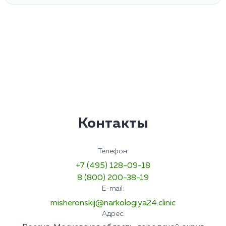
Контакты
Телефон:
+7 (495) 128-09-18
8 (800) 200-38-19
E-mail:
misheronskij@narkologiya24.clinic
Адрес: