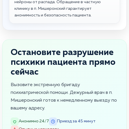
нейроны от распада. Обращение в частную
клинику в п. Мишеронский гарантирует
анонимность и безопасность пациента.
Остановите разрушение
психики пациента прямо
сейчас
Вызовите экстренную бригаду
психиатрической помощи. Дежурный врач в п.
Мишеронский готов к немедленному выезду по
вашему адресу.
Анонимно 24/7
Приезд за 45 минут