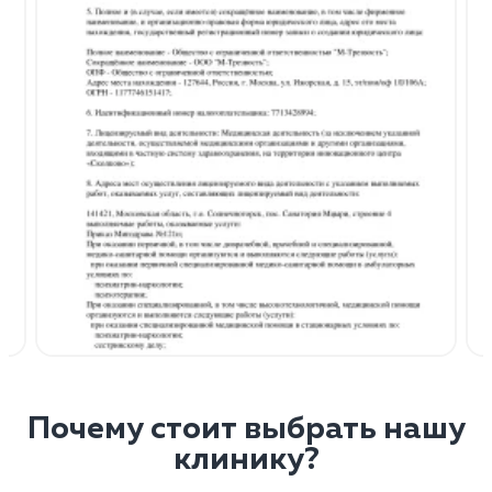
Почему стоит выбрать нашу
клинику?