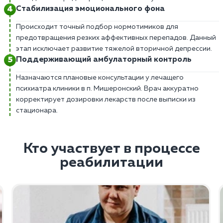
Стабилизация эмоционального фона
Происходит точный подбор нормотимиков для
предотвращения резких аффективных перепадов. Данный
этап исключает развитие тяжелой вторичной депрессии.
Поддерживающий амбулаторный контроль
Назначаются плановые консультации у лечащего
психиатра клиники в п. Мишеронский. Врач аккуратно
корректирует дозировки лекарств после выписки из
стационара.
Кто участвует в процессе
реабилитации