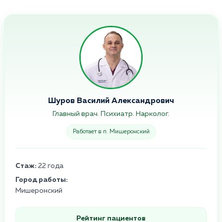
Шуров Василий Александрович
Главный врач. Психиатр. Нарколог.
Работает в п. Мишеронский
Стаж:
22 года
Город работы:
Мишеронский
Рейтинг пациентов