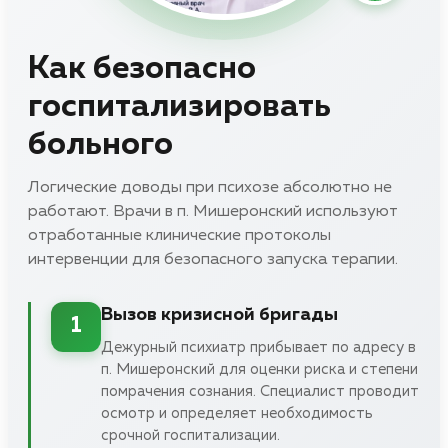
Как безопасно
госпитализировать
больного
Логические доводы при психозе абсолютно не
работают. Врачи в п. Мишеронский используют
отработанные клинические протоколы
интервенции для безопасного запуска терапии.
Вызов кризисной бригады
1
Дежурный психиатр прибывает по адресу в
п. Мишеронский для оценки риска и степени
помрачения сознания. Специалист проводит
осмотр и определяет необходимость
срочной госпитализации.