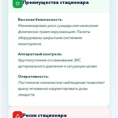
Преимущества стационара
Высокая безопасность:
Минимизирован риск суицида или нанесения
физических травм окружающим. Палаты
оборудованы закрытыми системами
мониторинга.
Аппаратный контроль:
Круглосуточное отслеживание ЭКГ,
артериального давления и сатурации крови.
Оперативность:
Постоянное клиническое наблюдение позволяет
врачу мгновенно корректировать дозы
лекарств.
Риски стационара