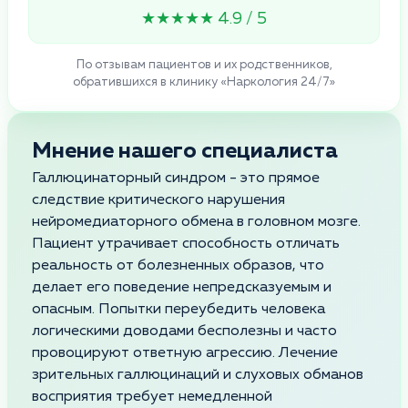
★★★★★ 4.9 / 5
По отзывам пациентов и их родственников,
обратившихся в клинику «Наркология 24/7»
Мнение нашего специалиста
Галлюцинаторный синдром - это прямое
следствие критического нарушения
нейромедиаторного обмена в головном мозге.
Пациент утрачивает способность отличать
реальность от болезненных образов, что
делает его поведение непредсказуемым и
опасным. Попытки переубедить человека
логическими доводами бесполезны и часто
провоцируют ответную агрессию. Лечение
зрительных галлюцинаций и слуховых обманов
восприятия требует немедленной