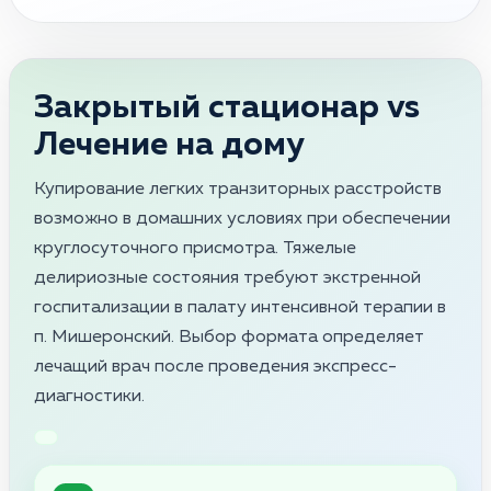
Закрытый стационар vs
Лечение на дому
Купирование легких транзиторных расстройств
возможно в домашних условиях при обеспечении
круглосуточного присмотра. Тяжелые
делириозные состояния требуют экстренной
госпитализации в палату интенсивной терапии в
п. Мишеронский. Выбор формата определяет
лечащий врач после проведения экспресс-
диагностики.