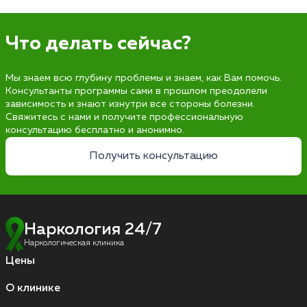
Что делать сейчас?
Мы знаем всю глубину проблемы и знаем, как Вам помочь.
Консультанты программы сами в прошлом преодолели
зависимость и знают изнутри все стороны болезни.
Свяжитесь с нами и получите профессиональную
консультацию бесплатно и анонимно.
Получить консультацию
Наркология 24/7
Наркологическая клиника
Цены
О клинике