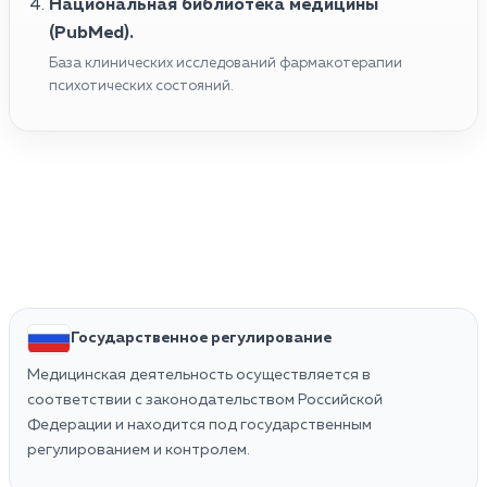
Национальная библиотека медицины
(PubMed).
База клинических исследований фармакотерапии
психотических состояний.
Государственное регулирование
Медицинская деятельность осуществляется в
соответствии с законодательством Российской
Федерации и находится под государственным
регулированием и контролем.