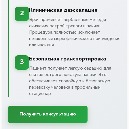
Клиническая деэскалация
2
Врач применяет вербальные методы
снижения острой тревоги и паники.
Процедура полностью исключает
незаконные меры физического принуждения
или насилия.
Безопасная транспортировка
3
Пациент получает легкую седацию для
снятия острого приступа паники. Это
обеспечивает спокойную и безопасную
перевозку человека в профильный
стационар.
Получить консультацию