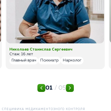
Николаев Станислав Сергеевич
Стаж: 16 лет
Главный врач
Психиатр
Нарколог
01
/ 05
СПЕЦИФИКА МЕДИКАМЕНТОЗНОГО КОНТРОЛЯ