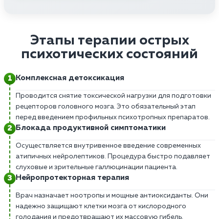
Этапы терапии острых
психотических состояний
Комплексная детоксикация
Проводится снятие токсической нагрузки для подготовки
рецепторов головного мозга. Это обязательный этап
перед введением профильных психотропных препаратов.
Блокада продуктивной симптоматики
Осуществляется внутривенное введение современных
атипичных нейролептиков. Процедура быстро подавляет
слуховые и зрительные галлюцинации пациента.
Нейропротекторная терапия
Врач назначает ноотропы и мощные антиоксиданты. Они
надежно защищают клетки мозга от кислородного
голодания и предотвращают их массовую гибель.