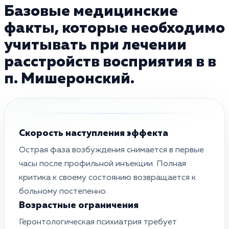
Базовые медицинские
факты, которые необходимо
учитывать при лечении
расстройств восприятия в в
п. Мишеронский.
Скорость наступления эффекта
Острая фаза возбуждения снимается в первые
часы после профильной инъекции. Полная
критика к своему состоянию возвращается к
больному постепенно.
Возрастные ограничения
Геронтологическая психиатрия требует