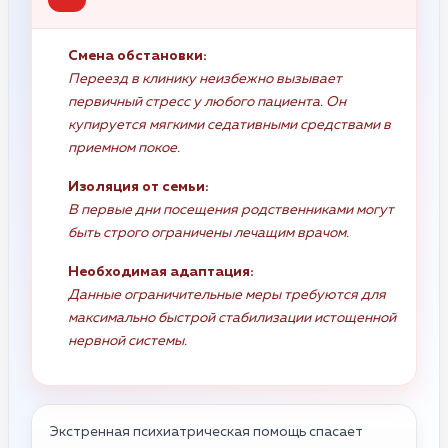
Смена обстановки:
Переезд в клинику неизбежно вызывает
первичный стресс у любого пациента. Он
купируется мягкими седативными средствами в
приемном покое.
Изоляция от семьи:
В первые дни посещения родственниками могут
быть строго ограничены лечащим врачом.
Необходимая адаптация:
Данные ограничительные меры требуются для
максимально быстрой стабилизации истощенной
нервной системы.
Экстренная психиатрическая помощь спасает