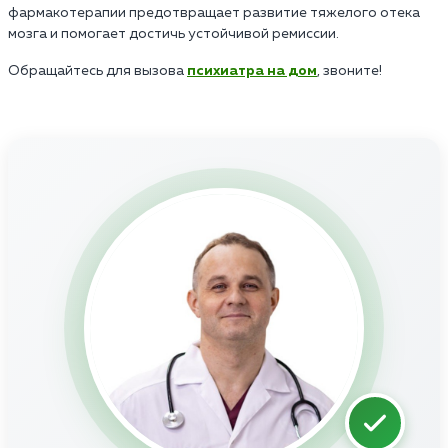
фармакотерапии предотвращает развитие тяжелого отека
мозга и помогает достичь устойчивой ремиссии.
Обращайтесь для вызова
психиатра на дом
, звоните!