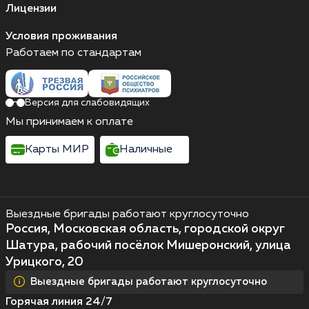
Лицензии
Условия проживания
Работаем по стандартам
Версия для слабовидящих
Мы принимаем к оплате
Карты МИР
Наличные
Выездные бригады работают круглосуточно
Россия, Московская область, городской округ
Шатура, рабочий посёлок Мишеронский, улица
Урицкого, 20
Выездные бригады работают круглосуточно
Горячая линия 24/7