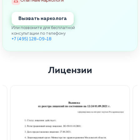
Опытные наркологи
Вызвать нарколога
Или позвоните для бесплатной
консультации по телефону
+7 (495) 128-09-18
Лицензии