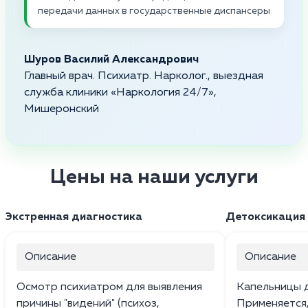
передачи данных в государственные диспансеры
Шуров Василий Александрович
Главный врач. Психиатр. Нарколог., выездная
служба клиники «Наркология 24/7»,
Мишеронский
Цены на наши услуги
Экстренная диагностика
Детоксикация 
Описание
Описание
Осмотр психиатром для выявления
Капельницы д
причины "видений" (психоз,
Применяется