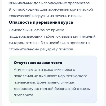
минимальных доз используемых препаратов.
Это необходимо для исключения критической
токсической нагрузки на печень и почки.
Опасность прерывания курса
Самовольный отказ от приема
поддерживающих таблеток вызывает тяжелый
синдром отмены. Это неизбежно приводит к
стремительному рецидиву психоза.
Отсутствие зависимости
Атипичные антипсихотики нового
поколения не вызывают наркотического
привыкания. Врач плавно снижает
дозировку до полной безопасной отмены
препарата.