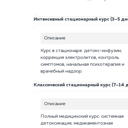
Интенсивный стационарный курс (3–5 дн
Описание
Курс в стационаре: детокс-инфузии,
коррекция электролитов, контроль
симптомов, начальная психотерапия и
врачебный надзор.
Классический стационарный курс (7–14 
Описание
Полный медицинский курс: системная
детоксикация, медикаментозная