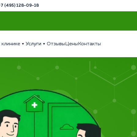
+7 (495) 128-09-18
 клинике
Услуги
Отзывы
Цены
Контакты