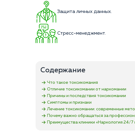
Защита личных данных.
Стресс-менеджмент.
Содержание
Что такое токсикомания
Отличие токсикомании от наркомании
Причины и последствия токсикомании
Симптомы и признаки
Лечение токсикомании: современные мет
Почему важно обращаться за профессио
Преимущества клиники «Наркология 24/7 