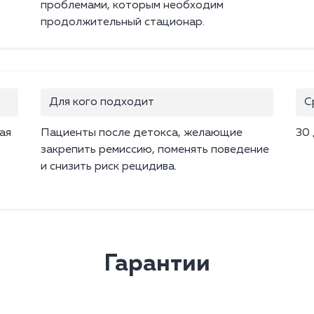
проблемами, которым необходим
продолжительный стационар.
Для кого подходит
С
ая
Пациенты после детокса, желающие
30
закрепить ремиссию, поменять поведение
и снизить риск рецидива.
Гарантии