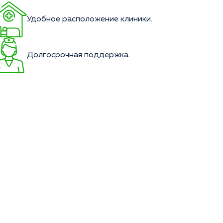
Удобное расположение клиники.
Долгосрочная поддержка.