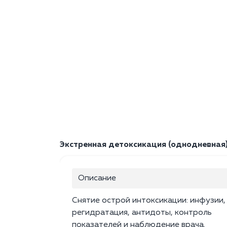
Экстренная детоксикация (однодневная
Описание
Снятие острой интоксикации: инфузии,
регидратация, антидоты, контроль
показателей и наблюдение врача.