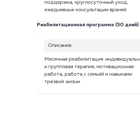
поддержка, круглосуточный уход,
ежедневные консультации врачей.
Реабилитационная программа (30 дней)
Описание
Месячная реабилитация: индивидуальн
и групповая терапия, мотивационная
работа, работа с семьёй и навыками
трезвой жизни.