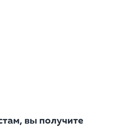
там, вы получите