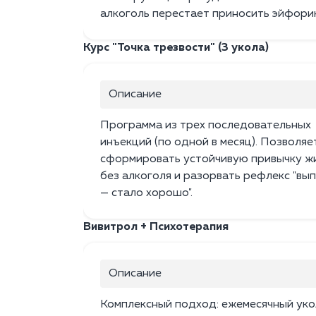
алкоголь перестает приносить эйфори
Курс "Точка трезвости" (3 укола)
Описание
Программа из трех последовательных
инъекций (по одной в месяц). Позволяе
сформировать устойчивую привычку ж
без алкоголя и разорвать рефлекс "вы
— стало хорошо".
Вивитрол + Психотерапия
Описание
Комплексный подход: ежемесячный уко