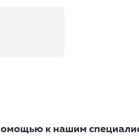
помощью к нашим специалис