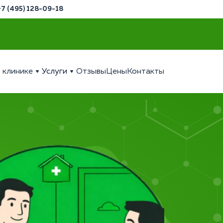
+7 (495) 128-09-18
 клинике
Услуги
Отзывы
Цены
Контакты