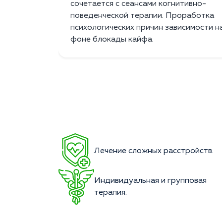
сочетается с сеансами когнитивно-
поведенческой терапии. Проработка
психологических причин зависимости н
фоне блокады кайфа.
Лечение сложных расстройств.
Индивидуальная и групповая
терапия.