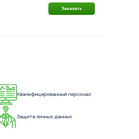
Заказать
Квалифицированный персонал.
Защита личных данных.