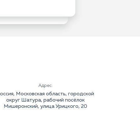
Адрес:
оссия, Московская область, городской
округ Шатура, рабочий посёлок
Мишеронский, улица Урицкого, 20