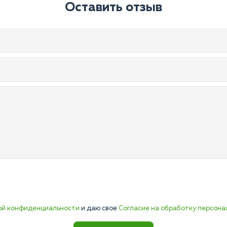
Оставить отзыв
ой конфиденциальности
и даю свое
Согласие на обработку персона