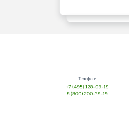
Телефон:
+7 (495) 128-09-18
8 (800) 200-38-19