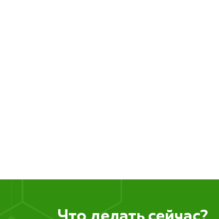
Что делать сейчас?