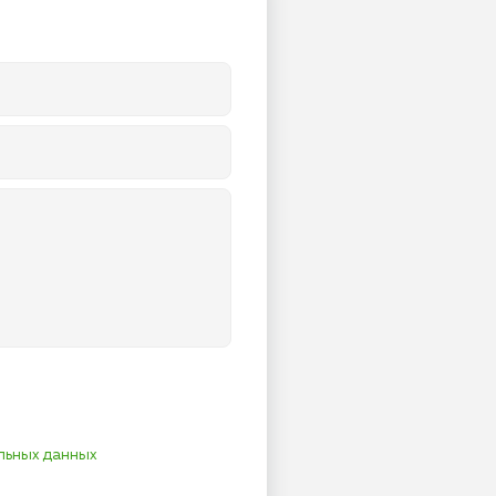
льных данных