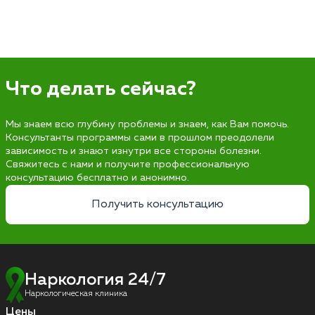
Что делать сейчас?
Мы знаем всю глубину проблемы и знаем, как Вам помочь.
Консультанты программы сами в прошлом преодолели
зависимость и знают изнутри все стороны болезни.
Свяжитесь с нами и получите профессиональную
консультацию бесплатно и анонимно.
Получить консультацию
Наркология 24/7
Наркологическая клиника
Цены