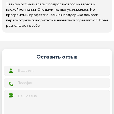
Зависимость началась с подросткового интереса и
плохой компании. С годами только усиливалась. Но
программы и профессиональная поддержка помогли
пересмотреть приоритеты и научиться справляться. Врач
располагает к себе.
Оставить отзыв