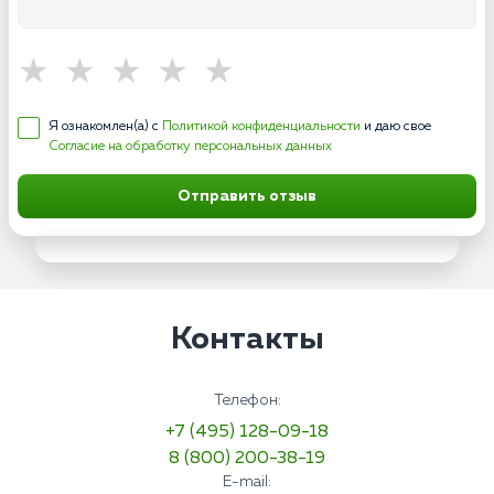
Я ознакомлен(а) с
Политикой конфиденциальности
и даю свое
Согласие на обработку персональных данных
Отправить отзыв
Контакты
Телефон:
+7 (495) 128-09-18
8 (800) 200-38-19
E-mail: