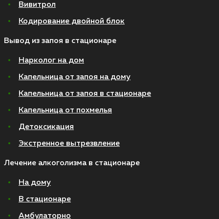
Вивитрол
Кодирование двойной блок
Вывод из запоя в стационаре
Нарколог на дом
Капельница от запоя на дому
Капельница от запоя в стационаре
Капельница от похмелья
Детоксикация
Экстренное вытрезвление
Лечение алкоголизма в стационаре
На дому
В стационаре
Амбулаторно