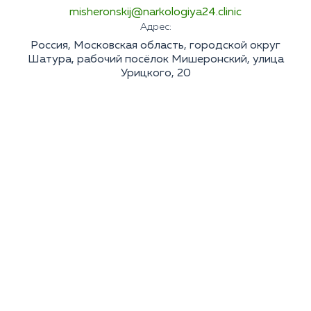
misheronskij@narkologiya24.clinic
Адрес:
Россия, Московская область, городской округ
Шатура, рабочий посёлок Мишеронский, улица
Урицкого, 20