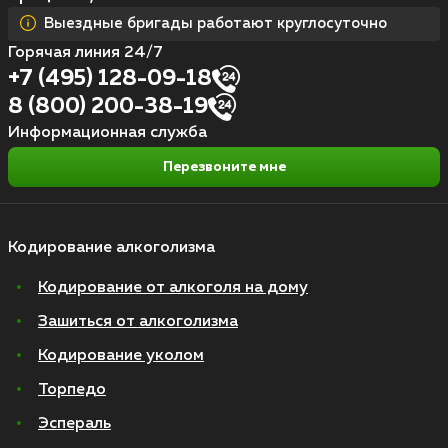
Выездные бригады работают круглосуточно
Горячая линия 24/7
+7 (495) 128-09-18
8 (800) 200-38-19
Информационная служба
Перезвоните мне
Кодирование алкоголизма
Кодирование от алкоголя на дому
Зашиться от алкоголизма
Кодирование уколом
Торпедо
Эспераль