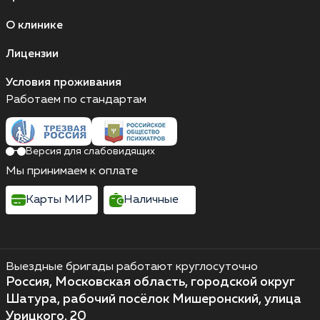
О клинике
Лицензии
Условия проживания
Работаем по стандартам
Версия для слабовидящих
Мы принимаем к оплате
Карты МИР
Наличные
Выездные бригады работают круглосуточно
Россия, Московская область, городской округ
Шатура, рабочий посёлок Мишеронский, улица
Урицкого, 20