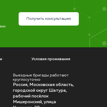
Получить консультацию
зни.
и
Условия проживания
Выездные бригады работают
круглосуточно
Россия, Московская область,
городской округ Шатура,
рабочий посёлок
Мишеронский, улица