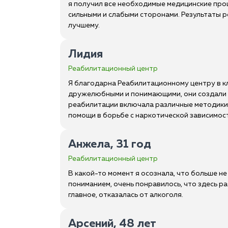
я получил все необходимые медицинские про
сильными и слабыми сторонами. Результаты р
лучшему.
Лидия
Реабилитационный центр
Я благодарна Реабилитационному центру в кл
дружелюбными и понимающими, они создали 
реабилитации включала различные методики и
помощи в борьбе с наркотической зависимос
Анжела, 31 год
Реабилитационный центр
В какой-то момент я осознала, что больше не
пониманием, очень понравилось, что здесь р
главное, отказалась от алкоголя.
Арсений, 48 лет