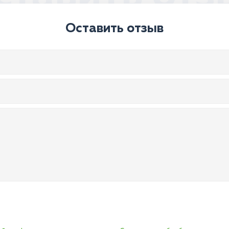
Оставить отзыв