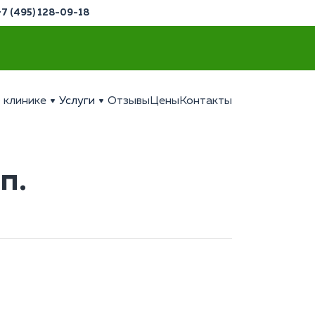
+7 (495) 128-09-18
 клинике
Услуги
Отзывы
Цены
Контакты
п.