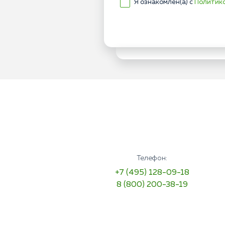
Я ознакомлен(а) с
Политик
Телефон:
+7 (495) 128-09-18
8 (800) 200-38-19