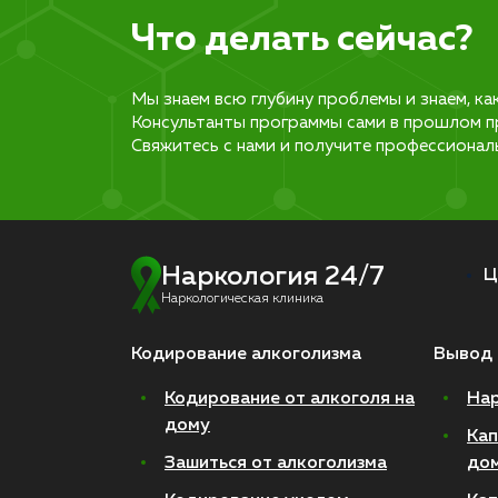
Что делать сейчас?
Мы знаем всю глубину проблемы и знаем, ка
Консультанты программы сами в прошлом п
Свяжитесь с нами и получите профессионал
Наркология 24/7
Ц
Наркологическая клиника
Кодирование алкоголизма
Вывод 
Кодирование от алкоголя на
Нар
дому
Кап
Зашиться от алкоголизма
до