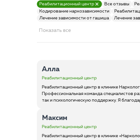
Реабилитационный центр
Все отзывы
Ре
Кодирование наркозависимости
Реабилитац
Лечение зависимости от гашиша
Лечение за
Показать все
Алла
Реабилитационный центр
Реабилитационный центр в клинике Наркологи
Профессиональная команда специалистов раз
так и психологическую поддержку. Я благода
Максим
Реабилитационный центр
Реабилитационный центр в клинике «Нарколог