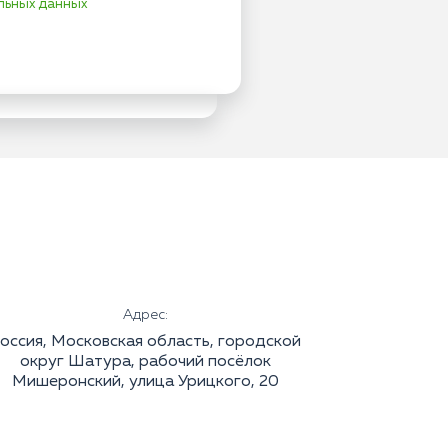
льных данных
Адрес:
оссия, Московская область, городской
округ Шатура, рабочий посёлок
Мишеронский, улица Урицкого, 20