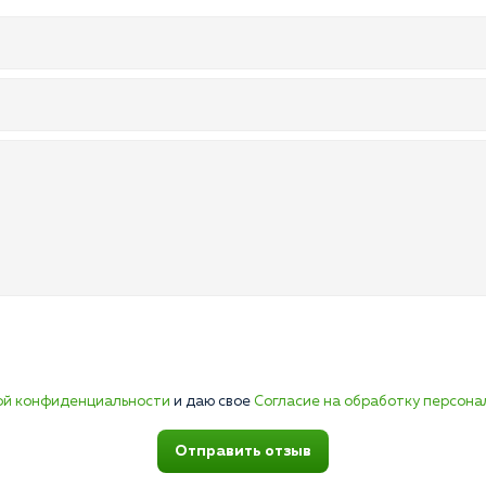
ой конфиденциальности
и даю свое
Согласие на обработку персона
Отправить отзыв