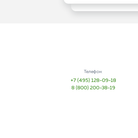
Телефон:
+7 (495) 128-09-18
8 (800) 200-38-19