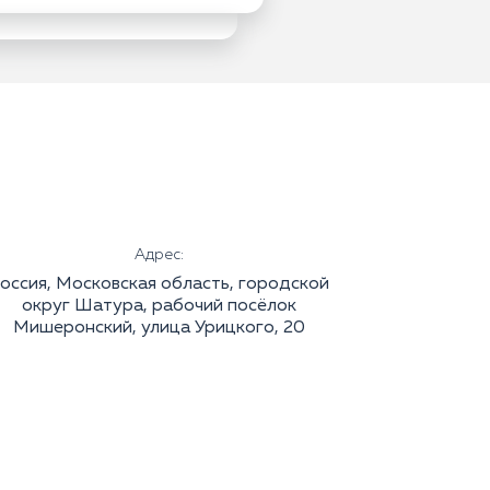
Адрес:
оссия, Московская область, городской
округ Шатура, рабочий посёлок
Мишеронский, улица Урицкого, 20