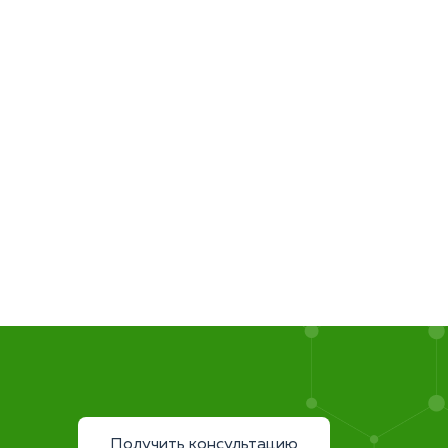
Получить консультацию