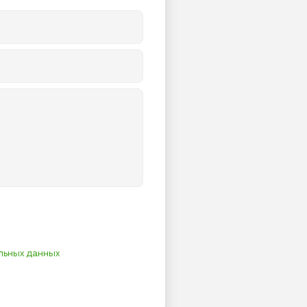
льных данных