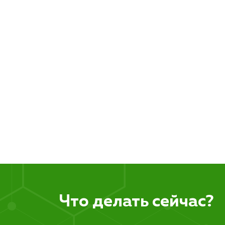
Что делать сейчас?