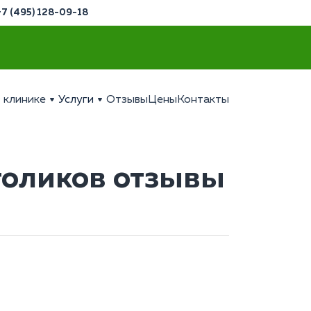
+7 (495) 128-09-18
 клинике
Услуги
Отзывы
Цены
Контакты
голиков отзывы