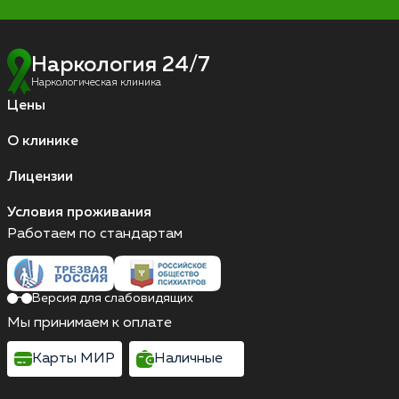
Наркология 24/7
Наркологическая клиника
Цены
О клинике
Лицензии
Условия проживания
Работаем по стандартам
Версия для слабовидящих
Мы принимаем к оплате
Карты МИР
Наличные