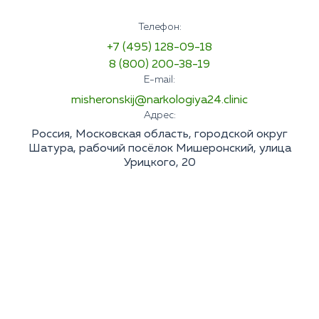
Телефон:
+7 (495) 128-09-18
8 (800) 200-38-19
E-mail:
misheronskij@narkologiya24.clinic
Адрес:
Россия, Московская область, городской округ
Шатура, рабочий посёлок Мишеронский, улица
Урицкого, 20