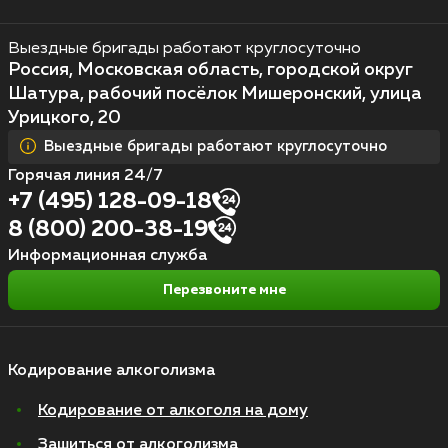
Выездные бригады работают круглосуточно
Россия, Московская область, городской округ
Шатура, рабочий посёлок Мишеронский, улица
Урицкого, 20
Выездные бригады работают круглосуточно
Горячая линия 24/7
+7 (495) 128-09-18
8 (800) 200-38-19
Информационная служба
Перезвоните мне
Кодирование алкоголизма
Кодирование от алкоголя на дому
Зашиться от алкоголизма