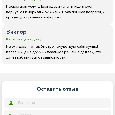
Прекрасная услуга! Благодаря капельнице, я смог
вернуться к нормальной жизни. Врач пришёл вовремя, и
процедура прошла комфортно.
Виктор
Капельница на дому
Не ожидал, что так быстро почувствую себя лучше!
Капельница на дому - идеальное решение для тех, кто
хочет избавиться от зависимости.
Оставить отзыв