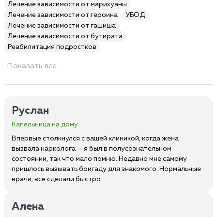
Лечение зависимости от марихуаны
Лечение зависимости от героина
УБОД
Лечение зависимости от гашиша
Лечение зависимости от бутирата
Реабилитация подростков
Показать все
Руслан
Капельница на дому
Впервые столкнулся с вашей клиникой, когда жена
вызвала нарколога — я был в полусознательном
состоянии, так что мало помню. Недавно мне самому
пришлось вызывать бригаду для знакомого. Нормальные
врачи, все сделали быстро.
Алена