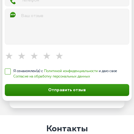
Я ознакомлен(а) с
Политикой конфиденциальности
и даю свое
Согласие на обработку персональных данных
Отправить отзыв
Контакты