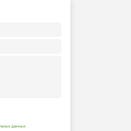
льных данных