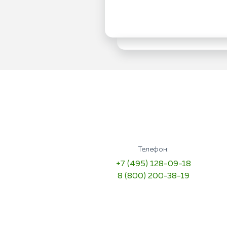
Телефон:
+7 (495) 128-09-18
8 (800) 200-38-19