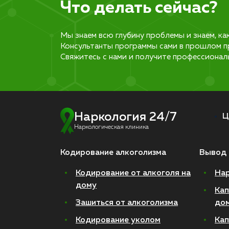
Что делать сейчас?
Мы знаем всю глубину проблемы и знаем, ка
Консультанты программы сами в прошлом п
Свяжитесь с нами и получите профессионал
Наркология 24/7
Ц
Наркологическая клиника
Кодирование алкоголизма
Вывод 
Кодирование от алкоголя на
Нар
дому
Кап
Зашиться от алкоголизма
до
Кодирование уколом
Кап