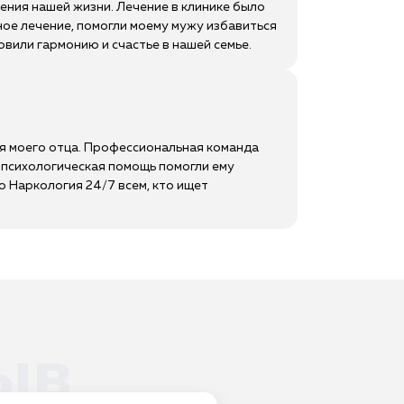
ения нашей жизни. Лечение в клинике было
е лечение, помогли моему мужу избавиться
вили гармонию и счастье в нашей семье.
ля моего отца. Профессиональная команда
 психологическая помощь помогли ему
 Наркология 24/7 всем, кто ищет
ыв