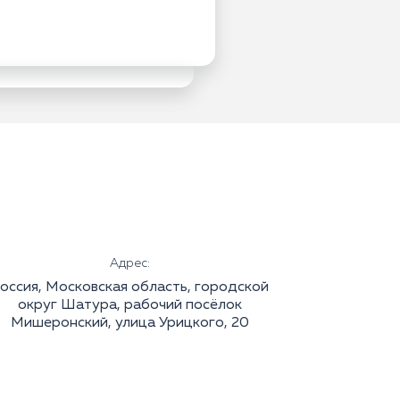
Адрес:
оссия, Московская область, городской
округ Шатура, рабочий посёлок
Мишеронский, улица Урицкого, 20