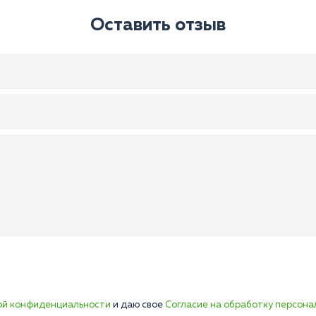
Оставить отзыв
ой конфиденциальности
и даю свое
Согласие на обработку персона