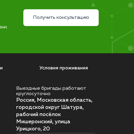
Получить консультацию
зни.
и
Условия проживания
Выездные бригады работают
круглосуточно
Россия, Московская область,
городской округ Шатура,
рабочий посёлок
Мишеронский, улица
Урицкого, 20