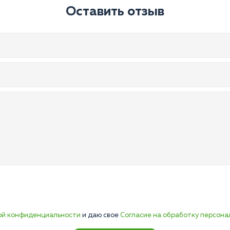
Оставить отзыв
ой конфиденциальности
и даю свое
Согласие на обработку персона