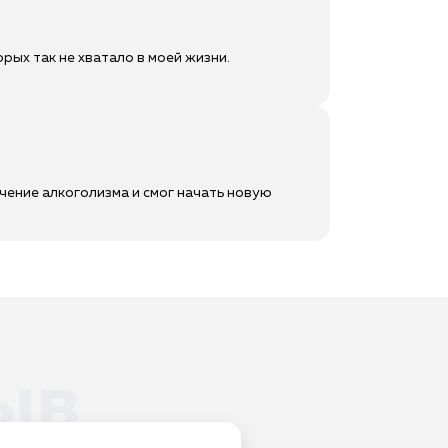
ых так не хватало в моей жизни.
чение алкоголизма и смог начать новую
ыв