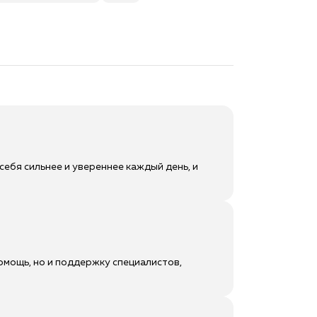
себя сильнее и увереннее каждый день, и
омощь, но и поддержку специалистов,