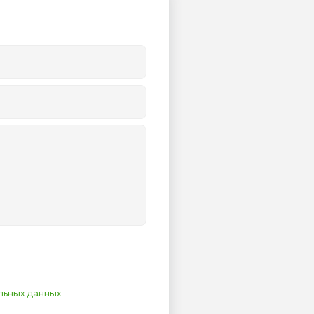
льных данных