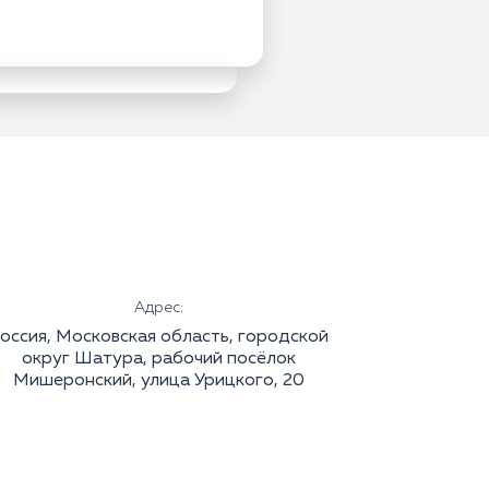
Адрес:
оссия, Московская область, городской
округ Шатура, рабочий посёлок
Мишеронский, улица Урицкого, 20