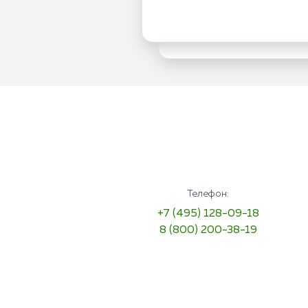
Телефон:
+7 (495) 128-09-18
8 (800) 200-38-19