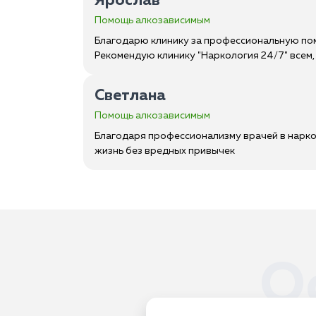
Ярослав
Помощь алкозависимым
Благодарю клинику за профессиональную помо
Рекомендую клинику "Наркология 24/7" всем,
Светлана
Помощь алкозависимым
Благодаря профессионализму врачей в нарко
жизнь без вредных привычек
О