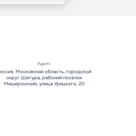
Адрес:
оссия, Московская область, городской
округ Шатура, рабочий посёлок
Мишеронский, улица Урицкого, 20