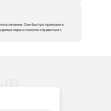
лось лечение. Они быстро приехали и
одимые меры и помогли справиться с
ыв