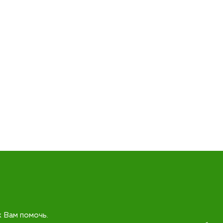
к Вам помочь.