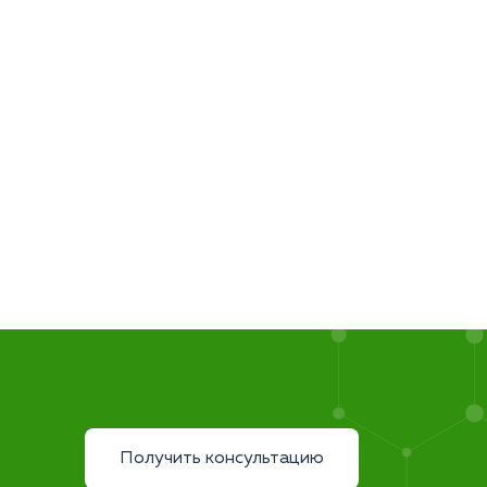
Получить консультацию