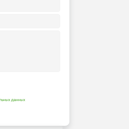
льных данных