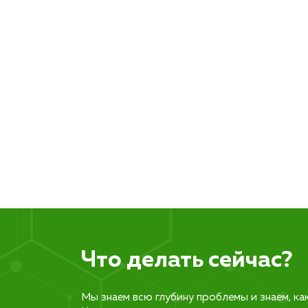
Что делать сейчас?
Мы знаем всю глубину проблемы и знаем, ка