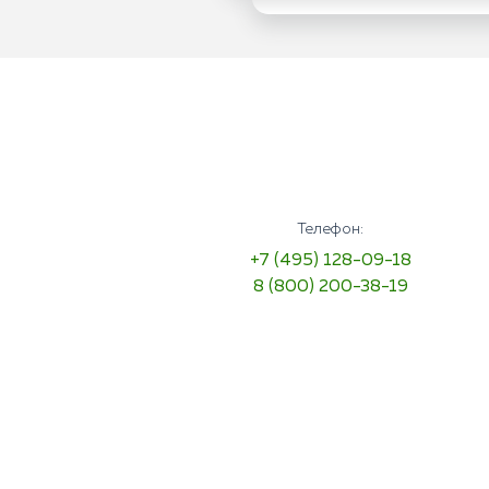
Телефон:
+7 (495) 128-09-18
8 (800) 200-38-19