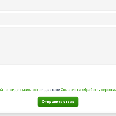
ой конфиденциальности
и даю свое
Согласие на обработку персона
Отправить отзыв