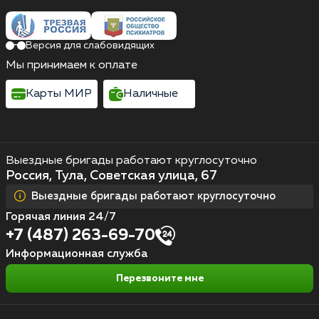
Версия для слабовидящих
Мы принимаем к оплате
Карты МИР
Наличные
Выездные бригады работают круглосуточно
Россия, Тула, Советская улица, 67
Выездные бригады работают круглосуточно
Горячая линия 24/7
+7 (487) 263-69-70
Информационная служба
Перезвоните мне