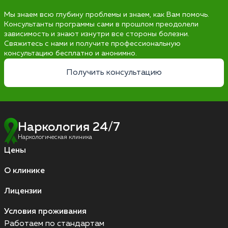
Мы знаем всю глубину проблемы и знаем, как Вам помочь.
Консультанты программы сами в прошлом преодолели
зависимость и знают изнутри все стороны болезни.
Свяжитесь с нами и получите профессиональную
консультацию бесплатно и анонимно.
Получить консультацию
Наркология 24/7
Наркологическая клиника
Цены
О клинике
Лицензии
Условия проживания
Работаем по стандартам