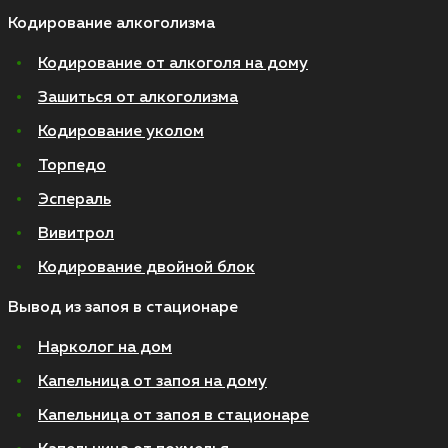
Кодирование алкоголизма
Кодирование от алкоголя на дому
Зашиться от алкоголизма
Кодирование уколом
Торпедо
Эспераль
Вивитрол
Кодирование двойной блок
Вывод из запоя в стационаре
Нарколог на дом
Капельница от запоя на дому
Капельница от запоя в стационаре