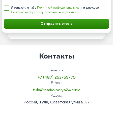
Я ознакомлен(а) с
Политикой конфиденциальности
и даю свое
Согласие на обработку персональных данных
Отправить отзыв
Контакты
Телефон:
+7 (487) 263-69-70
E-mail:
tula@narkologiya24.clinic
Адрес:
Россия, Тула, Советская улица, 67