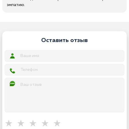
эмпатию.
Оставить отзыв