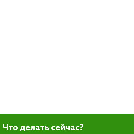
Что делать сейчас?