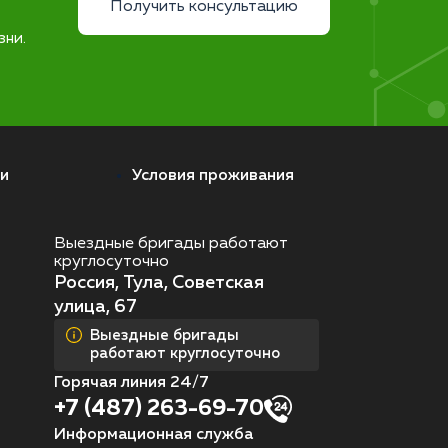
Получить консультацию
зни.
и
Условия проживания
Выездные бригады работают
круглосуточно
Россия, Тула, Советская
улица, 67
Выездные бригады
работают круглосуточно
Горячая линия 24/7
+7 (487) 263-69-70
Информационная служба