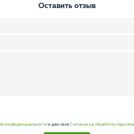
Оставить отзыв
ой конфиденциальности
и даю свое
Согласие на обработку персона