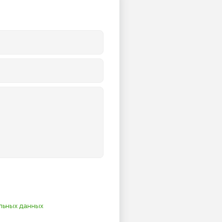
льных данных