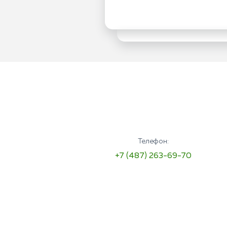
Телефон:
+7 (487) 263-69-70