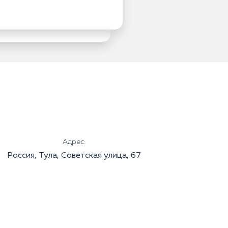
Адрес:
Россия, Тула, Советская улица, 67