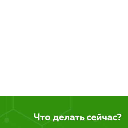
Что делать сейчас?