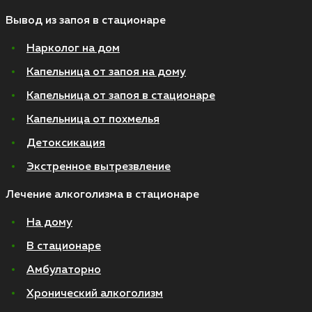
Вывод из запоя в стационаре
Нарколог на дом
Капельница от запоя на дому
Капельница от запоя в стационаре
Капельница от похмелья
Детоксикация
Экстренное вытрезвление
Лечение алкоголизма в стационаре
На дому
В стационаре
Амбулаторно
Хронический алкоголизм