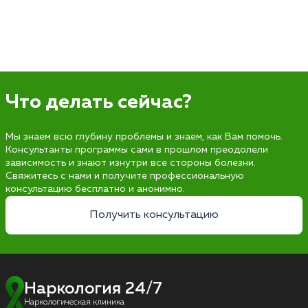
Что делать сейчас?
Мы знаем всю глубину проблемы и знаем, как Вам помочь.
Консультанты программы сами в прошлом преодолели
зависимость и знают изнутри все стороны болезни.
Свяжитесь с нами и получите профессиональную
консультацию бесплатно и анонимно.
Получить консультацию
Наркология 24/7
Наркологическая клиника