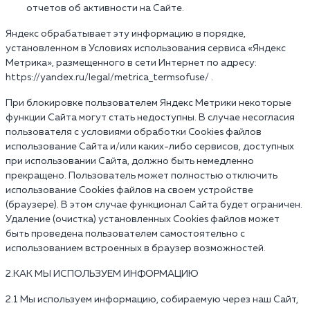
отчетов об активности на Сайте.
Яндекс обрабатывает эту информацию в порядке,
установленном в Условиях использования сервиса «Яндекс
Метрика», размещенного в сети Интернет по адресу:
https://yandex.ru/legal/metrica_termsofuse/ .
При блокировке пользователем Яндекс Метрики некоторые
функции Сайта могут стать недоступны. В случае несогласия
пользователя с условиями обработки Cookies файлов
использование Сайта и/или каких-либо сервисов, доступных
при использовании Сайта, должно быть немедленно
прекращено. Пользователь может полностью отключить
использование Cookies файлов на своем устройстве
(браузере). В этом случае функционал Сайта будет ограничен.
Удаление (очистка) установленных Cookies файлов может
быть проведена пользователем самостоятельно с
использованием встроенных в браузер возможностей.
2.КАК МЫ ИСПОЛЬЗУЕМ ИНФОРМАЦИЮ
2.1 Мы используем информацию, собираемую через наш Сайт,