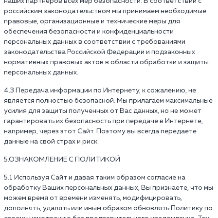
наших партнеров всех мер безопасности. В соответствии с
российским законодательством мы принимаем необходимые
правовые, организационные и технические меры для
обеспечения безопасности и конфиденциальности
персональных данных в соответствии с требованиями
законодательства Российской Федерации и подзаконных
нормативных правовых актов в области обработки и защиты
персональных данных.
4.3 Передача информации по Интернету, к сожалению, не
является полностью безопасной. Мы прилагаем максимальные
усилия для защиты полученных от Вас данных, но не может
гарантировать их безопасность при передаче в Интернете,
например, через этот Сайт. Поэтому вы всегда передаете
данные на свой страх и риск.
5.ОЗНАКОМЛЕНИЕ С ПОЛИТИКОЙ
5.1 Используя Сайт и давая таким образом согласие на
обработку Ваших персональных данных, Вы признаете, что мы
можем время от времени изменять, модифицировать,
дополнять, удалять или иным образом обновлять Политику по