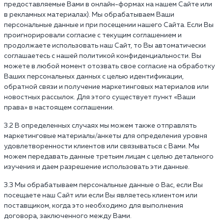
предоставляемые Вами в онлайн-формах на нашем Сайте или
в рекламных материалах). Мы обрабатываем Ваши
персональные данные и при посещении нашего Сайта. Если Вы
проигнорировали согласие с текущим соглашением и
продолжаете использовать наш Сайт, то Вы автоматически
соглашаетесь с нашей политикой конфиденциальности. Вы
можете в любой момент отозвать свое согласие на обработку
Ваших персональных данных с целью идентификации,
обратной связи и получение маркетинговых материалов или
новостных рассылок. Для этого существует пункт «Ваши
права» в настоящем соглашении.
3.2 В определенных случаях мы можем также отправлять
маркетинговые материалы/анкеты для определения уровня
удовлетворенности клиентов или связываться с Вами. Мы
можем передавать данные третьим лицам с целью детального
изучения и даем разрешение использовать эти данные.
3.3 Мы обрабатываем персональные данные о Вас, если Вы
посещаете наш Сайт или если Вы являетесь клиентом или
поставщиком, когда это необходимо для выполнения
договора, заключенного между Вами.