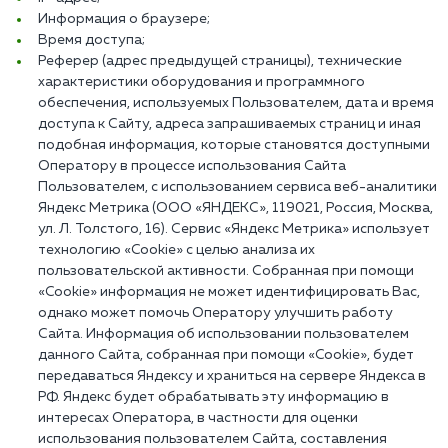
Информация о браузере;
Время доступа;
Реферер (адрес предыдущей страницы), технические
характеристики оборудования и программного
обеспечения, используемых Пользователем, дата и время
доступа к Сайту, адреса запрашиваемых страниц и иная
подобная информация, которые становятся доступными
Оператору в процессе использования Сайта
Пользователем, с использованием сервиса веб-аналитики
Яндекс Метрика (ООО «ЯНДЕКС», 119021, Россия, Москва,
ул. Л. Толстого, 16). Сервис «Яндекс Метрика» использует
технологию «Cookie» с целью анализа их
пользовательской активности. Собранная при помощи
«Cookie» информация не может идентифицировать Вас,
однако может помочь Оператору улучшить работу
Сайта. Информация об использовании пользователем
данного Сайта, собранная при помощи «Cookie», будет
передаваться Яндексу и храниться на сервере Яндекса в
РФ. Яндекс будет обрабатывать эту информацию в
интересах Оператора, в частности для оценки
использования пользователем Сайта, составления