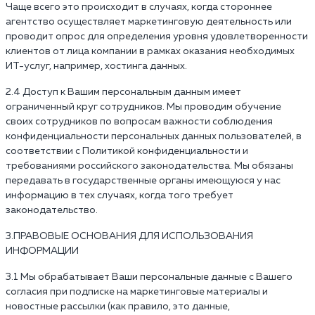
Чаще всего это происходит в случаях, когда стороннее
агентство осуществляет маркетинговую деятельность или
проводит опрос для определения уровня удовлетворенности
клиентов от лица компании в рамках оказания необходимых
ИТ-услуг, например, хостинга данных.
2.4 Доступ к Вашим персональным данным имеет
ограниченный круг сотрудников. Мы проводим обучение
своих сотрудников по вопросам важности соблюдения
конфиденциальности персональных данных пользователей, в
соответствии с Политикой конфиденциальности и
требованиями российского законодательства. Мы обязаны
передавать в государственные органы имеющуюся у нас
информацию в тех случаях, когда того требует
законодательство.
3.ПРАВОВЫЕ ОСНОВАНИЯ ДЛЯ ИСПОЛЬЗОВАНИЯ
ИНФОРМАЦИИ
3.1 Мы обрабатывает Ваши персональные данные с Вашего
согласия при подписке на маркетинговые материалы и
новостные рассылки (как правило, это данные,