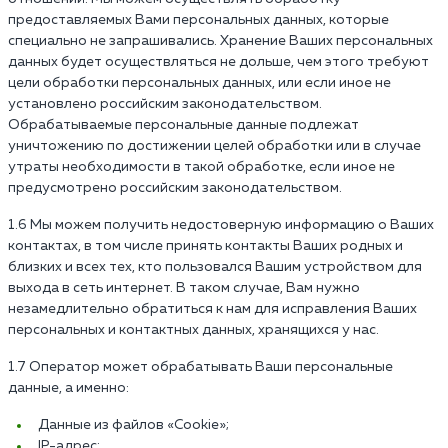
предоставляемых Вами персональных данных, которые
специально не запрашивались. Хранение Ваших персональных
данных будет осуществляться не дольше, чем этого требуют
цели обработки персональных данных, или если иное не
установлено российским законодательством.
Обрабатываемые персональные данные подлежат
уничтожению по достижении целей обработки или в случае
утраты необходимости в такой обработке, если иное не
предусмотрено российским законодательством.
1.6 Мы можем получить недостоверную информацию о Ваших
контактах, в том числе принять контакты Ваших родных и
близких и всех тех, кто пользовался Вашим устройством для
выхода в сеть интернет. В таком случае, Вам нужно
незамедлительно обратиться к нам для исправления Ваших
персональных и контактных данных, хранящихся у нас.
1.7 Оператор может обрабатывать Ваши персональные
данные, а именно:
Данные из файлов «Cookie»;
IP-адрес;