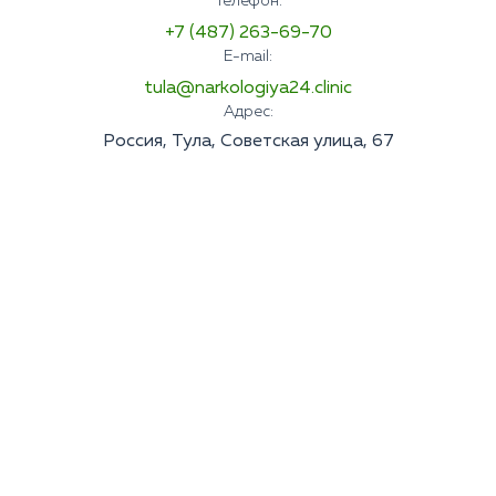
Телефон:
+7 (487) 263-69-70
E-mail:
tula@narkologiya24.clinic
Адрес:
Россия, Тула, Советская улица, 67