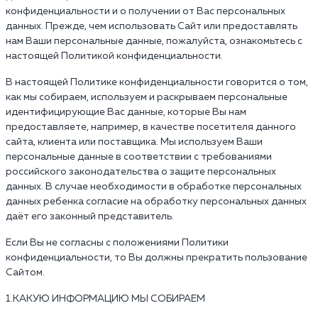
конфиденциальности и о получении от Вас персональных
данных. Прежде, чем использовать Сайт или предоставлять
нам Ваши персональные данные, пожалуйста, ознакомьтесь с
настоящей Политикой конфиденциальности.
В настоящей Политике конфиденциальности говорится о том,
как мы собираем, используем и раскрываем персональные
идентифицирующие Вас данные, которые Вы нам
предоставляете, например, в качестве посетителя данного
сайта, клиента или поставщика. Мы используем Ваши
персональные данные в соответствии с требованиями
российского законодательства о защите персональных
данных. В случае необходимости в обработке персональных
данных ребенка согласие на обработку персональных данных
даёт его законный представитель.
Если Вы не согласны с положениями Политики
конфиденциальности, то Вы должны прекратить пользование
Сайтом.
1.КАКУЮ ИНФОРМАЦИЮ МЫ СОБИРАЕМ