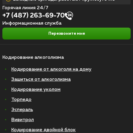
Горячая линия 24/7
+7 (487) 263-69-70
Информационная служба
Перезвоните мне
Кодирование алкоголизма
Кодирование от алкоголя на дому
Зашиться от алкоголизма
Кодирование уколом
Торпедо
Эспераль
Вивитрол
Кодирование двойной блок