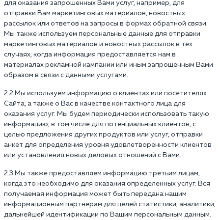
для оказания запрошенных Вами услуг, например, для
отправки Вам маркетинговых материалов, новостных
рассылок или ответов на запросы в формах обратной связи.
Мы также используем персональные данные для отправки
маркетинговых материалов и новостных рассылок в тех
случаях, когда информация предоставляется нам в
материалах рекламной кампании или иным запрошенным Вами
образом в связи с данными услугами.
2.2 Мы используем информацию о клиентах или посетителях
Сайта, а также о Вас в качестве контактного лица для
оказания услуг. Мы будем периодически использовать такую
информацию, в том числе для потенциальных клиентов, с
целью предложения других продуктов или услуг, отправки
анкет для определения уровня удовлетворенности клиентов
или установления новых деловых отношений с Вами.
2.3 Мы также предоставляем информацию третьим лицам,
когда это необходимо для оказания определенных услуг. Вся
получаемая информация может быть передана нашим
информационным партнерам для целей статистики, аналитики,
дальнейшей идентификации по Вашим персональным данным.