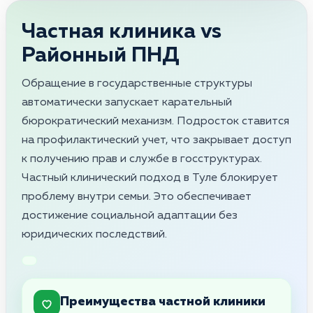
Частная клиника vs
Районный ПНД
Обращение в государственные структуры
автоматически запускает карательный
бюрократический механизм. Подросток ставится
на профилактический учет, что закрывает доступ
к получению прав и службе в госструктурах.
Частный клинический подход в Туле блокирует
проблему внутри семьи. Это обеспечивает
достижение социальной адаптации без
юридических последствий.
Преимущества частной клиники