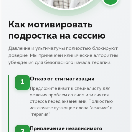
Как мотивировать
подростка на сессию
Давление и ультиматумы полностью блокируют
доверие. Мы применяем клинические алгоритмы
убеждения для безопасного начала терапии.
Отказ от стигматизации
1
Предложите визит к специалисту для
решения проблем со сном или снятия
стресса перед экзаменами. Полностью
исключите пугающие слова "лечение" и
"терапия".
Привлечение независимого