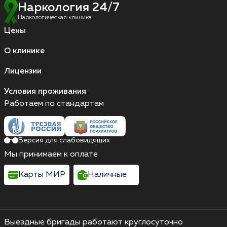
Наркология 24/7
Наркологическая клиника
Цены
О клинике
Лицензии
Условия проживания
Работаем по стандартам
Версия для слабовидящих
Мы принимаем к оплате
Карты МИР
Наличные
Выездные бригады работают круглосуточно