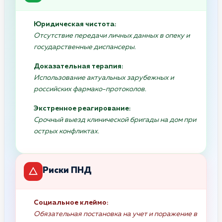
Юридическая чистота:
Отсутствие передачи личных данных в опеку и
государственные диспансеры.
Доказательная терапия:
Использование актуальных зарубежных и
российских фармако-протоколов.
Экстренное реагирование:
Срочный выезд клинической бригады на дом при
острых конфликтах.
Риски ПНД
Социальное клеймо:
Обязательная постановка на учет и поражение в