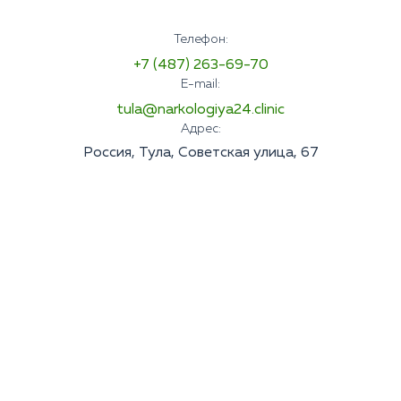
Телефон:
+7 (487) 263-69-70
E-mail:
tula@narkologiya24.clinic
Адрес:
Россия, Тула, Советская улица, 67