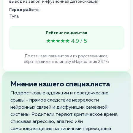
вывод из запоя, инфузионная детоксикация
Город работы:
Тула
Рейтинг пациентов
★★★★★ 4.9 / 5
По отзывам пациентов и их родственников,
обратившихся в клинику «Наркология 24/7»
Мнение нашего специалиста
Подростковые аддикции и поведенческие
срывы - прямое следствие незрелости
нейронных связей и дисфункции семейной
системы. Родители теряют критическое время,
списывая агрессию, апатию или
самоповреждения на типичный переходный