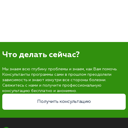
Что делать сейчас?
Мы знаем всю глубину проблемы и знаем, как Вам помочь.
Консультанты программы сами в прошлом преодолели
зависимость и знают изнутри все стороны болезни.
Свяжитесь с нами и получите профессиональную
консультацию бесплатно и анонимно.
Получить консультацию