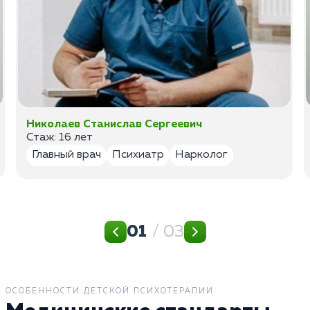
Николаев Станислав Сергеевич
Стаж: 16 лет
Главный врач
Психиатр
Нарколог
01
/ 03
ОСОБЕННОСТИ ДЕТСКОЙ ПСИХОТЕРАПИИ