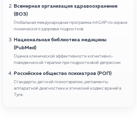
Всемирная организация здравоохранения
(ВОЗ)
Глобальная международная программа mhGAP по охране
психического здоровья подростков.
Национальная библиотека медицины
(PubMed)
Оценка клинической эффективности когнитивно-
поведенческой терапии при подростковой депрессии.
Российское общество психиатров (РОП)
Стандарты детской психотерапии, регламенты
аппаратной диагностики и этический кодекс врачей в
Туле.