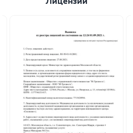
Лицензии