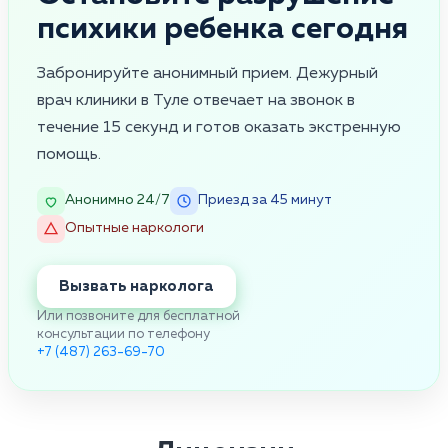
психики ребенка сегодня
Забронируйте анонимный прием. Дежурный
врач клиники в Туле отвечает на звонок в
течение 15 секунд и готов оказать экстренную
помощь.
Анонимно 24/7
Приезд за 45 минут
Опытные наркологи
Вызвать нарколога
Или позвоните для бесплатной
консультации по телефону
+7 (487) 263-69-70