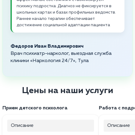
психику подростка. Диагноз не фиксируется в
школьных картах и базах профильных ведомств.
Раннее начало терапии обеспечивает
достижение социальной адаптации пациента
Федоров Иван Владимирович
Врач психиатр-нарколог, выездная служба
клиники «Наркология 24/7», Тула
Цены на наши услуги
Прием детского психолога
Работа с подр
Описание
Описание