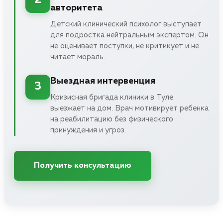
2
авторитета
Детский клинический психолог выступает
для подростка нейтральным экспертом. Он
не оценивает поступки, не критикует и не
читает мораль.
Выездная интервенция
3
Кризисная бригада клиники в Туле
выезжает на дом. Врач мотивирует ребенка
на реабилитацию без физического
принуждения и угроз.
Получить консультацию