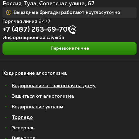
Россия, Тула, Советская улица, 67
Выездные бригады работают круглосуточно
Горячая линия 24/7
+7 (487) 263-69-70
Информационная служба
Перезвоните мне
Кодирование алкоголизма
Кодирование от алкоголя на дому
Зашиться от алкоголизма
Кодирование уколом
Торпедо
Эспераль
Вивитрол