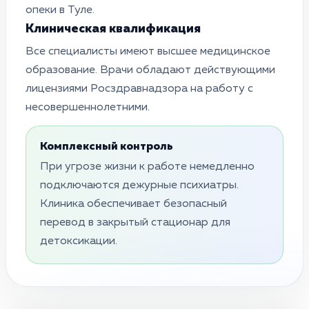
опеки в Туле.
Клиническая квалификация
Все специалисты имеют высшее медицинское
образование. Врачи обладают действующими
лицензиями Росздравнадзора на работу с
несовершеннолетними.
Комплексный контроль
При угрозе жизни к работе немедленно
подключаются дежурные психиатры.
Клиника обеспечивает безопасный
перевод в закрытый стационар для
детоксикации.