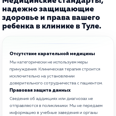
Медицинские стандарты,
надежно защищающие
здоровье и права вашего
ребенка в клинике в Туле.
Отсутствие карательной медицины
Мы категорически не используем меры
принуждения. Клиническая терапия строится
исключительно на установлении
доверительного сотрудничества с пациентом.
Правовая защита данных
Сведения об аддикциях или диагнозах не
отправляются в поликлиники. Мы не передаем
информацию в учебные заведения и органы