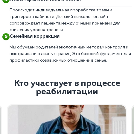
Происходит индивидуальная проработка травм и
триггеров в кабинете. Детский психолог онлайн
сопровождает пациента между очными приемами для
снижения уровня тревоги.
Семейная коррекция
Мы обучаем родителей экологичным методам контроля и
выстраиванию личных границ. Это базовый фундамент для
профилактики созависимых отношений в семье.
Кто участвует в процессе
реабилитации