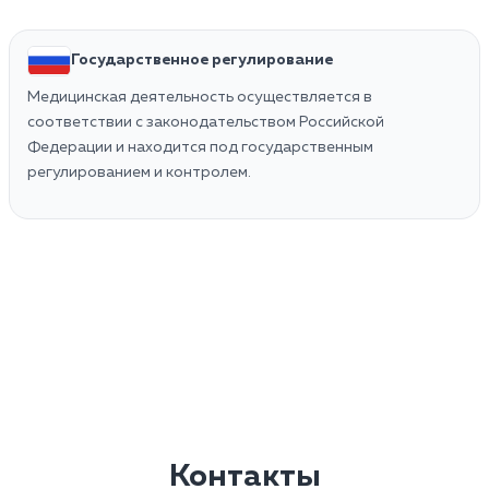
Государственное регулирование
Медицинская деятельность осуществляется в
соответствии с законодательством Российской
Федерации и находится под государственным
регулированием и контролем.
Контакты