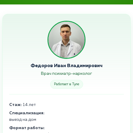
Федоров Иван Владимирович
Врач психиатр-нарколог
Работает в Туле
Стаж:
14 лет
Специализация:
выезд на дом
Формат работы: