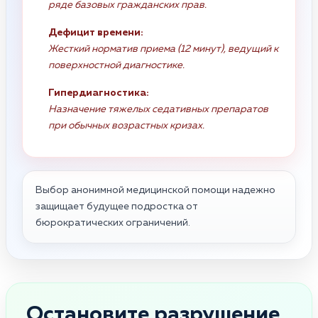
ряде базовых гражданских прав.
Дефицит времени:
Жесткий норматив приема (12 минут), ведущий к
поверхностной диагностике.
Гипердиагностика:
Назначение тяжелых седативных препаратов
при обычных возрастных кризах.
Выбор анонимной медицинской помощи надежно
защищает будущее подростка от
бюрократических ограничений.
Остановите разрушение