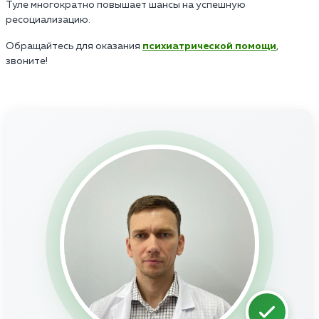
Туле многократно повышает шансы на успешную
ресоциализацию.
Обращайтесь для оказания
психиатрической помощи
,
звоните!