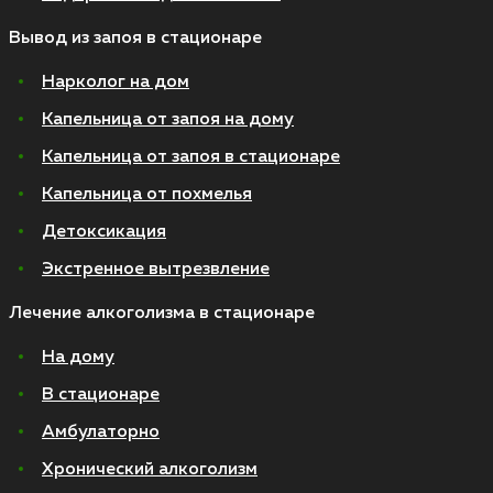
Вывод из запоя в стационаре
Нарколог на дом
Капельница от запоя на дому
Капельница от запоя в стационаре
Капельница от похмелья
Детоксикация
Экстренное вытрезвление
Лечение алкоголизма в стационаре
На дому
В стационаре
Амбулаторно
Хронический алкоголизм