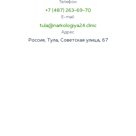
Телефон:
+7 (487) 263-69-70
E-mail:
tula@narkologiya24.clinic
Адрес:
Россия, Тула, Советская улица, 67