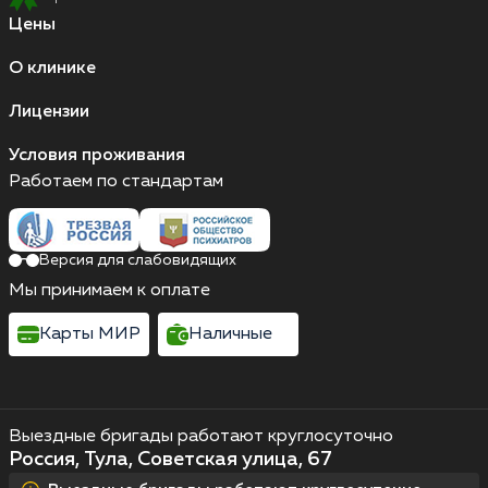
Цены
О клинике
Лицензии
Условия проживания
Работаем по стандартам
Версия для слабовидящих
Мы принимаем к оплате
Карты МИР
Наличные
Выездные бригады работают круглосуточно
Россия, Тула, Советская улица, 67