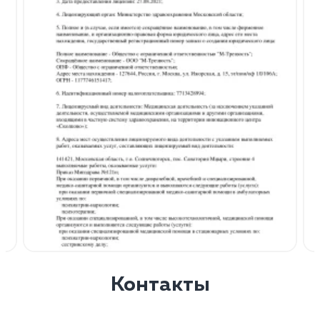
Контакты