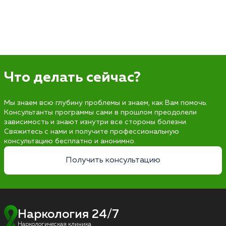
Что делать сейчас?
Мы знаем всю глубину проблемы и знаем, как Вам помочь.
Консультанты программы сами в прошлом преодолели
зависимость и знают изнутри все стороны болезни.
Свяжитесь с нами и получите профессиональную
консультацию бесплатно и анонимно.
Получить консультацию
Наркология 24/7
Наркологическая клиника