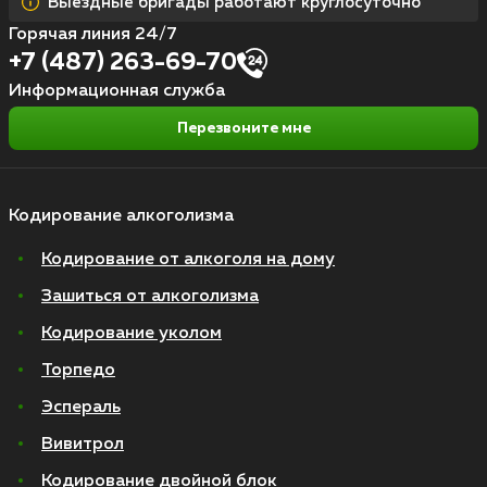
Выездные бригады работают круглосуточно
Горячая линия 24/7
+7 (487) 263-69-70
Информационная служба
Перезвоните мне
Кодирование алкоголизма
Кодирование от алкоголя на дому
Зашиться от алкоголизма
Кодирование уколом
Торпедо
Эспераль
Вивитрол
Кодирование двойной блок