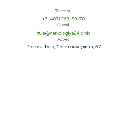
Телефон:
+7 (487) 263-69-70
E-mail:
tula@narkologiya24.clinic
Адрес:
Россия, Тула, Советская улица, 67