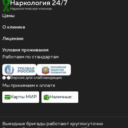
Наркология 24/7
Наркологическая клиника
Цены
О клинике
Лицензии
Условия проживания
Работаем по стандартам
Версия для слабовидящих
Мы принимаем к оплате
Карты МИР
Наличные
Выездные бригады работают круглосуточно