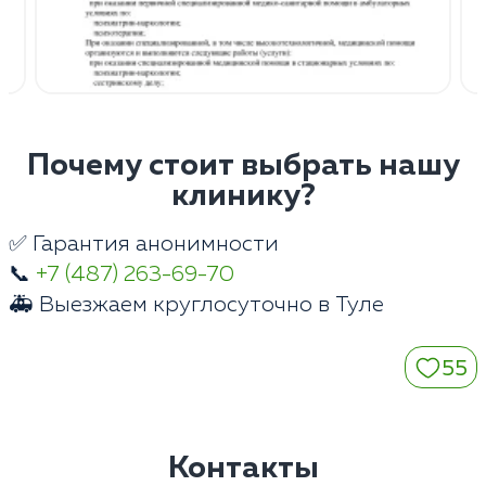
Почему стоит выбрать нашу
клинику?
✅ Гарантия анонимности
📞
+7 (487) 263-69-70
🚑 Выезжаем круглосуточно в Туле
55
Контакты