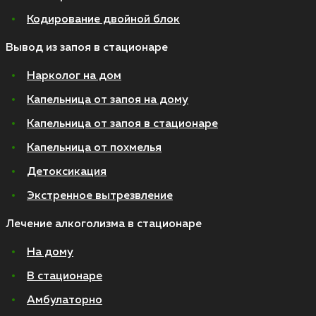
Кодирование двойной блок
Вывод из запоя в стационаре
Нарколог на дом
Капельница от запоя на дому
Капельница от запоя в стационаре
Капельница от похмелья
Детоксикация
Экстренное вытрезвление
Лечение алкоголизма в стационаре
На дому
В стационаре
Амбулаторно