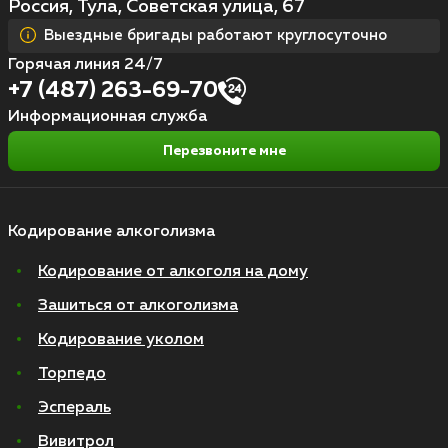
Россия, Тула, Советская улица, 67
Выездные бригады работают круглосуточно
Горячая линия 24/7
+7 (487) 263-69-70
Информационная служба
Перезвоните мне
Кодирование алкоголизма
Кодирование от алкоголя на дому
Зашиться от алкоголизма
Кодирование уколом
Торпедо
Эспераль
Вивитрол