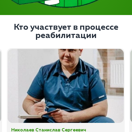
Кто участвует в процессе
реабилитации
Николаев Станислав Сергеевич