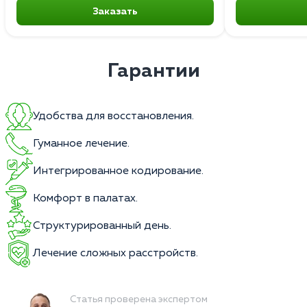
Заказать
Гарантии
Удобства для восстановления.
Гуманное лечение.
Интегрированное кодирование.
Комфорт в палатах.
Структурированный день.
Лечение сложных расстройств.
Статья проверена экспертом