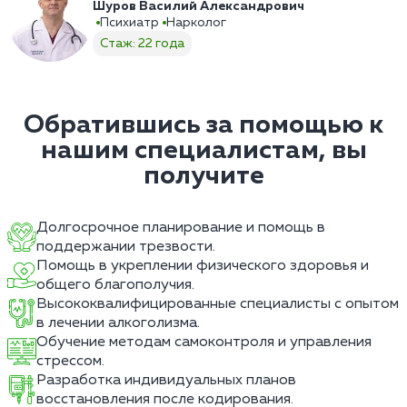
Шуров Василий Александрович
Психиатр
Нарколог
Стаж: 22 года
Обратившись за помощью к
нашим специалистам, вы
получите
Долгосрочное планирование и помощь в
поддержании трезвости.
Помощь в укреплении физического здоровья и
общего благополучия.
Высококвалифицированные специалисты с опытом
в лечении алкоголизма.
Обучение методам самоконтроля и управления
стрессом.
Разработка индивидуальных планов
восстановления после кодирования.