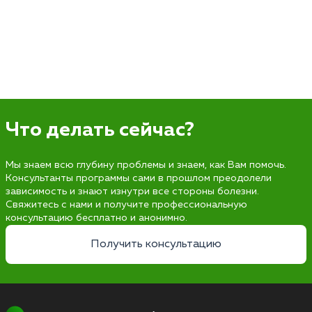
Что делать сейчас?
Мы знаем всю глубину проблемы и знаем, как Вам помочь.
Консультанты программы сами в прошлом преодолели
зависимость и знают изнутри все стороны болезни.
Свяжитесь с нами и получите профессиональную
консультацию бесплатно и анонимно.
Получить консультацию