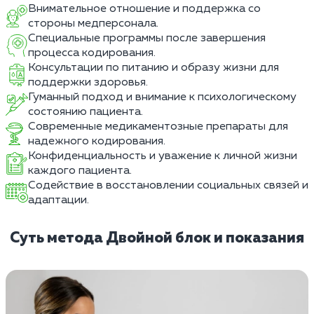
Внимательное отношение и поддержка со
стороны медперсонала.
Специальные программы после завершения
процесса кодирования.
Консультации по питанию и образу жизни для
поддержки здоровья.
Гуманный подход и внимание к психологическому
состоянию пациента.
Современные медикаментозные препараты для
надежного кодирования.
Конфиденциальность и уважение к личной жизни
каждого пациента.
Содействие в восстановлении социальных связей и
адаптации.
Суть метода Двойной блок и показания