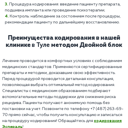
Процедура кодирования: введение пациенту препарата,
подшивка импланта или проведение психотерапии;
Контроль: наблюдение за состоянием после процедуры,
рекомендации пациенту по дальнейшему восстановлению.
Преимущества кодирования в нашей
клинике
в Туле
методом Двойной блок
Лечение проводится в комфортных условиях с соблюдением
медицинских стандартов. Применяются сертифицированные
препараты и методики, доказавшие свою эффективность.
Перед процедурой проводится детальная консультация,
позволяющая выбрать оптимальный метод кодирования.
Специалисты с медицинским образованием подбирают
вспомогательные методы поддержки для снижения риска
рецидива. Пациенты получают анонимную помощь без
постановки на учет. Позвоните по телефону +7 (487) 263-69-
70 прямо сейчас, чтобы получить консультацию и записаться
на процедуру кодирования! Обращайтесь для
кодирования
Эспераль
!