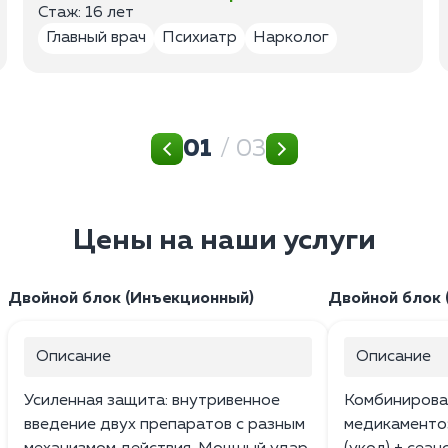
Стаж: 16 лет
Главный врач
Психиатр
Нарколог
01
/ 03
Цены на наши услуги
Двойной блок (Инъекционный)
Двойной блок (
Описание
Описание
Усиленная защита: внутривенное
Комбинирова
введение двух препаратов с разным
медикаменто