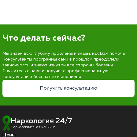
Что делать сейчас?
Мы знаем всю глубину проблемы и знаем, как Вам помочь.
Консультанты программы сами в прошлом преодолели
зависимость и знают изнутри все стороны болезни.
Свяжитесь с нами и получите профессиональную
консультацию бесплатно и анонимно.
Получить консультацию
Наркология 24/7
Наркологическая клиника
Цены