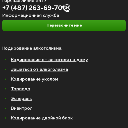
Горячая линия 24/7
+7 (487) 263-69-70
Информационная служба
Перезвоните мне
Кодирование алкоголизма
Кодирование от алкоголя на дому
Зашиться от алкоголизма
Кодирование уколом
Торпедо
Эспераль
Вивитрол
Кодирование двойной блок