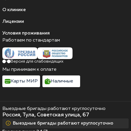
О клинике
Лицензии
Условия проживания
Работаем по стандартам
Версия для слабовидящих
Мы принимаем к оплате
Карты МИР
Наличные
Выездные бригады работают круглосуточно
Россия, Тула, Советская улица, 67
Выездные бригады работают круглосуточно