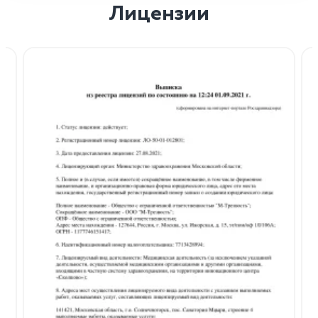
Лицензии