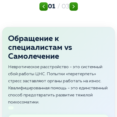
01
/ 03
Обращение к
специалистам vs
Самолечение
Невротическое расстройство - это системный
сбой работы ЦНС. Попытки «перетерпеть»
стресс заставляют органы работать на износ.
Квалифицированная помощь - это единственный
способ предотвратить развитие тяжелой
психосоматики.