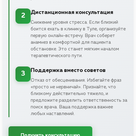
Дистанционная консультация
2
Снижение уровня стресса. Если близкий
боится ехать в клинику в Туле, организуйте
первую онлайн-встречу. Врач соберет
анамнез в комфортной для пациента
обстановке. Это станет мягким началом
терапевтического пути.
Поддержка вместо советов
3
Отказ от обесценивания. Избегайте фраз
«просто не нервничай». Признайте, что
близкому действительно тяжело, и
предложите разделить ответственность за
поиск врача. Ваша поддержка важнее
любых наставлений.
Получить консультацию