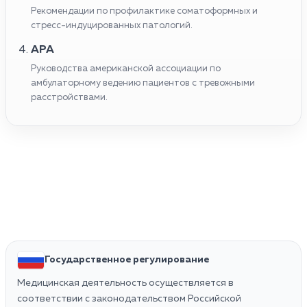
Рекомендации по профилактике соматоформных и
стресс-индуцированных патологий.
APA
Руководства американской ассоциации по
амбулаторному ведению пациентов с тревожными
расстройствами.
Государственное регулирование
Медицинская деятельность осуществляется в
соответствии с законодательством Российской