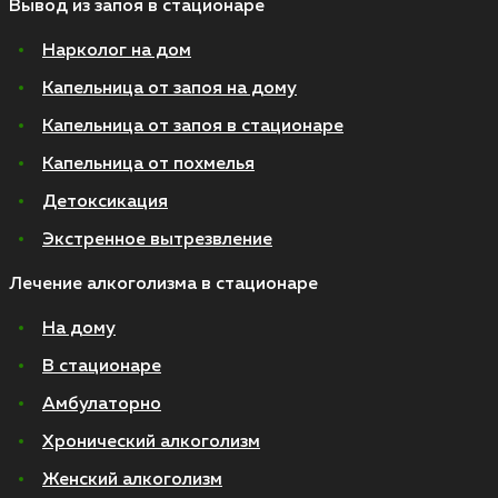
Вывод из запоя в стационаре
Нарколог на дом
Капельница от запоя на дому
Капельница от запоя в стационаре
Капельница от похмелья
Детоксикация
Экстренное вытрезвление
Лечение алкоголизма в стационаре
На дому
В стационаре
Амбулаторно
Хронический алкоголизм
Женский алкоголизм