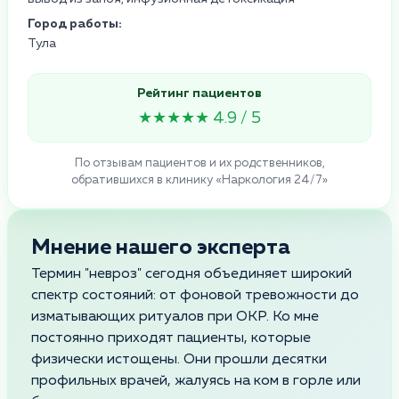
Город работы:
Тула
Рейтинг пациентов
★★★★★ 4.9 / 5
По отзывам пациентов и их родственников,
обратившихся в клинику «Наркология 24/7»
Мнение нашего эксперта
Термин "невроз" сегодня объединяет широкий
спектр состояний: от фоновой тревожности до
изматывающих ритуалов при ОКР. Ко мне
постоянно приходят пациенты, которые
физически истощены. Они прошли десятки
профильных врачей, жалуясь на ком в горле или