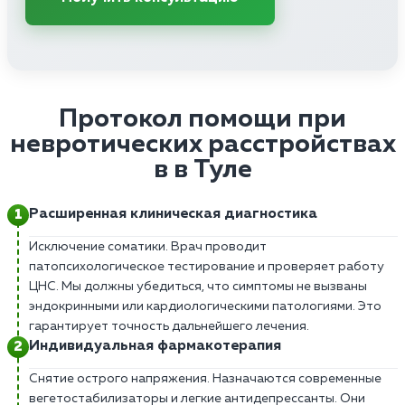
Протокол помощи при
невротических расстройствах
в в Туле
Расширенная клиническая диагностика
Исключение соматики. Врач проводит
патопсихологическое тестирование и проверяет работу
ЦНС. Мы должны убедиться, что симптомы не вызваны
эндокринными или кардиологическими патологиями. Это
гарантирует точность дальнейшего лечения.
Индивидуальная фармакотерапия
Снятие острого напряжения. Назначаются современные
вегетостабилизаторы и легкие антидепрессанты. Они