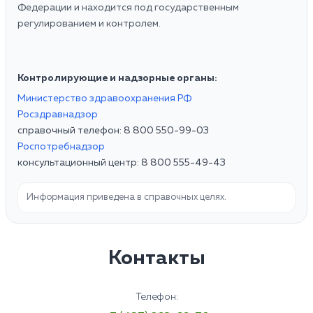
Федерации и находится под государственным
регулированием и контролем.
Контролирующие и надзорные органы:
Министерство здравоохранения РФ
Росздравнадзор
справочный телефон: 8 800 550-99-03
Роспотребнадзор
консультационный центр: 8 800 555-49-43
Информация приведена в справочных целях.
Контакты
Телефон: