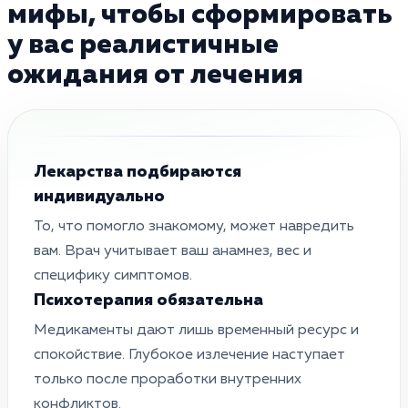
мифы, чтобы сформировать
у вас реалистичные
ожидания от лечения
Лекарства подбираются
индивидуально
То, что помогло знакомому, может навредить
вам. Врач учитывает ваш анамнез, вес и
специфику симптомов.
Психотерапия обязательна
Медикаменты дают лишь временный ресурс и
спокойствие. Глубокое излечение наступает
только после проработки внутренних
конфликтов.