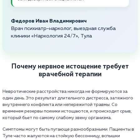
Федоров Иван Владимирович
Врач психиатр-нарколог, выездная служба
клиники «Наркология 24/7», Тула
Почему нервное истощение требует
врачебной терапии
Невротические расстройства никогда не формируются за
один день. Это результат длительного дистресса, затяжного
внутреннего конфликта или непережитой травмы. Со
временем резервы психики истощаются, и происходит срыв,
который бьет по самому слабому звену организма.
Симптомы могут быть пугающе разнообразными. Пациенты в
Туле часто жалуются на стойкую бессонницу, вспышки