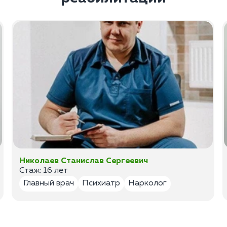
Николаев Станислав Сергеевич
Стаж: 16 лет
Главный врач
Психиатр
Нарколог