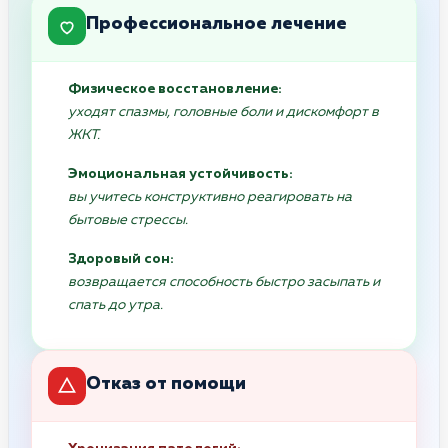
Профессиональное лечение
Физическое восстановление:
уходят спазмы, головные боли и дискомфорт в
ЖКТ.
Эмоциональная устойчивость:
вы учитесь конструктивно реагировать на
бытовые стрессы.
Здоровый сон:
возвращается способность быстро засыпать и
спать до утра.
Отказ от помощи