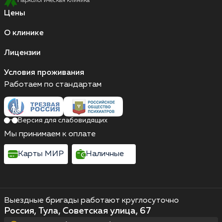
Наркологическая клиника
Цены
О клинике
Лицензии
Условия проживания
Работаем по стандартам
Версия для слабовидящих
Мы принимаем к оплате
Карты МИР
Наличные
Выездные бригады работают круглосуточно
Россия, Тула, Советская улица, 67