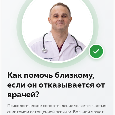
Как помочь близкому,
если он отказывается от
врачей?
Психологическое сопротивление является частым
симптомом истощенной психики. Больной может