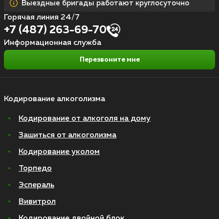
Выездные бригады работают круглосуточно
Горячая линия 24/7
+7 (487) 263-69-70
Информационная служба
Перезвоните мне
Кодирование алкоголизма
Кодирование от алкоголя на дому
Зашиться от алкоголизма
Кодирование уколом
Торпедо
Эспераль
Вивитрол
Кодирование двойной блок