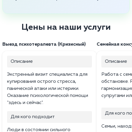
Цены на наши услуги
Выезд психотерапевта (Кризисный)
Семейная конс
Описание
Описание
Экстренный визит специалиста для
Работа с сем
купирования острого стресса,
обстановке. 
панической атаки или истерики.
гармонизаци
Оказание психологической помощи
супругами ил
"здесь и сейчас".
Для кого п
Для кого подходит
Семьи, наход
Люди в состоянии сильного