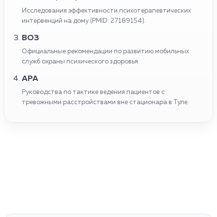
Исследования эффективности психотерапевтических
интервенций на дому (PMID: 27189154).
ВОЗ
Официальные рекомендации по развитию мобильных
служб охраны психического здоровья.
APA
Руководства по тактике ведения пациентов с
тревожными расстройствами вне стационара в Туле.