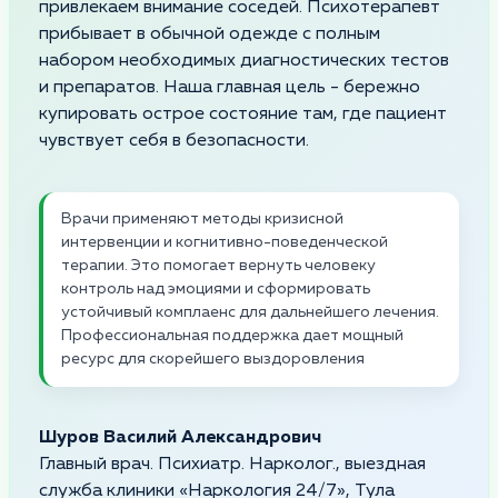
привлекаем внимание соседей. Психотерапевт
прибывает в обычной одежде с полным
набором необходимых диагностических тестов
и препаратов. Наша главная цель - бережно
купировать острое состояние там, где пациент
чувствует себя в безопасности.
Врачи применяют методы кризисной
интервенции и когнитивно-поведенческой
терапии. Это помогает вернуть человеку
контроль над эмоциями и сформировать
устойчивый комплаенс для дальнейшего лечения.
Профессиональная поддержка дает мощный
ресурс для скорейшего выздоровления
Шуров Василий Александрович
Главный врач. Психиатр. Нарколог., выездная
служба клиники «Наркология 24/7», Тула