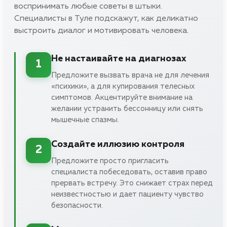
воспринимать любые советы в штыки.
Специалисты в Туле подскажут, как деликатно
выстроить диалог и мотивировать человека.
Не настаивайте на диагнозах
1
Предложите вызвать врача не для лечения
«психики», а для купирования телесных
симптомов. Акцентируйте внимание на
желании устранить бессонницу или снять
мышечные спазмы.
Создайте иллюзию контроля
2
Предложите просто пригласить
специалиста побеседовать, оставив право
прервать встречу. Это снижает страх перед
неизвестностью и дает пациенту чувство
безопасности.