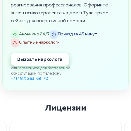
реагирования профессионалов. Оформите
вызов психотерапевта на дом в Туле прямо
сейчас для оперативной помощи.
Анонимно 24/7
Приезд за 45 минут
Опытные наркологи
Вызвать нарколога
Или позвоните для бесплатной
консультации по телефону
+7 (487) 263-69-70
Лицензии