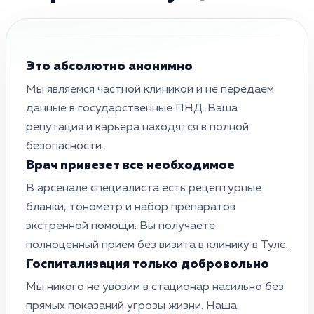
Это абсолютно анонимно
Мы являемся частной клиникой и не передаем
данные в государственные ПНД. Ваша
репутация и карьера находятся в полной
безопасности.
Врач привезет все необходимое
В арсенале специалиста есть рецептурные
бланки, тонометр и набор препаратов
экстренной помощи. Вы получаете
полноценный прием без визита в клинику в Туле.
Госпитализация только добровольно
Мы никого не увозим в стационар насильно без
прямых показаний угрозы жизни. Наша