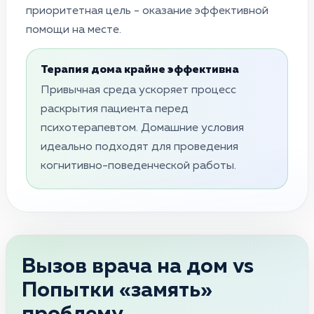
приоритетная цель - оказание эффективной
помощи на месте.
Терапия дома крайне эффективна
Привычная среда ускоряет процесс
раскрытия пациента перед
психотерапевтом. Домашние условия
идеально подходят для проведения
когнитивно-поведенческой работы.
Вызов врача на дом vs
Попытки «замять»