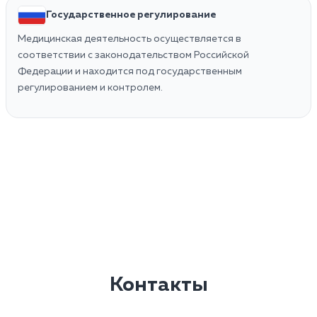
Государственное регулирование
Медицинская деятельность осуществляется в
соответствии с законодательством Российской
Федерации и находится под государственным
регулированием и контролем.
Контакты