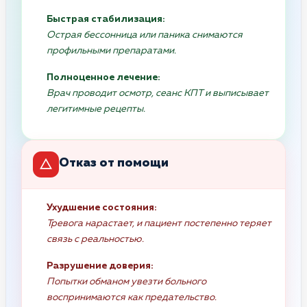
Быстрая стабилизация:
Острая бессонница или паника снимаются
профильными препаратами.
Полноценное лечение:
Врач проводит осмотр, сеанс КПТ и выписывает
легитимные рецепты.
Отказ от помощи
Ухудшение состояния:
Тревога нарастает, и пациент постепенно теряет
связь с реальностью.
Разрушение доверия:
Попытки обманом увезти больного
воспринимаются как предательство.