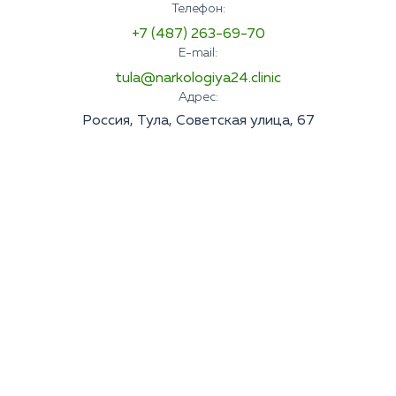
Телефон:
+7 (487) 263-69-70
E-mail:
tula@narkologiya24.clinic
Адрес:
Россия, Тула, Советская улица, 67