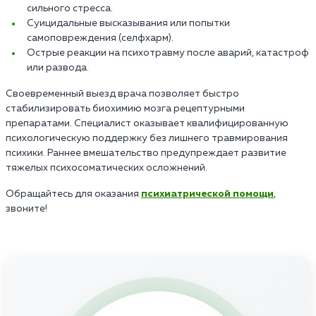
сильного стресса.
Суицидальные высказывания или попытки
самоповреждения (селфхарм).
Острые реакции на психотравму после аварий, катастроф
или развода.
Своевременный выезд врача позволяет быстро
стабилизировать биохимию мозга рецептурными
препаратами. Специалист оказывает квалифицированную
психологическую поддержку без лишнего травмирования
психики. Раннее вмешательство предупреждает развитие
тяжелых психосоматических осложнений.
Обращайтесь для оказания
психиатрической помощи
,
звоните!