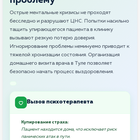
проблему
Острые ментальные кризисы не проходят
бесследно и разрушают ЦНС. Попытки насильно
тащить упирающегося пациента в клинику
вызывают резкую потерю доверия.
Игнорирование проблемы неминуемо приводит к
тяжелой хронизации состояния. Организация
домашнего визита врача в Туле позволяет
безопасно начать процесс выздоровления.
Вызов психотерапевта
Купирование страха:
Пациент находится дома, что исключает риск
панических атак в пути.