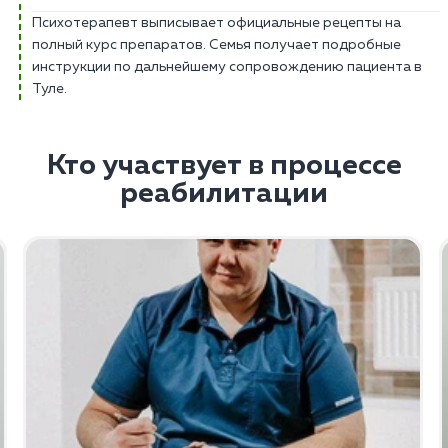
Психотерапевт выписывает официальные рецепты на
полный курс препаратов. Семья получает подробные
инструкции по дальнейшему сопровождению пациента в
Туле.
Кто участвует в процессе
реабилитации