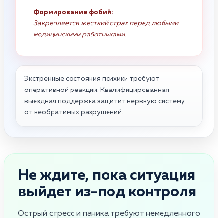
Формирование фобий:
Закрепляется жесткий страх перед любыми
медицинскими работниками.
Экстренные состояния психики требуют
оперативной реакции. Квалифицированная
выездная поддержка защитит нервную систему
от необратимых разрушений.
Не ждите, пока ситуация
выйдет из-под контроля
Острый стресс и паника требуют немедленного