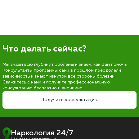
Что делать сейчас?
Мы знаем всю глубину проблемы и знаем, как Вам помочь.
Консультанты программы сами в прошлом преодолели
зависимость и знают изнутри все стороны болезни.
Свяжитесь с нами и получите профессиональную
консультацию бесплатно и анонимно.
Получить консультацию
Наркология 24/7