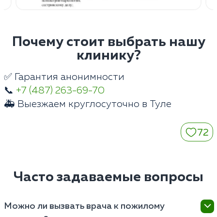
Почему стоит выбрать нашу
клинику?
✅ Гарантия анонимности
📞
+7 (487) 263-69-70
🚑 Выезжаем круглосуточно в Туле
72
Часто задаваемые вопросы
Можно ли вызвать врача к пожилому