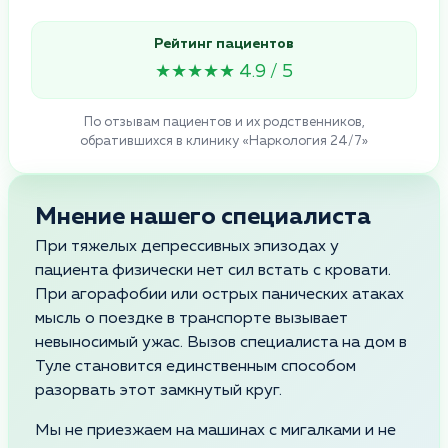
Рейтинг пациентов
★★★★★ 4.9 / 5
По отзывам пациентов и их родственников,
обратившихся в клинику «Наркология 24/7»
Мнение нашего специалиста
При тяжелых депрессивных эпизодах у
пациента физически нет сил встать с кровати.
При агорафобии или острых панических атаках
мысль о поездке в транспорте вызывает
невыносимый ужас. Вызов специалиста на дом в
Туле становится единственным способом
разорвать этот замкнутый круг.
Мы не приезжаем на машинах с мигалками и не