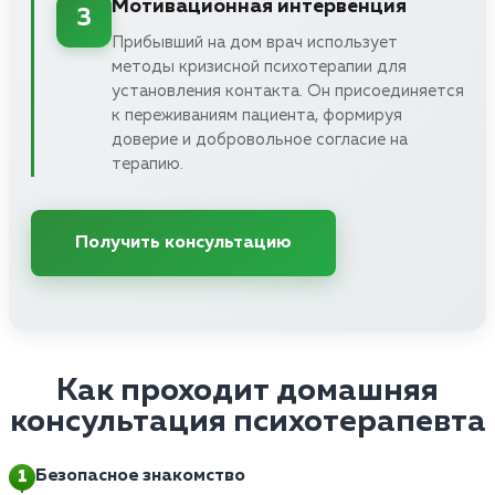
Мотивационная интервенция
3
Прибывший на дом врач использует
методы кризисной психотерапии для
установления контакта. Он присоединяется
к переживаниям пациента, формируя
доверие и добровольное согласие на
терапию.
Получить консультацию
Как проходит домашняя
консультация психотерапевта
Безопасное знакомство