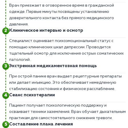
Врач приезжает в оговоренное время в гражданской
одежде. Первые минуты посвящены установлению
доверительного контакта без прямого медицинского
давления.
Клиническое интервью и осмотр
Специалист оценивает психоэмоциональный статус с
помощью клинических шкал депрессии. Проводится
тщательный осмотр для исключения острых соматических
патологий.
Экстренная медикаментозная помощь
При острой панике врач выдает рецептурные препараты
или делает инъекцию. Это обеспечивает немедленную
стабилизацию состояния и физическое расслабление.
Сеанс психотерапии
Пациент получает психологическую поддержку и
осваивает техники заземления. Врач обучает дыхательным
практикам для самостоятельного снижения тревоги.
Составление плана лечения