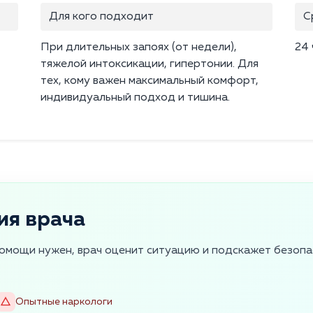
Для кого подходит
С
При длительных запоях (от недели),
24 
тяжелой интоксикации, гипертонии. Для
тех, кому важен максимальный комфорт,
индивидуальный подход и тишина.
ия врача
помощи нужен, врач оценит ситуацию и подскажет безоп
Опытные наркологи