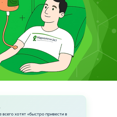
а
 всего хотят «быстро привести в