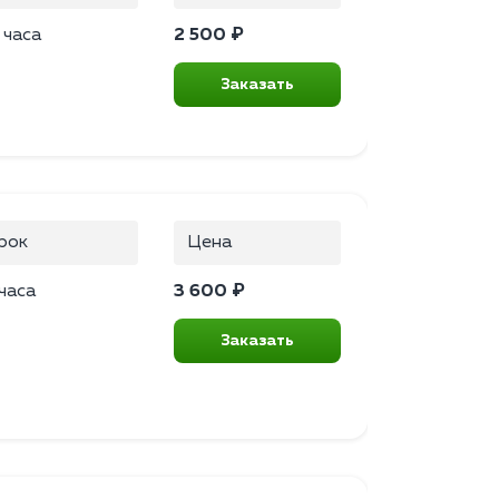
 часа
2 500 ₽
Заказать
рок
Цена
часа
3 600 ₽
Заказать