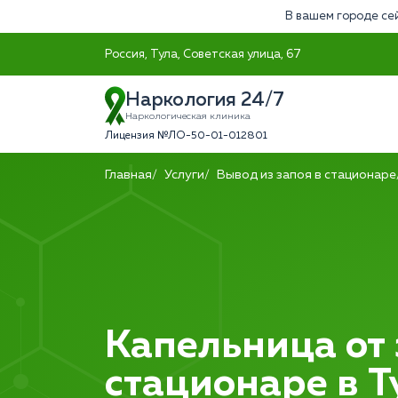
В вашем городе се
Россия, Тула, Советская улица, 67
Наркология 24/7
Наркологическая клиника
Лицензия №ЛО-50-01-012801
Главная
Услуги
Вывод из запоя в стационаре
Капельница от 
стационаре в Т