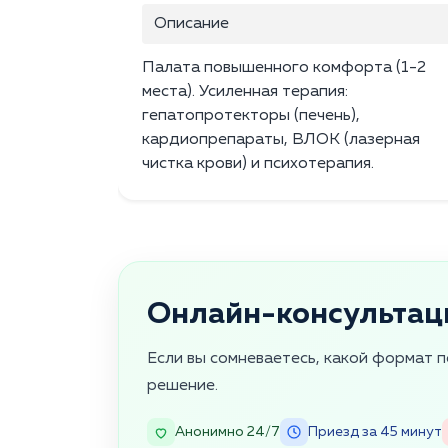
Описание
Палата повышенного комфорта (1-2
места). Усиленная терапия:
гепатопротекторы (печень),
кардиопрепараты, ВЛОК (лазерная
чистка крови) и психотерапия.
Онлайн-консультац
Если вы сомневаетесь, какой формат 
решение.
Анонимно 24/7
Приезд за 45 минут