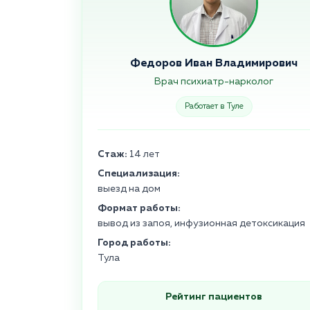
Федоров Иван Владимирович
Врач психиатр-нарколог
Работает в Туле
Стаж:
14 лет
Специализация:
выезд на дом
Формат работы:
вывод из запоя, инфузионная детоксикация
Город работы:
Тула
Рейтинг пациентов