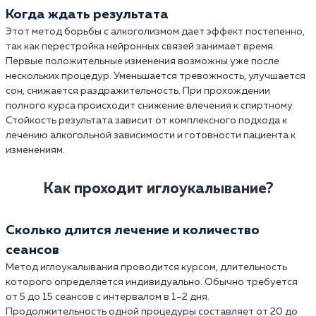
Когда ждать результата
Этот метод борьбы с алкоголизмом дает эффект постепенно,
так как перестройка нейронных связей занимает время.
Первые положительные изменения возможны уже после
нескольких процедур. Уменьшается тревожность, улучшается
сон, снижается раздражительность. При прохождении
полного курса происходит снижение влечения к спиртному.
Стойкость результата зависит от комплексного подхода к
лечению алкогольной зависимости и готовности пациента к
изменениям.
Как проходит иглоукалывание?
Сколько длится лечение и количество
сеансов
Метод иглоукалывания проводится курсом, длительность
которого определяется индивидуально. Обычно требуется
от 5 до 15 сеансов с интервалом в 1–2 дня.
Продолжительность одной процедуры составляет от 20 до