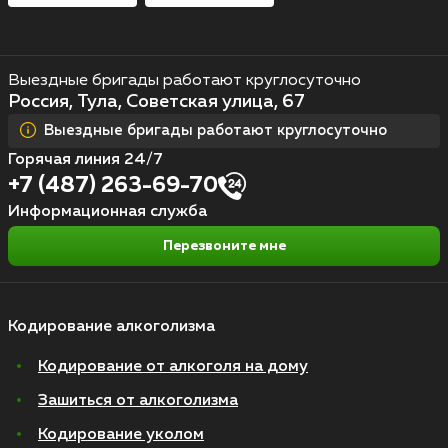
Выездные бригады работают круглосуточно
Россия, Тула, Советская улица, 67
Выездные бригады работают круглосуточно
Горячая линия 24/7
+7 (487) 263-69-70
Информационная служба
Перезвоните мне
Кодирование алкоголизма
Кодирование от алкоголя на дому
Зашиться от алкоголизма
Кодирование уколом