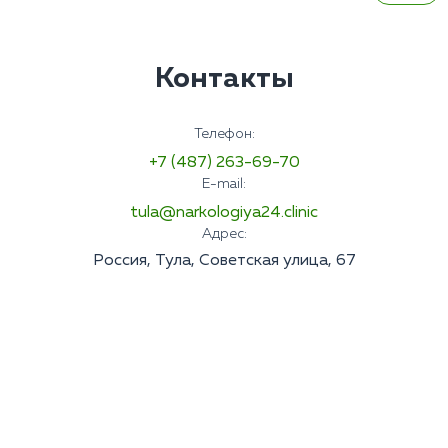
Контакты
Телефон:
+7 (487) 263-69-70
E-mail:
tula@narkologiya24.clinic
Адрес:
Россия, Тула, Советская улица, 67