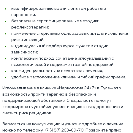
квалифицированные врачи с опытом работы в
наркологии;
безопасные сертифицированные методики
рефлексотерапии;
применение стерильных одноразовых игл для исключения
риска инфекций;
индивидуальный подбор курса с учетом стадии
зависимости;
комплексный подход: сочетание иглоукалывания с
психологической и медикаментозной поддержкой;
конфиденциальность на всех этапах лечения;
удобное расположение клиники и гибкий график приема.
Иглоукалывание в клинике «Наркология 24/7» в Туле— это
возможность пройти терапию в безопасной и
поддерживающей обстановке. Специалисты помогут
сформировать устойчивую мотивацию к выздоровлению и
снизить риск рецидивов.
Записаться на консультацию и узнать подробнее о лечении
можно по телефону +7 (487) 263-69-70. Позвоните прямо