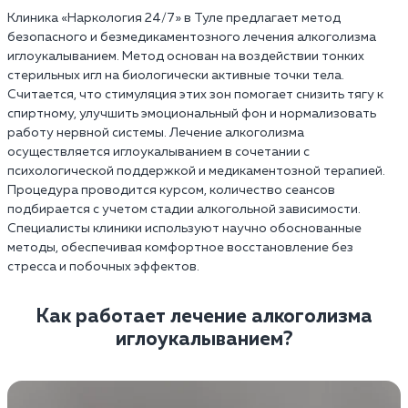
Клиника «Наркология 24/7» в Туле предлагает метод
безопасного и безмедикаментозного лечения алкоголизма
иглоукалыванием. Метод основан на воздействии тонких
стерильных игл на биологически активные точки тела.
Считается, что стимуляция этих зон помогает снизить тягу к
спиртному, улучшить эмоциональный фон и нормализовать
работу нервной системы. Лечение алкоголизма
осуществляется иглоукалыванием в сочетании с
психологической поддержкой и медикаментозной терапией.
Процедура проводится курсом, количество сеансов
подбирается с учетом стадии алкогольной зависимости.
Специалисты клиники используют научно обоснованные
методы, обеспечивая комфортное восстановление без
стресса и побочных эффектов.
Как работает лечение алкоголизма
иглоукалыванием?