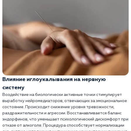
Влияние иглоукалывания на нервную
систему
Воздействие на биологически активные точки стимулирует
выработку нейромедиаторов, отвечающих за эмоциональное
состояние. Происходит снижение уровня тревожности,
раздражительности и агрессии. Восстанавливается баланс
эндорфинов, что уменьшает психологический дискомфорт при
отказе от алкоголя. Процедура способствует нормализации