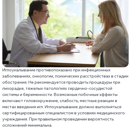
Иглоукалывание противопоказано при инфекционных
заболеваниях, онкологии, психических расстройствах в стадии
обострения. Не рекомендуется проводить процедуры при
лихорадке, тяжелых патологиях сердечно-сосудистой
системы и беременности. Возможные побочные эффекты
включают головокружение, слабость, местные реакции в
местах введения игл. Иглоукалывание должно выполняться
сертифицированным специалистом в условиях медицинского
учреждения. При правильном проведении вероятность
осложнений минимальна.