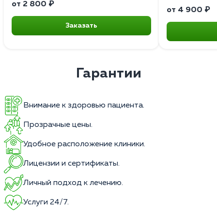
от 2 800 ₽
от 4 900 ₽
Заказать
Гарантии
Внимание к здоровью пациента.
Прозрачные цены.
Удобное расположение клиники.
Лицензии и сертификаты.
Личный подход к лечению.
Услуги 24/7.