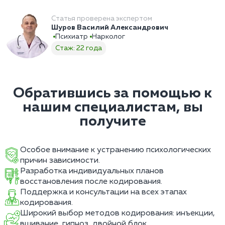
Статья проверена экспертом
Шуров Василий Александрович
Психиатр
Нарколог
Стаж: 22 года
Обратившись за помощью к
нашим специалистам, вы
получите
Особое внимание к устранению психологических
причин зависимости.
Разработка индивидуальных планов
восстановления после кодирования.
Поддержка и консультации на всех этапах
кодирования.
Широкий выбор методов кодирования: инъекции,
вшивание, гипноз, двойной блок.