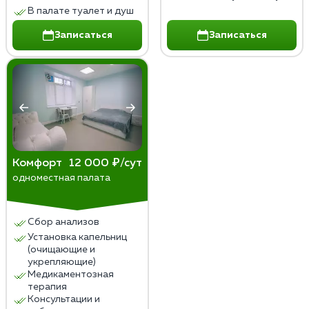
В палате туалет и душ
Записаться
Записаться
Комфорт
12 000 ₽/сут
одноместная палата
Сбор анализов
Установка капельниц
(очищающие и
укрепляющие)
Медикаментозная
терапия
Консультации и