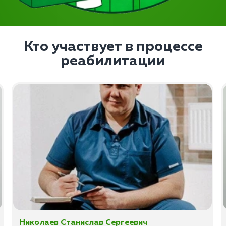
Кто участвует в процессе
реабилитации
Николаев Станислав Сергеевич