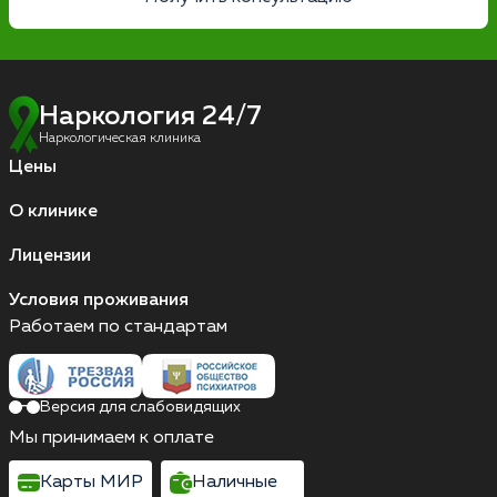
Наркология 24/7
Наркологическая клиника
Цены
О клинике
Лицензии
Условия проживания
Работаем по стандартам
Версия для слабовидящих
Мы принимаем к оплате
Карты МИР
Наличные