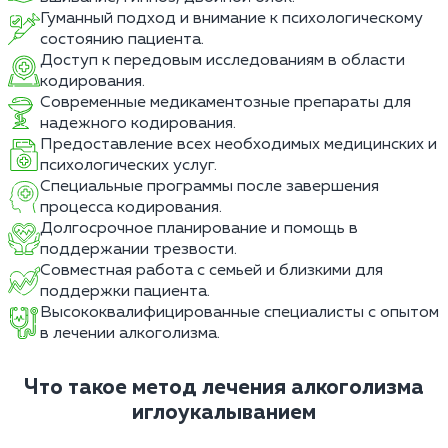
Гуманный подход и внимание к психологическому
состоянию пациента.
Доступ к передовым исследованиям в области
кодирования.
Современные медикаментозные препараты для
надежного кодирования.
Предоставление всех необходимых медицинских и
психологических услуг.
Специальные программы после завершения
процесса кодирования.
Долгосрочное планирование и помощь в
поддержании трезвости.
Совместная работа с семьей и близкими для
поддержки пациента.
Высококвалифицированные специалисты с опытом
в лечении алкоголизма.
Что такое метод лечения алкоголизма
иглоукалыванием