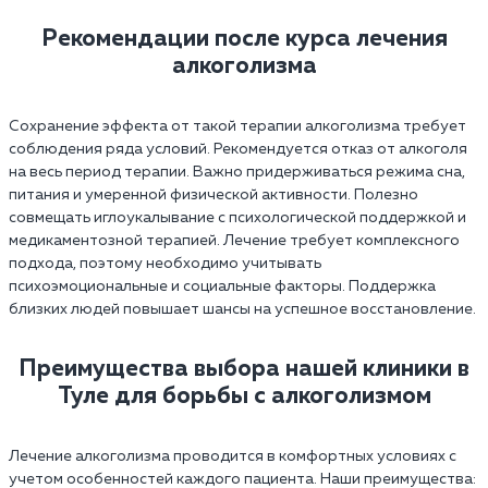
Рекомендации после курса лечения
алкоголизма
Сохранение эффекта от такой терапии алкоголизма требует
соблюдения ряда условий. Рекомендуется отказ от алкоголя
на весь период терапии. Важно придерживаться режима сна,
питания и умеренной физической активности. Полезно
совмещать иглоукалывание с психологической поддержкой и
медикаментозной терапией. Лечение требует комплексного
подхода, поэтому необходимо учитывать
психоэмоциональные и социальные факторы. Поддержка
близких людей повышает шансы на успешное восстановление.
Преимущества выбора нашей клиники в
Туле для борьбы с алкоголизмом
Лечение алкоголизма проводится в комфортных условиях с
учетом особенностей каждого пациента. Наши преимущества: