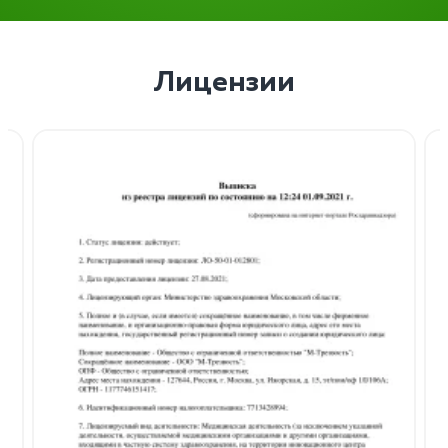
Лицензии