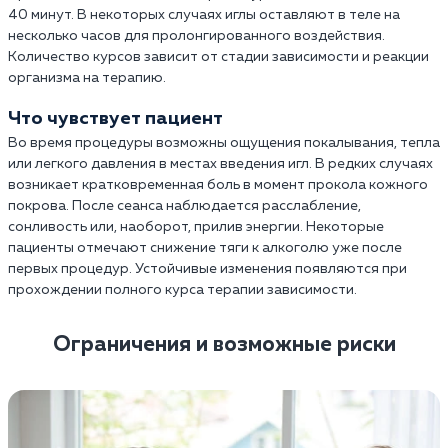
40 минут. В некоторых случаях иглы оставляют в теле на
несколько часов для пролонгированного воздействия.
Количество курсов зависит от стадии зависимости и реакции
организма на терапию.
Что чувствует пациент
Во время процедуры возможны ощущения покалывания, тепла
или легкого давления в местах введения игл. В редких случаях
возникает кратковременная боль в момент прокола кожного
покрова. После сеанса наблюдается расслабление,
сонливость или, наоборот, прилив энергии. Некоторые
пациенты отмечают снижение тяги к алкоголю уже после
первых процедур. Устойчивые изменения появляются при
прохождении полного курса терапии зависимости.
Ограничения и возможные риски