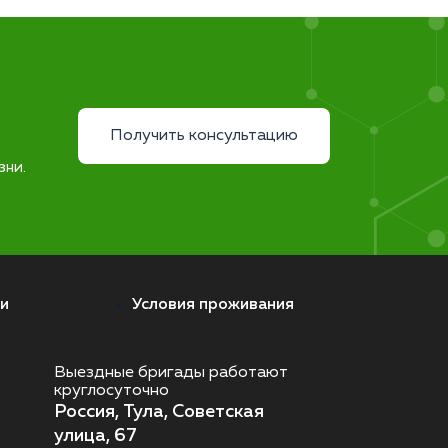
Получить консультацию
зни.
и
Условия проживания
Выездные бригады работают
круглосуточно
Россия, Тула, Советская
улица, 67