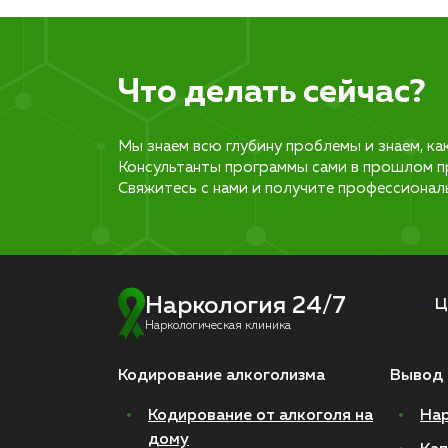
Что делать сейчас?
Мы знаем всю глубину проблемы и знаем, ка
Консультанты программы сами в прошлом п
Свяжитесь с нами и получите профессионал
Наркология 24/7
Ц
Наркологическая клиника
Кодирование алкоголизма
Вывод 
Кодирование от алкоголя на
Нар
дому