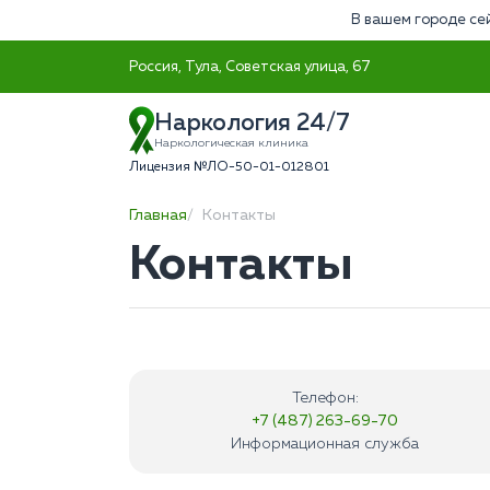
В вашем городе се
Россия, Тула, Советская улица, 67
Наркология 24/7
Наркологическая клиника
Лицензия №ЛО-50-01-012801
Главная
Контакты
Контакты
Телефон:
+7 (487) 263-69-70
Информационная служба