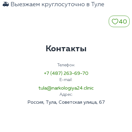
🚑 Выезжаем круглосуточно в Туле
40
Контакты
Телефон:
+7 (487) 263-69-70
E-mail:
tula@narkologiya24.clinic
Адрес:
Россия, Тула, Советская улица, 67