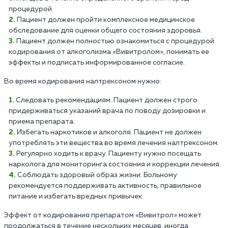
процедурой.
Пациент должен пройти комплексное медицинское
обследование для оценки общего состояния здоровья.
Пациент должен полностью ознакомиться с процедурой
кодирования от алкоголизма «Вивитролом», понимать ее
эффекты и подписать информированное согласие.
Во время кодирования налтрексоном нужно:
Следовать рекомендациям. Пациент должен строго
придерживаться указаний врача по поводу дозировки и
приема препарата.
Избегать наркотиков и алкоголя. Пациент не должен
употреблять эти вещества во время лечения налтрексоном.
Регулярно ходить к врачу. Пациенту нужно посещать
нарколога для мониторинга состояния и коррекции лечения.
Соблюдать здоровый образ жизни. Больному
рекомендуется поддерживать активность, правильное
питание и избегать вредных привычек.
Эффект от кодирования препаратом «Вивитрол» может
продолжаться в течение нескольких месяцев, иногда