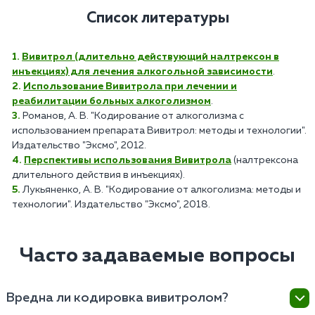
Список литературы
Вивитрол (длительно действующий налтрексон в
инъекциях) для лечения алкогольной зависимости
.
Использование Вивитрола при лечении и
реабилитации больных алкоголизмом
.
Романов, А. В. "Кодирование от алкоголизма с
использованием препарата Вивитрол: методы и технологии".
Издательство "Эксмо", 2012.
Перспективы использования Вивитрола
(налтрексона
длительного действия в инъекциях).
Лукьяненко, А. В. "Кодирование от алкоголизма: методы и
технологии". Издательство "Эксмо", 2018.
Часто задаваемые вопросы
Вредна ли кодировка вивитролом?