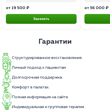
от 19 500 ₽
от 56 000 ₽
Заказать
Гарантии
Структурированное восстановление.
Личный подход к пациентам.
Долгосрочная поддержка.
Комфорт в палатах.
Полная информация на сайте.
Индивидуальная и групповая терапия.