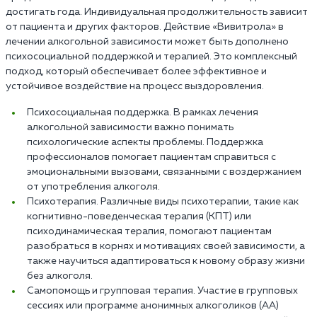
достигать года. Индивидуальная продолжительность зависит
от пациента и других факторов. Действие «Вивитрола» в
лечении алкогольной зависимости может быть дополнено
психосоциальной поддержкой и терапией. Это комплексный
подход, который обеспечивает более эффективное и
устойчивое воздействие на процесс выздоровления.
Психосоциальная поддержка. В рамках лечения
алкогольной зависимости важно понимать
психологические аспекты проблемы. Поддержка
профессионалов помогает пациентам справиться с
эмоциональными вызовами, связанными с воздержанием
от употребления алкоголя.
Психотерапия. Различные виды психотерапии, такие как
когнитивно-поведенческая терапия (КПТ) или
психодинамическая терапия, помогают пациентам
разобраться в корнях и мотивациях своей зависимости, а
также научиться адаптироваться к новому образу жизни
без алкоголя.
Самопомощь и групповая терапия. Участие в групповых
сессиях или программе анонимных алкоголиков (АА)