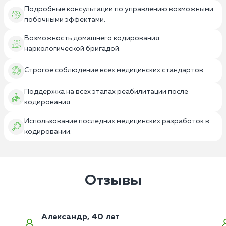
Подробные консультации по управлению возможными
побочными эффектами.
Возможность домашнего кодирования
наркологической бригадой.
Строгое соблюдение всех медицинских стандартов.
Поддержка на всех этапах реабилитации после
кодирования.
Использование последних медицинских разработок в
кодировании.
Отзывы
Александр, 40 лет