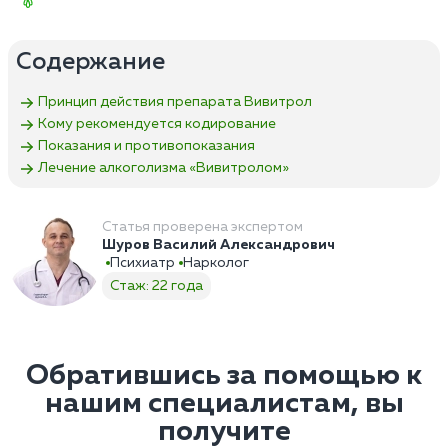
Содержание
Принцип действия препарата Вивитрол
Кому рекомендуется кодирование
Показания и противопоказания
Лечение алкоголизма «Вивитролом»
Статья проверена экспертом
Шуров Василий Александрович
Психиатр
Нарколог
Стаж: 22 года
Обратившись за помощью к
нашим специалистам, вы
получите