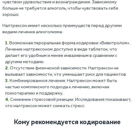
чувством удовольствия и вознаграждения. Зависимому
больше не требуется алкоголь, чтобы чувствовать себя
хорошо.
Налтрексон имеет несколько преимуществ перед другими
видами лечения алкоголизма:
Возможная пероральная форма кодировки «Вивитролом».
Лечение налтрексоном доступно в виде таблеток, что
делает его удобным и менее инвазивным в сравнении с
другими методами.
Отсутствие физической зависимости. Налтрексон не
вызывает зависимости, что уменьшает риск для пациентов.
Комбинированное лечение. Налтрексон может быть
частью комплексного подхода к лечению, включая
психотерапию и поддержку.
Снижение стрессовой реакции. Исследования показывают,
что налтрексон может снижать стресс.
Кому рекомендуется кодирование