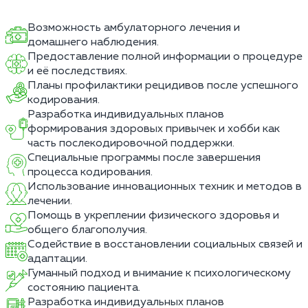
Возможность амбулаторного лечения и
домашнего наблюдения.
Предоставление полной информации о процедуре
и её последствиях.
Планы профилактики рецидивов после успешного
кодирования.
Разработка индивидуальных планов
формирования здоровых привычек и хобби как
часть послекодировочной поддержки.
Специальные программы после завершения
процесса кодирования.
Использование инновационных техник и методов в
лечении.
Помощь в укреплении физического здоровья и
общего благополучия.
Содействие в восстановлении социальных связей и
адаптации.
Гуманный подход и внимание к психологическому
состоянию пациента.
Разработка индивидуальных планов