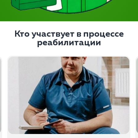
Кто участвует в процессе
реабилитации