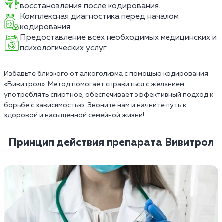
восстановления после кодирования.
Комплексная диагностика перед началом
кодирования.
Предоставление всех необходимых медицинских и
психологических услуг.
Избавьте близкого от алкоголизма с помощью кодирования
«Вивитрол». Метод помогает справиться с желанием
употреблять спиртное, обеспечивает эффективный подход к
борьбе с зависимостью. Звоните нам и начните путь к
здоровой и насыщенной семейной жизни!
Принцип действия препарата Вивитрол