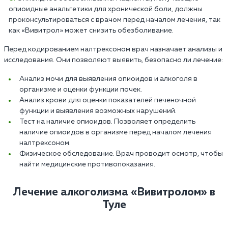
опиоидные анальгетики для хронической боли, должны
проконсультироваться с врачом перед началом лечения, так
как «Вивитрол» может снизить обезболивание.
Перед кодированием налтрексоном врач назначает анализы и
исследования. Они позволяют выявить, безопасно ли лечение:
Анализ мочи для выявления опиоидов и алкоголя в
организме и оценки функции почек.
Анализ крови для оценки показателей печеночной
функции и выявления возможных нарушений.
Тест на наличие опиоидов. Позволяет определить
наличие опиоидов в организме перед началом лечения
налтрексоном.
Физическое обследование. Врач проводит осмотр, чтобы
найти медицинские противопоказания.
Лечение алкоголизма «Вивитролом» в
Туле