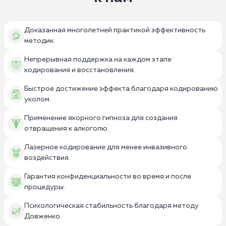
Доказанная многолетней практикой эффективность
методик.
Непрерывная поддержка на каждом этапе
кодирования и восстановления.
Быстрое достижение эффекта благодаря кодированию
уколом.
Применение якорного гипноза для создания
отвращения к алкоголю.
Лазерное кодирование для менее инвазивного
воздействия.
Гарантия конфиденциальности во время и после
процедуры.
Психологическая стабильность благодаря методу
Довженко.