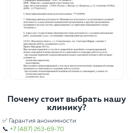
Почему стоит выбрать нашу
клинику?
✅ Гарантия анонимности
📞
+7 (487) 263-69-70