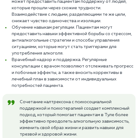
может предоставить пациентам поддержку от людей,
которые прошли через схожие трудности.
Взаимодействие с людьми, разделяющими те же цели,
снижает чувство одиночества и изоляции.
Обучение навыкам регуляции. Пациентам могут
предоставить навыки эффективной борьбы со стрессом,
антиалкогольные стратегии и способы управления
ситуациями, которые могут стать триггерами для
употребления алкоголя.
Врачебный надзор и поддержка. Регулярные
консультации с врачом позволяют отслеживать прогресс
и побочные эффекты, а также вносить коррективы в
лечебный план в зависимости от индивидуальных
потребностей пациента.
Сочетание налтрексона с психосоциальной
поддержкой и психотерапией создает комплексный
подход, который помогает пациентам в Туле более
эффективно преодолеть алкогольную зависимость,
изменить свой образ жизни и развить навыки для
трезвой и здоровой жизни.