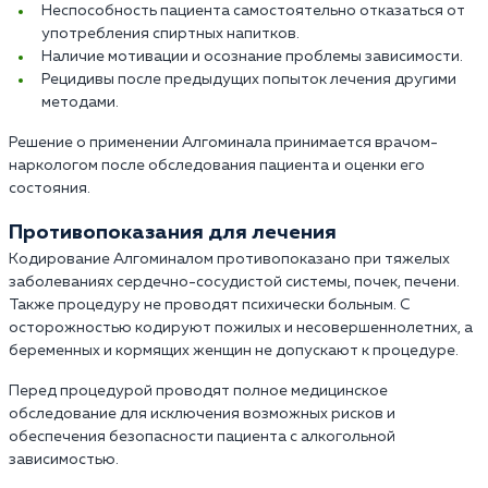
Неспособность пациента самостоятельно отказаться от
употребления спиртных напитков.
Наличие мотивации и осознание проблемы зависимости.
Рецидивы после предыдущих попыток лечения другими
методами.
Решение о применении Алгоминала принимается врачом-
наркологом после обследования пациента и оценки его
состояния.
Противопоказания для лечения
Кодирование Алгоминалом противопоказано при тяжелых
заболеваниях сердечно-сосудистой системы, почек, печени.
Также процедуру не проводят психически больным. С
осторожностью кодируют пожилых и несовершеннолетних, а
беременных и кормящих женщин не допускают к процедуре.
Перед процедурой проводят полное медицинское
обследование для исключения возможных рисков и
обеспечения безопасности пациента с алкогольной
зависимостью.