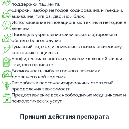
поддержки пациента.
Широкий выбор методов кодирования: инъекции,
вшивание, гипноз, двойной блок.
Использование инновационных техник и методов в
лечении.
Помощь в укреплении физического здоровья и
общего благополучия.
Гуманный подход и внимание к психологическому
состоянию пациента.
Конфиденциальность и уважение к личной жизни
каждого пациента.
Возможность амбулаторного лечения и
домашнего наблюдения.
Разработка персонализированных стратегий
преодоления зависимости.
Предоставление всех необходимых медицинских и
психологических услуг.
Принцип действия препарата