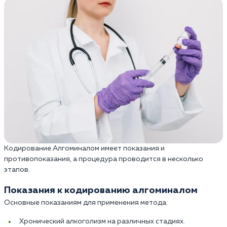
Кодирование Алгоминалом имеет показания и
противопоказания, а процедура проводится в несколько
этапов.
Показания к кодированию алгоминалом
Основные показаниям для применения метода:
Хронический алкоголизм на различных стадиях.