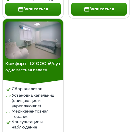
Записаться
Записаться
Комфорт
12 000 ₽/сут
одноместная палата
Сбор анализов
Установка капельниц
(очищающие и
укрепляющие)
Медикаментозная
терапия
Консультации и
наблюдение