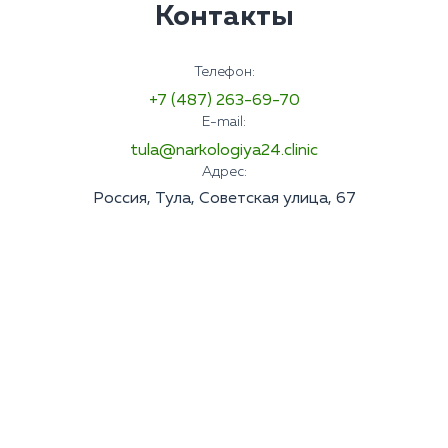
Контакты
Телефон:
+7 (487) 263-69-70
E-mail:
tula@narkologiya24.clinic
Адрес:
Россия, Тула, Советская улица, 67