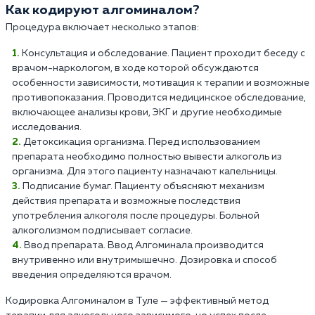
Как кодируют алгоминалом?
Процедура включает несколько этапов:
Консультация и обследование. Пациент проходит беседу с
врачом-наркологом, в ходе которой обсуждаются
особенности зависимости, мотивация к терапии и возможные
противопоказания. Проводится медицинское обследование,
включающее анализы крови, ЭКГ и другие необходимые
исследования.
Детоксикация организма. Перед использованием
препарата необходимо полностью вывести алкоголь из
организма. Для этого пациенту назначают капельницы.
Подписание бумаг. Пациенту объясняют механизм
действия препарата и возможные последствия
употребления алкоголя после процедуры. Больной
алкоголизмом подписывает согласие.
Ввод препарата. Ввод Алгоминала производится
внутривенно или внутримышечно. Дозировка и способ
введения определяются врачом.
Кодировка Алгоминалом в Туле — эффективный метод