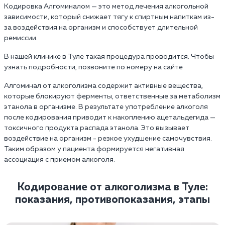
Кодировка Алгоминалом — это метод лечения алкогольной
зависимости, который снижает тягу к спиртным напиткам из-
за воздействия на организм и способствует длительной
ремиссии.
В нашей клинике в Туле такая процедура проводится. Чтобы
узнать подробности, позвоните по номеру на сайте
Алгоминал от алкоголизма содержит активные вещества,
которые блокируют ферменты, ответственные за метаболизм
этанола в организме. В результате употребление алкоголя
после кодирования приводит к накоплению ацетальдегида —
токсичного продукта распада этанола. Это вызывает
воздействие на организм - резкое ухудшение самочувствия.
Таким образом у пациента формируется негативная
ассоциация с приемом алкоголя.
Кодирование от алкоголизма в Туле:
показания, противопоказания, этапы