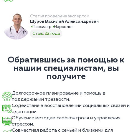
Статья проверена экспертом
Шуров Василий Александрович
Психиатр
Нарколог
Стаж: 22 года
Обратившись за помощью к
нашим специалистам, вы
получите
Долгосрочное планирование и помощь в
поддержании трезвости.
Содействие в восстановлении социальных связей и
адаптации.
Обучение методам самоконтроля и управления
стрессом.
Совместная работа с семьей и близкими для