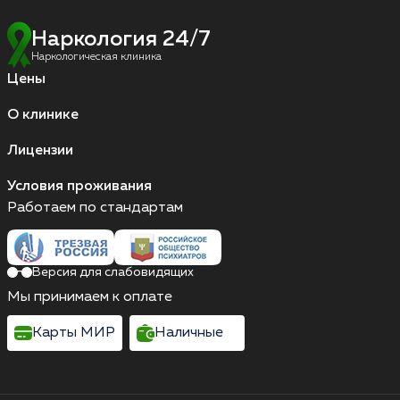
Наркология 24/7
Наркологическая клиника
Цены
О клинике
Лицензии
Условия проживания
Работаем по стандартам
Версия для слабовидящих
Мы принимаем к оплате
Карты МИР
Наличные