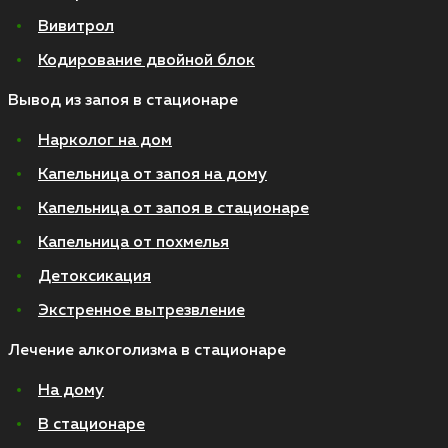
Вивитрол
Кодирование двойной блок
Вывод из запоя в стационаре
Нарколог на дом
Капельница от запоя на дому
Капельница от запоя в стационаре
Капельница от похмелья
Детоксикация
Экстренное вытрезвление
Лечение алкоголизма в стационаре
На дому
В стационаре