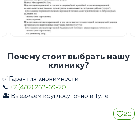
Почему стоит выбрать нашу
клинику?
✅ Гарантия анонимности
📞
+7 (487) 263-69-70
🚑 Выезжаем круглосуточно в Туле
20