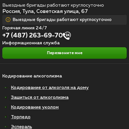
Выездные бригады работают круглосуточно
Россия, Тула, Советская улица, 67
Выездные бригады работают круглосуточно
Горячая линия 24/7
+7 (487) 263-69-70
Информационная служба
Перезвоните мне
Кодирование алкоголизма
Кодирование от алкоголя на дому
Зашиться от алкоголизма
Кодирование уколом
Торпедо
Эспераль