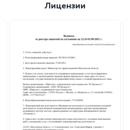
Лицензии