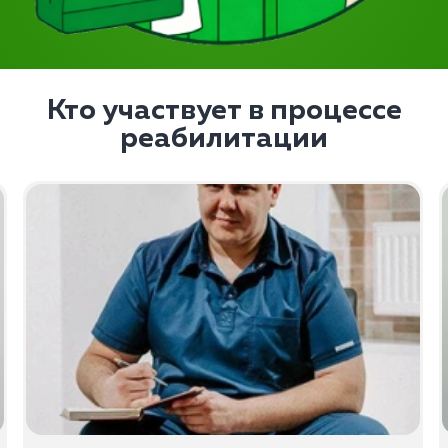
Кто участвует в процессе
реабилитации