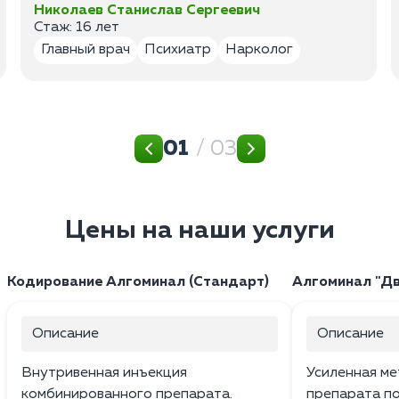
Николаев Станислав Сергеевич
Стаж: 16 лет
Главный врач
Психиатр
Нарколог
01
/ 03
Цены на наши услуги
Кодирование Алгоминал (Стандарт)
Алгоминал "Дв
Описание
Описание
Внутривенная инъекция
Усиленная ме
комбинированного препарата.
препарата по 