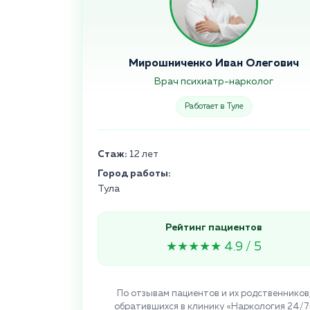
Мирошниченко Иван Олегович
Врач психиатр-нарколог
Работает в Туле
Стаж:
12 лет
Город работы:
Тула
Рейтинг пациентов
★★★★★ 4.9 / 5
По отзывам пациентов и их родственников
обратившихся в клинику «Наркология 24/7