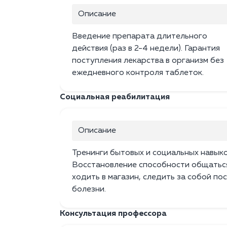
Описание
Введение препарата длительного
действия (раз в 2-4 недели). Гарантия
поступления лекарства в организм без
ежедневного контроля таблеток.
Социальная реабилитация
Описание
Тренинги бытовых и социальных навыко
Восстановление способности общатьс
ходить в магазин, следить за собой по
болезни.
Консультация профессора