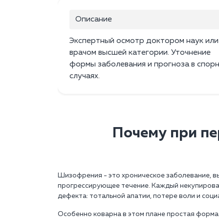
Описание
Экспертный осмотр доктором наук или
врачом высшей категории. Уточнение
формы заболевания и прогноза в спор
случаях.
Почему при пе
Шизофрения - это хроническое заболевание, в
прогрессирующее течение. Каждый некупирова
дефекта: тотальной апатии, потере воли и соци
Особенно коварна в этом плане простая форма 