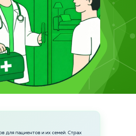
в для пациентов и их семей. Страх