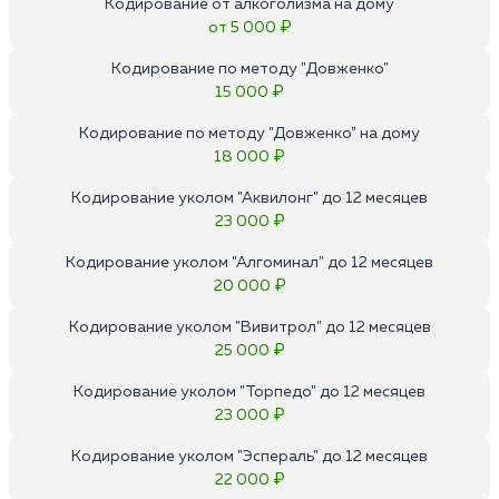
Кодирование от алкоголизма на дому
от 5 000 ₽
Кодирование по методу "Довженко"
15 000 ₽
Кодирование по методу "Довженко" на дому
18 000 ₽
Кодирование уколом "Аквилонг" до 12 месяцев
23 000 ₽
Кодирование уколом "Алгоминал" до 12 месяцев
20 000 ₽
Кодирование уколом "Вивитрол" до 12 месяцев
25 000 ₽
Кодирование уколом "Торпедо" до 12 месяцев
23 000 ₽
Кодирование уколом "Эспераль" до 12 месяцев
22 000 ₽