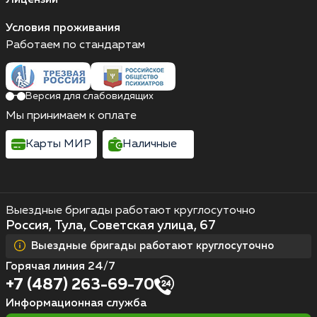
Условия проживания
Работаем по стандартам
Версия для слабовидящих
Мы принимаем к оплате
Карты МИР
Наличные
Выездные бригады работают круглосуточно
Россия, Тула, Советская улица, 67
Выездные бригады работают круглосуточно
Горячая линия 24/7
+7 (487) 263-69-70
Информационная служба