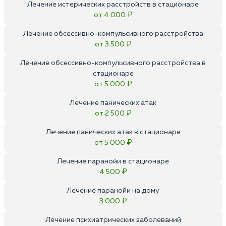
Лечение истерических расстройств в стационаре
от 4 000 ₽
Лечение обсессивно-компульсивного расстройства
от 3 500 ₽
Лечение обсессивно-компульсивного расстройства в
стационаре
от 5 000 ₽
Лечение панических атак
от 2 500 ₽
Лечение панических атак в стационаре
от 5 000 ₽
Лечение паранойи в стационаре
4 500 ₽
Лечение паранойи на дому
3 000 ₽
Лечение психиатрических заболеваний