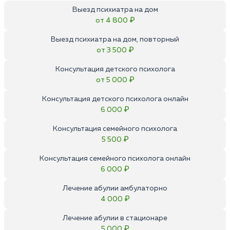
Выезд психиатра на дом
от 4 800 ₽
Выезд психиатра на дом, повторный
от 3 500 ₽
Консультация детского психолога
от 5 000 ₽
Консультация детского психолога онлайн
6 000 ₽
Консультация семейного психолога
5 500 ₽
Консультация семейного психолога онлайн
6 000 ₽
Лечение абулии амбулаторно
4 000 ₽
Лечение абулии в стационаре
5 000 ₽