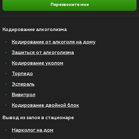
Перезвоните мне
Кодирование алкоголизма
Кодирование от алкоголя на дому
Зашиться от алкоголизма
Кодирование уколом
Торпедо
Эспераль
Вивитрол
Кодирование двойной блок
Вывод из запоя в стационаре
Нарколог на дом