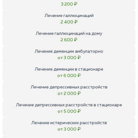
3 200 ₽
Лечение галлюцинаций
2 400 ₽
Лечение галлюцинаций на дому
2 600 ₽
Лечение деменции амбулаторно
от 3 000 ₽
Лечение деменции в стационаре
от 6 000 ₽
Лечение депрессивных расстройств
от 2 000 ₽
Лечение депрессивных расстройств в стационаре
от 5 000 ₽
Лечение истерических расстройств
от 3 000 ₽