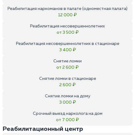
Реабилитация наркоманов в палате (одноместная палата)
12 000 ₽
Реабилитация несовершеннолетних
от 3 500 ₽
Реабилитация несовершеннолетних в стационаре
3 400 ₽
Снятие ломки
от 2 600 ₽
Снятие ломки в стационаре
2 600 ₽
Снятие ломки на дому
3 000 ₽
Срочный выезд нарколога на дом
от 7 000 ₽
Реабилитационный центр