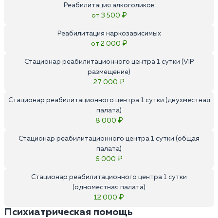
Реабилитация алкоголиков
от 3 500 ₽
Реабилитация наркозависимых
от 2 000 ₽
Стационар реабилитационного центра 1 сутки (VIP
размещение)
27 000 ₽
Стационар реабилитационного центра 1 сутки (двухместная
палата)
8 000 ₽
Стационар реабилитационного центра 1 сутки (общая
палата)
6 000 ₽
Стационар реабилитационного центра 1 сутки
(одноместная палата)
12 000 ₽
Психиатрическая помощь