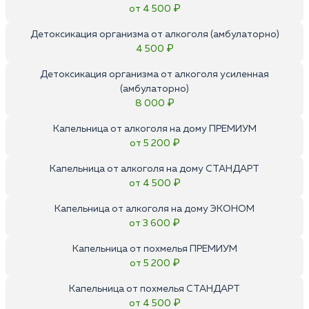
от 4 500 ₽
Детоксикация организма от алкоголя (амбулаторно)
4 500 ₽
Детоксикация организма от алкоголя усиленная
(амбулаторно)
8 000 ₽
Капельница от алкоголя на дому ПРЕМИУМ
от 5 200 ₽
Капельница от алкоголя на дому СТАНДАРТ
от 4 500 ₽
Капельница от алкоголя на дому ЭКОНОМ
от 3 600 ₽
Капельница от похмелья ПРЕМИУМ
от 5 200 ₽
Капельница от похмелья СТАНДАРТ
от 4 500 ₽