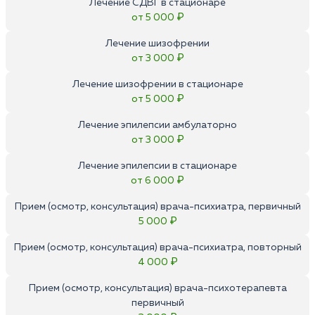
Лечение СДВГ в стационаре
от 5 000 ₽
Лечение шизофрении
от 3 000 ₽
Лечение шизофрении в стационаре
от 5 000 ₽
Лечение эпилепсии амбулаторно
от 3 000 ₽
Лечение эпилепсии в стационаре
от 6 000 ₽
Прием (осмотр, консультация) врача-психиатра, первичный
5 000 ₽
Прием (осмотр, консультация) врача-психиатра, повторный
4 000 ₽
Прием (осмотр, консультация) врача-психотерапевта
первичный