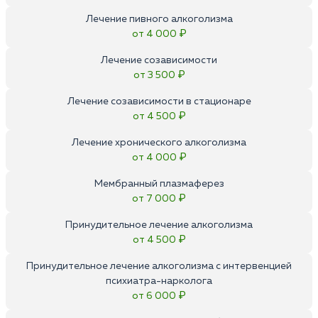
Лечение пивного алкоголизма
от 4 000 ₽
Лечение созависимости
от 3 500 ₽
Лечение созависимости в стационаре
от 4 500 ₽
Лечение хронического алкоголизма
от 4 000 ₽
Мембранный плазмаферез
от 7 000 ₽
Принудительное лечение алкоголизма
от 4 500 ₽
Принудительное лечение алкоголизма с интервенцией
психиатра-нарколога
от 6 000 ₽