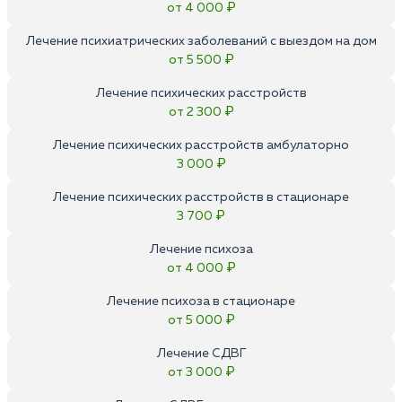
от 4 000 ₽
Лечение психиатрических заболеваний с выездом на дом
от 5 500 ₽
Лечение психических расстройств
от 2 300 ₽
Лечение психических расстройств амбулаторно
3 000 ₽
Лечение психических расстройств в стационаре
3 700 ₽
Лечение психоза
от 4 000 ₽
Лечение психоза в стационаре
от 5 000 ₽
Лечение СДВГ
от 3 000 ₽