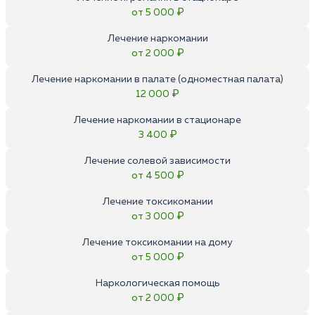
от 5 000 ₽
Лечение наркомании
от 2 000 ₽
Лечение наркомании в палате (одноместная палата)
12 000 ₽
Лечение наркомании в стационаре
3 400 ₽
Лечение солевой зависимости
от 4 500 ₽
Лечение токсикомании
от 3 000 ₽
Лечение токсикомании на дому
от 5 000 ₽
Наркологическая помощь
от 2 000 ₽