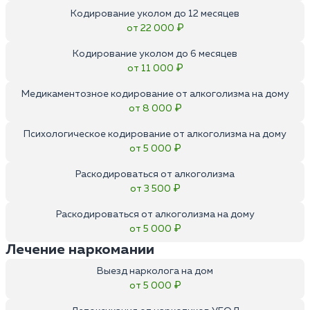
Кодирование уколом до 12 месяцев
от 22 000 ₽
Кодирование уколом до 6 месяцев
от 11 000 ₽
Медикаментозное кодирование от алкоголизма на дому
от 8 000 ₽
Психологическое кодирование от алкоголизма на дому
от 5 000 ₽
Раскодироваться от алкоголизма
от 3 500 ₽
Раскодироваться от алкоголизма на дому
от 5 000 ₽
Лечение наркомании
Выезд нарколога на дом
от 5 000 ₽