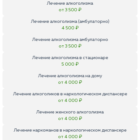
Лечение алкоголизма
от 3 500 ₽
Лечение алкоголизма (амбулаторно)
4 500 ₽
Лечение алкоголизма амбулаторно
от 3 500 ₽
Лечение алкоголизма в стационаре
5 000 ₽
Лечение алкоголизма на дому
от 4 000 ₽
Лечение алкоголиков в наркологическом диспансере
от 4 000 ₽
Лечение женского алкоголизма
от 4 000 ₽
Лечение наркоманов в наркологическом диспансере
от 4 000 ₽