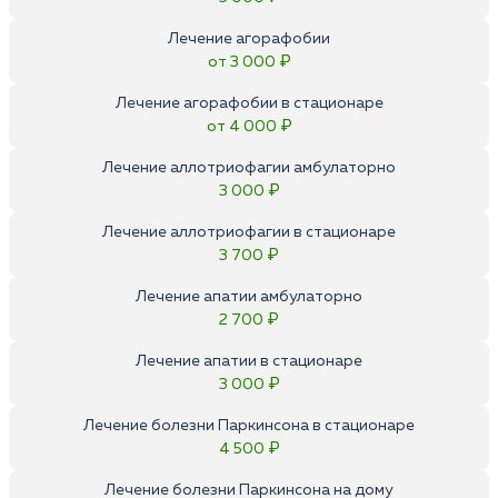
Лечение агорафобии
от 3 000 ₽
Лечение агорафобии в стационаре
от 4 000 ₽
Лечение аллотриофагии амбулаторно
3 000 ₽
Лечение аллотриофагии в стационаре
3 700 ₽
Лечение апатии амбулаторно
2 700 ₽
Лечение апатии в стационаре
3 000 ₽
Лечение болезни Паркинсона в стационаре
4 500 ₽
Лечение болезни Паркинсона на дому