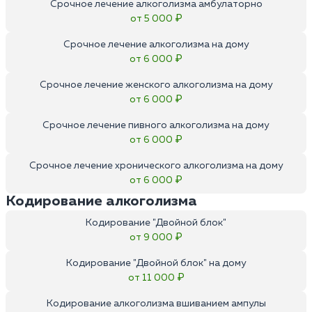
Срочное лечение алкоголизма амбулаторно
от 5 000 ₽
Срочное лечение алкоголизма на дому
от 6 000 ₽
Срочное лечение женского алкоголизма на дому
от 6 000 ₽
Срочное лечение пивного алкоголизма на дому
от 6 000 ₽
Срочное лечение хронического алкоголизма на дому
от 6 000 ₽
Кодирование алкоголизма
Кодирование "Двойной блок"
от 9 000 ₽
Кодирование "Двойной блок" на дому
от 11 000 ₽
Кодирование алкоголизма вшиванием ампулы