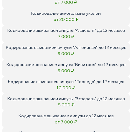
от 7 000 ₽
Кодирование алкоголизма уколом
от 20 000 ₽
Кодирование вшиванием ампулы "Аквилонг" до 12 месяцев
7 000 ₽
Кодирование вшиванием ампулы "Алгоминал" до 12 месяцев
9 000 ₽
Кодирование вшиванием ампулы "Вивитрол" до 12 месяцев
9 000 ₽
Кодирование вшиванием ампулы "Торпедо" до 12 месяцев
10 000 ₽
Кодирование вшиванием ампулы "Эспераль" до 12 месяцев
8 000 ₽
Кодирование вшиванием ампулы до 12 месяцев
от 7 000 ₽