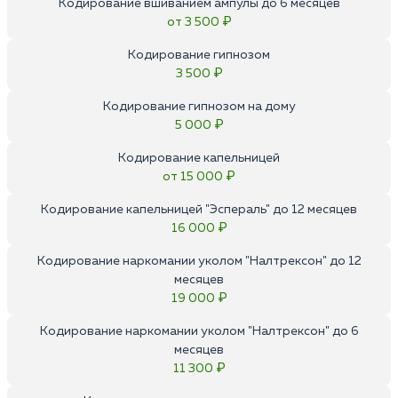
Кодирование вшиванием ампулы до 6 месяцев
от 3 500 ₽
Кодирование гипнозом
3 500 ₽
Кодирование гипнозом на дому
5 000 ₽
Кодирование капельницей
от 15 000 ₽
Кодирование капельницей "Эспераль" до 12 месяцев
16 000 ₽
Кодирование наркомании уколом "Налтрексон" до 12
месяцев
19 000 ₽
Кодирование наркомании уколом "Налтрексон" до 6
месяцев
11 300 ₽