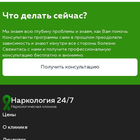
Что делать сейчас?
Мы знаем всю глубину проблемы и знаем, как Вам помочь.
Консультанты программы сами в прошлом преодолели
зависимость и знают изнутри все стороны болезни.
Свяжитесь с нами и получите профессиональную
консультацию бесплатно и анонимно.
Получить консультацию
Наркология 24/7
Наркологическая клиника
Цены
О клинике
Лицензии