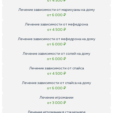
от 4 500 ₽
Лечение зависимости от марихуаны на дому
от 6 000 ₽
Лечение зависимости от мефедрона
от 4 500 ₽
Лечение зависимости от мефедрона на дому
от 6 000 ₽
Лечение зависимости от солей на дому
от 6 000 ₽
Лечение зависимости от спайса
от 4 500 ₽
Лечение зависимости от спайса на дому
от 6 000 ₽
Лечение игромании
от 3 000 ₽
Лечение игромании в стационаре