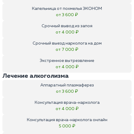
Капельница от похмелья ЭКОНОМ
от 3 600 ₽
Срочный вывод из запоя
от 4 000 ₽
Срочный выезд нарколога на дом
от 7 000 ₽
Экстренное вытрезвление
от 4 000 ₽
Лечение алкоголизма
Аппаратный плазмаферез
от 3 600 ₽
Консультация врача-нарколога
от 4 000 ₽
Консультация врача-нарколога онлайн
5 000 ₽