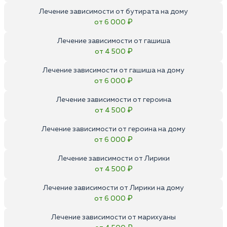
Лечение зависимости от бутирата на дому
от 6 000 ₽
Лечение зависимости от гашиша
от 4 500 ₽
Лечение зависимости от гашиша на дому
от 6 000 ₽
Лечение зависимости от героина
от 4 500 ₽
Лечение зависимости от героина на дому
от 6 000 ₽
Лечение зависимости от Лирики
от 4 500 ₽
Лечение зависимости от Лирики на дому
от 6 000 ₽
Лечение зависимости от марихуаны