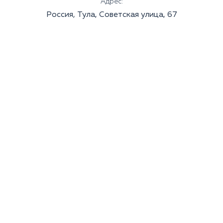
Адрес:
Россия, Тула, Советская улица, 67