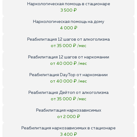
Наркологическая помощь в стационаре
3 500 ₽
Наркологическая помощь на дому
4 000 ₽
Реабилитация 12 шагов от алкоголизма
от 35 000 ₽ /мес
Реабилитация 12 шагов от наркомании
от 40 000 ₽ /мес
Реабилитация DayTop от наркомании
от 40 000 ₽ /мес
Реабилитация Дейтоп от алкоголизма
от 35 000 ₽ /мес
Реабилитация наркозависимых
от 2 000 ₽
Реабилитация наркозависимых в стационаре
3 400 ₽