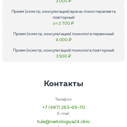
3 000 ₽
Прием (осмотр, консультация) врача-психотерапевта
повторный
от 2 700 ₽
Прием (осмотр, консультация) психолога первичный
4 000 ₽
Прием (осмотр, консультация) психолога повторный
3 500 ₽
Контакты
Телефон:
+7 (487) 263-69-70
E-mail:
tula@narkologiya24.clinic