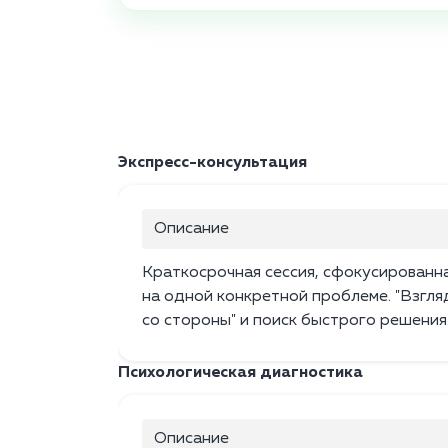
Экспресс-консультация
Описание
Краткосрочная сессия, сфокусированн
на одной конкретной проблеме. "Взгля
со стороны" и поиск быстрого решения
Психологическая диагностика
Описание