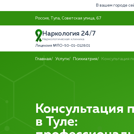
В вашем городе се
Россия, Тула, Советская улица, 67
Наркология 24/7
Наркологическая клиника
Лицензия №ЛО-50-01-012801
Главная
Услуги
Психиатрия
Консультация п
Консультация 
в Туле: