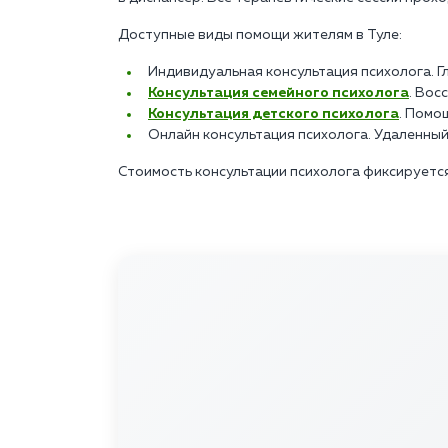
Доступные виды помощи жителям в Туле:
Индивидуальная консультация психолога. Г
Консультация семейного психолога
. Вос
Консультация детского психолога
. Помо
Онлайн консультация психолога. Удаленный
Стоимость консультации психолога фиксируется 