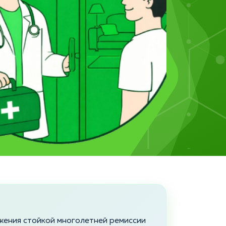
жения стойкой многолетней ремиссии