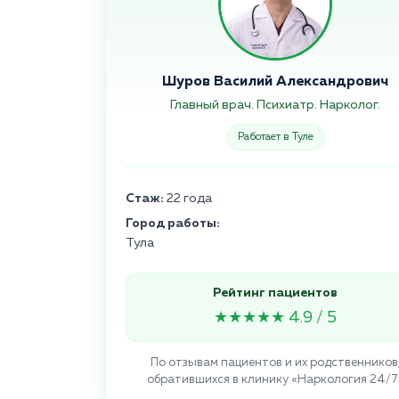
Шуров Василий Александрович
Главный врач. Психиатр. Нарколог.
Работает в Туле
Стаж:
22 года
Город работы:
Тула
Рейтинг пациентов
★★★★★ 4.9 / 5
По отзывам пациентов и их родственников
обратившихся в клинику «Наркология 24/7