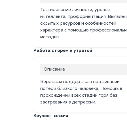
Тестирование личности, уровня
интеллекта, профориентация. Выявлен
скрытых ресурсов и особенностей
характера с помощью профессиональн
методик.
Работа с горем и утратой
Описание
Бережная поддержка в проживании
потери близкого человека. Помощь в
прохождении всех стадий горя без
застревания в депрессии.
Коучинг-сессия