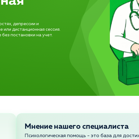
ьная
стях, депрессии и
е или дистанционная сессия.
без постановки на учет.
Мнение нашего специалиста
Психологическая помощь - это база для дости