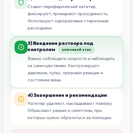
Ставят периферический катетер,
фиксируют, проверяют проходимость.
Используют одноразовые стерильные
расходники.
3) Введение раствора под
контролем
ключевой этап
Важно соблюдать скорость и наблюдать
за самочувствием. Контролируют
давление, пульс, признаки реакции и
состояние вены.
4) Завершение и рекомендации
Катетер удаляют, накладывают повязку.
Объясняют режим и симптомы, при
которых нужно обратиться за помощью.