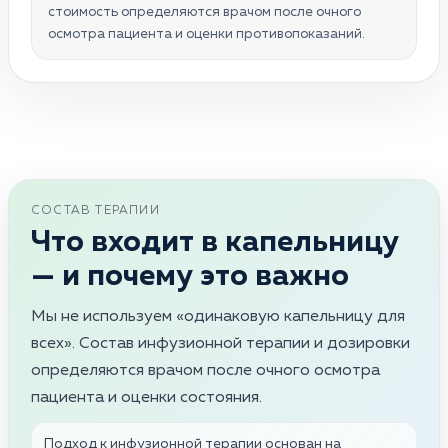
стоимость определяются врачом после очного
осмотра пациента и оценки противопоказаний.
СОСТАВ ТЕРАПИИ
Что входит в капельницу
— и почему это важно
Мы не используем «одинаковую капельницу для
всех». Состав инфузионной терапии и дозировки
определяются врачом после очного осмотра
пациента и оценки состояния.
Подход к инфузионной терапии основан на