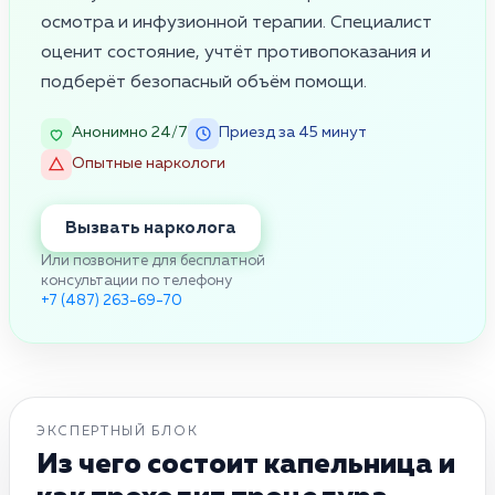
осмотра и инфузионной терапии. Специалист
оценит состояние, учтёт противопоказания и
подберёт безопасный объём помощи.
Анонимно 24/7
Приезд за 45 минут
Опытные наркологи
Вызвать нарколога
Или позвоните для бесплатной
консультации по телефону
+7 (487) 263-69-70
ЭКСПЕРТНЫЙ БЛОК
Из чего состоит капельница и