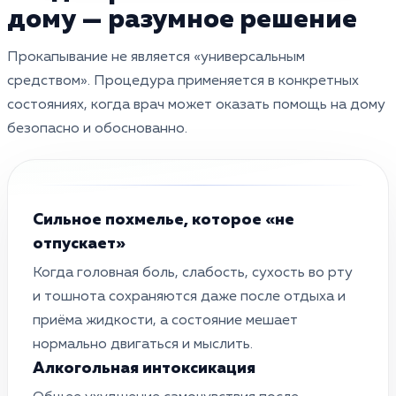
дому — разумное решение
Прокапывание не является «универсальным
средством». Процедура применяется в конкретных
состояниях, когда врач может оказать помощь на дому
безопасно и обоснованно.
Сильное похмелье, которое «не
отпускает»
Когда головная боль, слабость, сухость во рту
и тошнота сохраняются даже после отдыха и
приёма жидкости, а состояние мешает
нормально двигаться и мыслить.
Алкогольная интоксикация