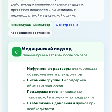
действующих клинических рекомендациях,
принципах доказательной медицины и
индивидуальной медицинской оценке.
Индивидуальный подбор
Осмотр врача
Коррекция по состоянию
Медицинский подход
Решение принимает врач после осмотра
Инфузионные растворы
для коррекции
обезвоживания и электролитов
Витамины группы B
и поддержка
обменных процессов
Поддержка печени
и снижение
токсической нагрузки — по показаниям
Стабилизация давления и пульса
при
необходимости