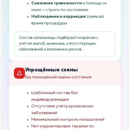
Снижение тревожности
и помощь со
сном — строго по состоянию
Наблюдение и коррекция
схемы во
время процедуры
Состав капельницы подбирается врачом с
учётом жалоб, анамнеза, сопутствующих
заболеваний и возможных рисков.
Упрощённые схемы
Без полноценной оценки состояния
Шаблонный состав без
индивидуализации
Отсутствие учёта хронических
заболеваний
Минимальный контроль показателей
Нет корректировки терапии по