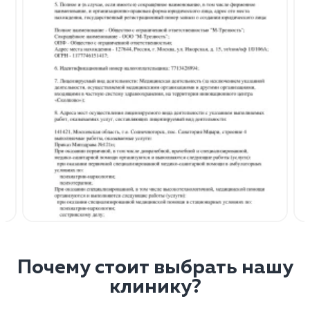
Почему стоит выбрать нашу
клинику?