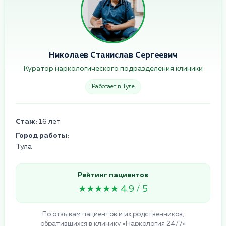
Николаев Станислав Сергеевич
Куратор наркологического подразделения клиники
Работает в Туле
Стаж:
16 лет
Город работы:
Тула
Рейтинг пациентов
★★★★★ 4.9 / 5
По отзывам пациентов и их родственников,
обратившихся в клинику «Наркология 24/7»