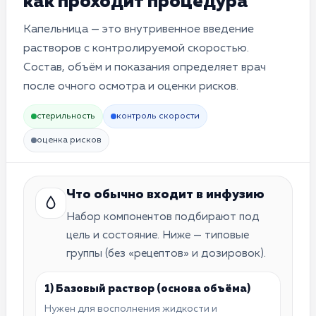
как проходит процедура
Капельница — это внутривенное введение
растворов с контролируемой скоростью.
Состав, объём и показания определяет врач
после очного осмотра и оценки рисков.
стерильность
контроль скорости
оценка рисков
Что обычно входит в инфузию
Набор компонентов подбирают под
цель и состояние. Ниже — типовые
группы (без «рецептов» и дозировок).
1) Базовый раствор (основа объёма)
Нужен для восполнения жидкости и