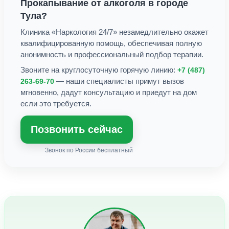
Прокапывание от алкоголя
в городе
Тула
?
Клиника «Наркология 24/7» незамедлительно окажет
квалифицированную помощь, обеспечивая полную
анонимность и профессиональный подбор терапии.
Звоните на круглосуточную горячую линию:
+7 (487)
— наши специалисты примут вызов
263-69-70
мгновенно, дадут консультацию и приедут на дом
если это требуется.
Позвонить сейчас
Звонок по России бесплатный