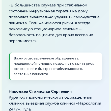
«В большинстве случаев при стабильном
состоянии инфузионная терапия на дому
позволяет значительно улучшить самочувствие
пациента. Если же имеются риски, я всегда
рекомендую стационарное лечение —
безопасность пациента для врача всегда на
первом месте».
Важно:
своевременное обращение за
медицинской помощью позволяет снизить риск
осложнений и быстрее стабилизировать
состояние пациента.
Николаев Станислав Сергеевич
Куратор наркологического подразделения
клиники, выездная служба клиники «Наркология
24/7», Тула