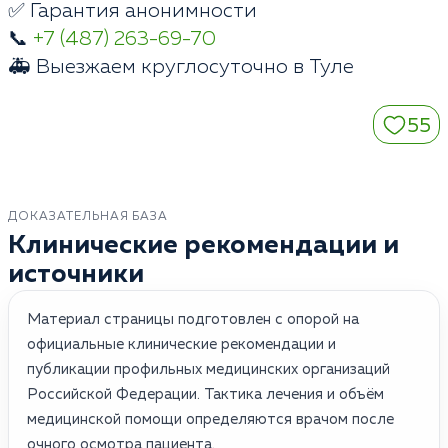
✅ Гарантия анонимности
📞
+7 (487) 263-69-70
🚑 Выезжаем круглосуточно в Туле
55
ДОКАЗАТЕЛЬНАЯ БАЗА
Клинические рекомендации и
источники
Материал страницы подготовлен с опорой на
официальные клинические рекомендации и
публикации профильных медицинских организаций
Российской Федерации. Тактика лечения и объём
медицинской помощи определяются врачом после
очного осмотра пациента.