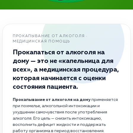
ПРОКАПЫВАНИЕ ОТ АЛКОГОЛЯ ·
МЕДИЦИНСКАЯ ПОМОЩЬ
Прокапаться от алкоголя на
дому — это не «капельница для
всех», а медицинская процедура,
которая начинается с оценки
состояния пациента.
Прокапывание от алкоголя на дому
применяется
при похмелье, алкогольной интоксикации и
ухудшении самочувствия после употребления
алкоголя. Его цель — снизить интоксикацию,
восполнить дефицит жидкости и поддержать
работу организма в период восстановления.