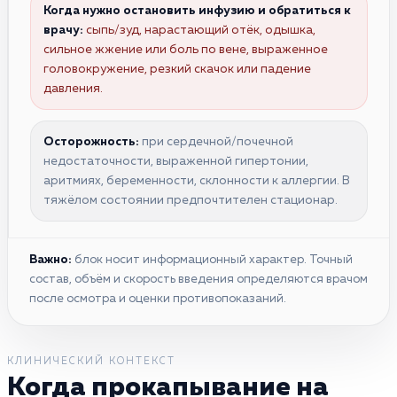
Когда нужно остановить инфузию и обратиться к
врачу:
сыпь/зуд, нарастающий отёк, одышка,
сильное жжение или боль по вене, выраженное
головокружение, резкий скачок или падение
давления.
Осторожность:
при сердечной/почечной
недостаточности, выраженной гипертонии,
аритмиях, беременности, склонности к аллергии. В
тяжёлом состоянии предпочтителен стационар.
Важно:
блок носит информационный характер. Точный
состав, объём и скорость введения определяются врачом
после осмотра и оценки противопоказаний.
КЛИНИЧЕСКИЙ КОНТЕКСТ
Когда прокапывание на