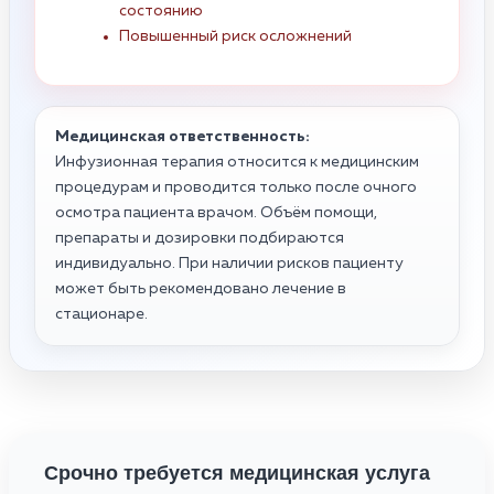
состоянию
Повышенный риск осложнений
Медицинская ответственность:
Инфузионная терапия относится к медицинским
процедурам и проводится только после очного
осмотра пациента врачом. Объём помощи,
препараты и дозировки подбираются
индивидуально. При наличии рисков пациенту
может быть рекомендовано лечение в
стационаре.
Срочно требуется медицинская услуга