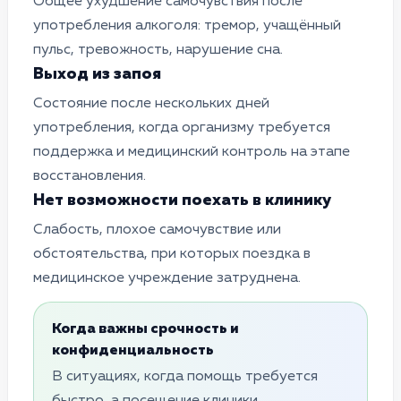
Общее ухудшение самочувствия после
употребления алкоголя: тремор, учащённый
пульс, тревожность, нарушение сна.
Выход из запоя
Состояние после нескольких дней
употребления, когда организму требуется
поддержка и медицинский контроль на этапе
восстановления.
Нет возможности поехать в клинику
Слабость, плохое самочувствие или
обстоятельства, при которых поездка в
медицинское учреждение затруднена.
Когда важны срочность и
конфиденциальность
В ситуациях, когда помощь требуется
быстро, а посещение клиники