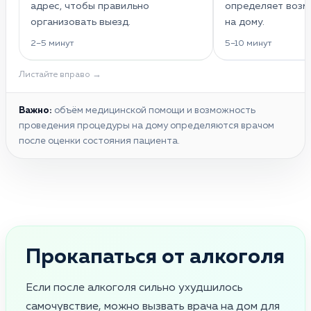
адрес, чтобы правильно
определяет воз
организовать выезд.
на дому.
2–5 минут
5–10 минут
Листайте вправо →
Важно:
объём медицинской помощи и возможность
проведения процедуры на дому определяются врачом
после оценки состояния пациента.
Прокапаться от алкоголя
Если после алкоголя сильно ухудшилось
самочувствие, можно вызвать врача на дом для