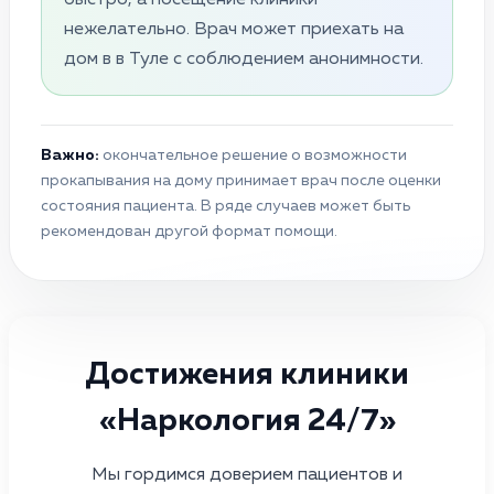
нежелательно. Врач может приехать на
дом в в Туле с соблюдением анонимности.
Важно:
окончательное решение о возможности
прокапывания на дому принимает врач после оценки
состояния пациента. В ряде случаев может быть
рекомендован другой формат помощи.
Достижения клиники
«Наркология 24/7»
Мы гордимся доверием пациентов и