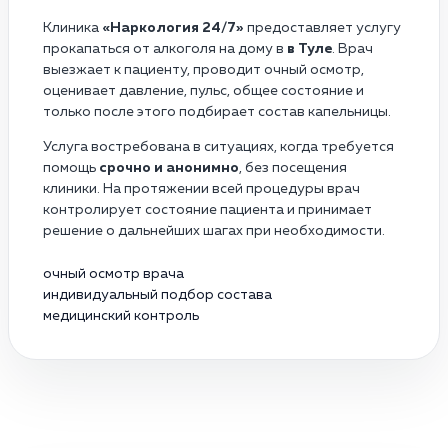
Клиника
«Наркология 24/7»
предоставляет услугу
прокапаться от алкоголя на дому в
в Туле
. Врач
выезжает к пациенту, проводит очный осмотр,
оценивает давление, пульс, общее состояние и
только после этого подбирает состав капельницы.
Услуга востребована в ситуациях, когда требуется
помощь
срочно и анонимно
, без посещения
клиники. На протяжении всей процедуры врач
контролирует состояние пациента и принимает
решение о дальнейших шагах при необходимости.
очный осмотр врача
индивидуальный подбор состава
медицинский контроль