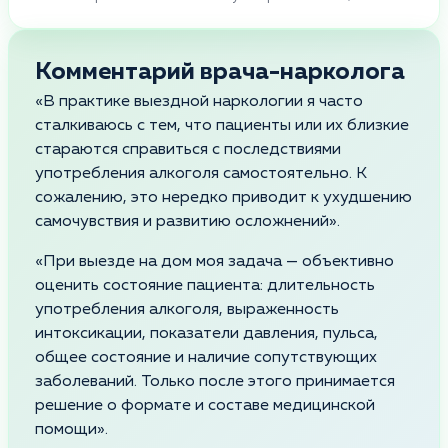
Комментарий врача-нарколога
«В практике выездной наркологии я часто
сталкиваюсь с тем, что пациенты или их близкие
стараются справиться с последствиями
употребления алкоголя самостоятельно. К
сожалению, это нередко приводит к ухудшению
самочувствия и развитию осложнений».
«При выезде на дом моя задача — объективно
оценить состояние пациента: длительность
употребления алкоголя, выраженность
интоксикации, показатели давления, пульса,
общее состояние и наличие сопутствующих
заболеваний. Только после этого принимается
решение о формате и составе медицинской
помощи».