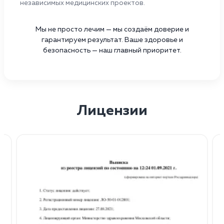
независимых медицинских проектов.
Мы не просто лечим — мы создаём доверие и
гарантируем результат. Ваше здоровье и
безопасность — наш главный приоритет.
Лицензии