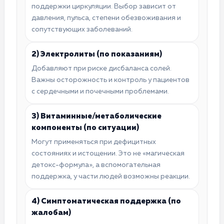
поддержки циркуляции. Выбор зависит от
давления, пульса, степени обезвоживания и
сопутствующих заболеваний.
2) Электролиты (по показаниям)
Добавляют при риске дисбаланса солей.
Важны осторожность и контроль у пациентов
с сердечными и почечными проблемами.
3) Витаминные/метаболические
компоненты (по ситуации)
Могут применяться при дефицитных
состояниях и истощении. Это не «магическая
детокс-формула», а вспомогательная
поддержка, у части людей возможны реакции.
4) Симптоматическая поддержка (по
жалобам)