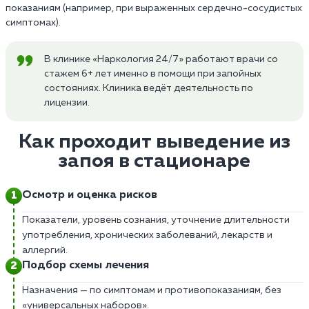
показаниям (например, при выраженных сердечно-сосудистых
симптомах).
В клинике «Наркология 24/7» работают врачи со
стажем 6+ лет именно в помощи при запойных
состояниях. Клиника ведёт деятельность по
лицензии.
Как проходит выведение из
запоя в стационаре
Осмотр и оценка рисков
Показатели, уровень сознания, уточнение длительности
употребления, хронических заболеваний, лекарств и
аллергий.
Подбор схемы лечения
Назначения — по симптомам и противопоказаниям, без
«универсальных наборов».