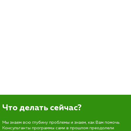
Что делать сейчас?
Мы знаем всю глубину проблемы и знаем, как Вам помочь.
Консультанты программы сами в прошлом преодолели