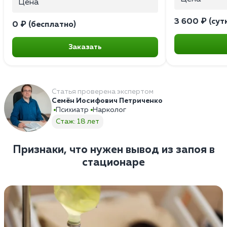
Цена
3 600 ₽ (сут
0 ₽ (бесплатно)
Заказать
Статья проверена экспертом
Семён Иосифович Петриченко
Психиатр
Нарколог
Стаж: 18 лет
Признаки, что нужен вывод из запоя в
стационаре