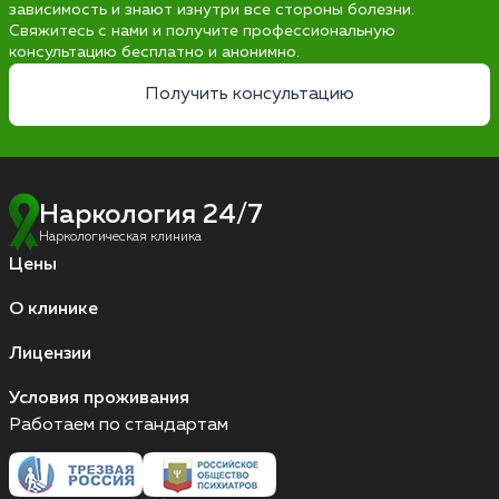
зависимость и знают изнутри все стороны болезни.
Свяжитесь с нами и получите профессиональную
консультацию бесплатно и анонимно.
Получить консультацию
Наркология 24/7
Наркологическая клиника
Цены
О клинике
Лицензии
Условия проживания
Работаем по стандартам