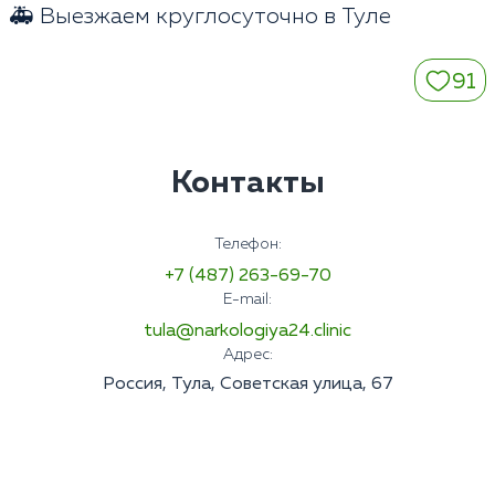
🚑 Выезжаем круглосуточно в Туле
91
Контакты
Телефон:
+7 (487) 263-69-70
E-mail:
tula@narkologiya24.clinic
Адрес:
Россия, Тула, Советская улица, 67