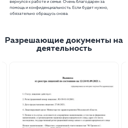
вернулся к работе и семье. Очень благодарен за
помощь и конфиденциальность. Если будет нужно,
обязательно обращусь снова.
Разрешающие документы на
деятельность