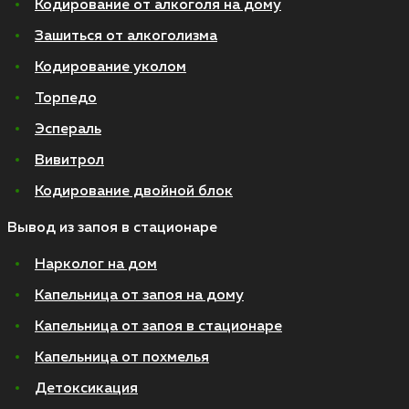
Кодирование от алкоголя на дому
Зашиться от алкоголизма
Кодирование уколом
Торпедо
Эспераль
Вивитрол
Кодирование двойной блок
Вывод из запоя в стационаре
Нарколог на дом
Капельница от запоя на дому
Капельница от запоя в стационаре
Капельница от похмелья
Детоксикация