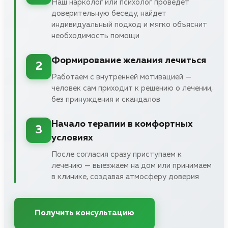
Наш нарколог или психолог проведет
доверительную беседу, найдет
индивидуальный подход и мягко объяснит
необходимость помощи
Формирование желания лечиться
2
Работаем с внутренней мотивацией —
человек сам приходит к решению о лечении,
без принуждения и скандалов
Начало терапии в комфортных
3
условиях
После согласия сразу приступаем к
лечению — выезжаем на дом или принимаем
в клинике, создавая атмосферу доверия
Получить консультацию