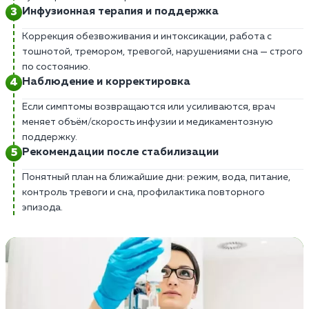
Инфузионная терапия и поддержка
Коррекция обезвоживания и интоксикации, работа с
тошнотой, тремором, тревогой, нарушениями сна — строго
по состоянию.
Наблюдение и корректировка
Если симптомы возвращаются или усиливаются, врач
меняет объём/скорость инфузии и медикаментозную
поддержку.
Рекомендации после стабилизации
Понятный план на ближайшие дни: режим, вода, питание,
контроль тревоги и сна, профилактика повторного
эпизода.