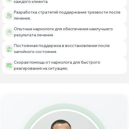
каждого клиента.
Разработка стратегий поддержания трезвости после
лечения.
Опытные наркологи для обеспечения наилучшего
результата лечения.
Постоянная поддержка в восстановлении после
запойного состояния.
Скорая помощь от нарколога для быстрого
реагирования на ситуацию.