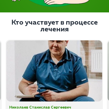
Кто участвует в процессе
лечения
Николаев Станислав Сергеевич