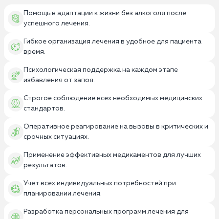
Помощь в адаптации к жизни без алкоголя после
успешного лечения.
Гибкое организация лечения в удобное для пациента
время.
Психологическая поддержка на каждом этапе
избавления от запоя.
Строгое соблюдение всех необходимых медицинских
стандартов.
Оперативное реагирование на вызовы в критических и
срочных ситуациях.
Применение эффективных медикаментов для лучших
результатов.
Учет всех индивидуальных потребностей при
планировании лечения.
Разработка персональных программ лечения для