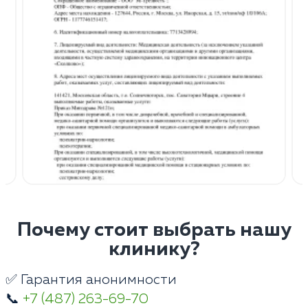
Почему стоит выбрать нашу
клинику?
✅ Гарантия анонимности
📞
+7 (487) 263-69-70