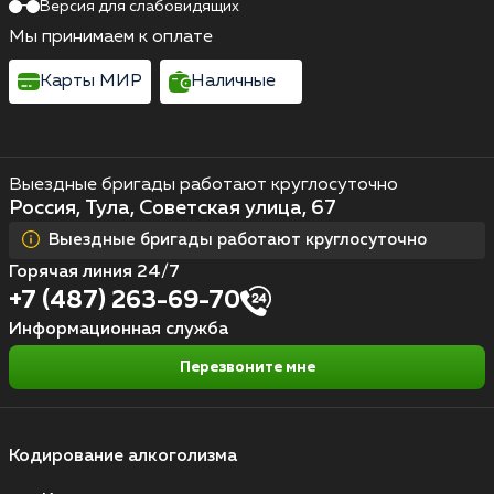
Версия для слабовидящих
Мы принимаем к оплате
Карты МИР
Наличные
Выездные бригады работают круглосуточно
Россия, Тула, Советская улица, 67
Выездные бригады работают круглосуточно
Горячая линия 24/7
+7 (487) 263-69-70
Информационная служба
Перезвоните мне
Кодирование алкоголизма