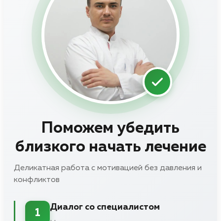
Поможем убедить
близкого начать лечение
Деликатная работа с мотивацией без давления и
конфликтов
Диалог со специалистом
1