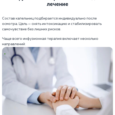
лечение
Состав капельниц подбирается индивидуально после
осмотра. Цель — снять интоксикацию и стабилизировать
самочувствие без лишних рисков.
Чаще всего инфузионная терапия включает несколько
направлений: