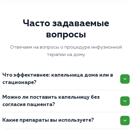
Часто задаваемые
вопросы
Отвечаем на вопросы о процедуре инфузионной
терапии на дому
Что эффективнее: капельница дома или в
стационаре?
Можно ли поставить капельницу без
согласия пациента?
Какие препараты вы используете?