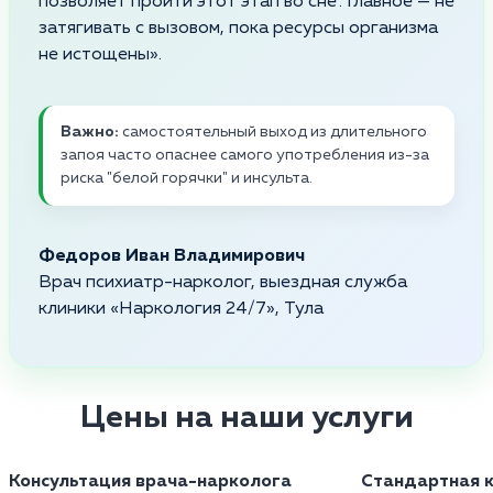
позволяет пройти этот этап во сне". Главное — не
затягивать с вызовом, пока ресурсы организма
не истощены».
Важно:
самостоятельный выход из длительного
запоя часто опаснее самого употребления из-за
риска "белой горячки" и инсульта.
Федоров Иван Владимирович
Врач психиатр-нарколог, выездная служба
клиники «Наркология 24/7», Тула
Цены на наши услуги
Консультация врача-нарколога
Стандартная к