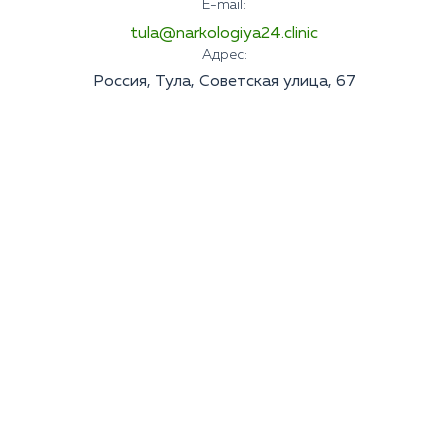
E-mail:
tula@narkologiya24.clinic
Адрес:
Россия, Тула, Советская улица, 67