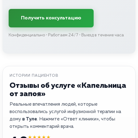
Получить консультацию
Конфиденциально • Работаем 24/7 • Выезд в течение часа
ИСТОРИИ ПАЦИЕНТОВ
Отзывы об услуге «Капельница
от запоя»
Реальные впечатления людей, которые
воспользовались услугой инфузионной терапии на
дому
в Туле
. Нажмите «Ответ клиники», чтобы
открыть комментарий врача.
★★★★★