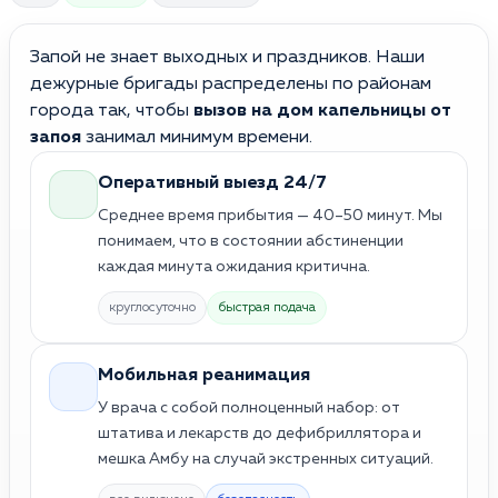
Запой не знает выходных и праздников. Наши
дежурные бригады распределены по районам
города так, чтобы
вызов на дом капельницы от
запоя
занимал минимум времени.
Оперативный выезд 24/7
Среднее время прибытия — 40–50 минут. Мы
понимаем, что в состоянии абстиненции
каждая минута ожидания критична.
круглосуточно
быстрая подача
Мобильная реанимация
У врача с собой полноценный набор: от
штатива и лекарств до дефибриллятора и
мешка Амбу на случай экстренных ситуаций.