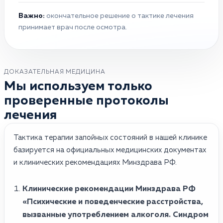
Важно:
окончательное решение о тактике лечения
принимает врач после осмотра.
ДОКАЗАТЕЛЬНАЯ МЕДИЦИНА
Мы используем только
проверенные протоколы
лечения
Тактика терапии запойных состояний в нашей клинике
базируется на официальных медицинских документах
и клинических рекомендациях Минздрава РФ.
Клинические рекомендации Минздрава РФ
«Психические и поведенческие расстройства,
вызванные употреблением алкоголя. Синдром