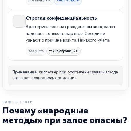
все включено
безопасность
Строгая конфиденциальность
Врач приезжает на гражданском авто, халат
надевает только в квартире. Соседи не
узнают о причине визита. Никакого учета.
без учета
тайна обращения
Примечание:
диспетчер при оформлении заявки всегда
называет точное время ожидания.
ВАЖНО ЗНАТЬ
Почему «народные
методы» при запое опасны?