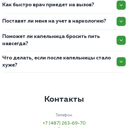
Как быстро врач приедет на вызов?
Поставят ли меня на учет в наркологию?
Поможет ли капельница бросить пить
навсегда?
Что делать, если после капельницы стало
хуже?
Контакты
Телефон:
+7 (487) 263-69-70