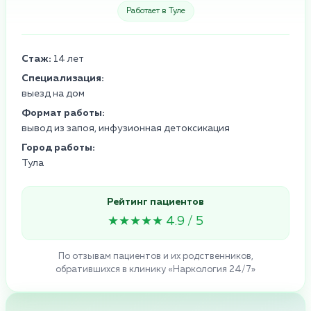
Работает в Туле
Стаж:
14 лет
Специализация:
выезд на дом
Формат работы:
вывод из запоя, инфузионная детоксикация
Город работы:
Тула
Рейтинг пациентов
★★★★★ 4.9 / 5
По отзывам пациентов и их родственников,
обратившихся в клинику «Наркология 24/7»