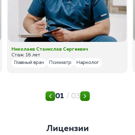
Николаев Станислав Сергеевич
Стаж: 16 лет
Главный врач
Психиатр
Нарколог
01
/ 03
Лицензии