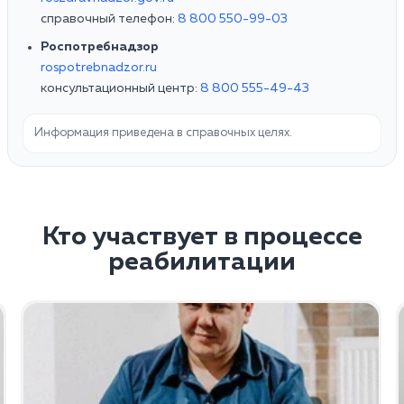
справочный телефон:
8 800 550-99-03
Роспотребнадзор
rospotrebnadzor.ru
консультационный центр:
8 800 555-49-43
Информация приведена в справочных целях.
Кто участвует в процессе
реабилитации