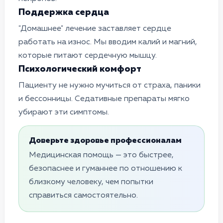
Поддержка сердца
"Домашнее" лечение заставляет сердце
работать на износ. Мы вводим калий и магний,
которые питают сердечную мышцу.
Психологический комфорт
Пациенту не нужно мучиться от страха, паники
и бессонницы. Седативные препараты мягко
убирают эти симптомы.
Доверьте здоровье профессионалам
Медицинская помощь — это быстрее,
безопаснее и гуманнее по отношению к
близкому человеку, чем попытки
справиться самостоятельно.