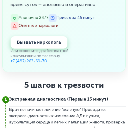
время суток — анонимно и оперативно.
Анонимно 24/7
Приезд за 45 минут
Опытные наркологи
Вызвать нарколога
Или позвоните для бесплатной
консультации по телефону
+7 (487) 263-69-70
5 шагов к трезвости
Экстренная диагностика (Первые 15 минут)
Врач не начинает лечение "вслепую". Проводится
экспресс-диагностика: измерение АД и пульса,
аускультация сердца и легких, пальпация живота, проверка