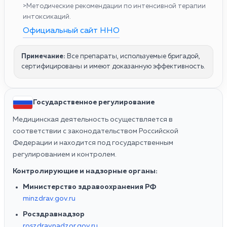
>Методические рекомендации по интенсивной терапии
интоксикаций.
Официальный сайт ННО
Примечание:
Все препараты, используемые бригадой,
сертифицированы и имеют доказанную эффективность.
Государственное регулирование
Медицинская деятельность осуществляется в
соответствии с законодательством Российской
Федерации и находится под государственным
регулированием и контролем.
Контролирующие и надзорные органы:
Министерство здравоохранения РФ
minzdrav.gov.ru
Росздравнадзор
roszdravnadzor.gov.ru