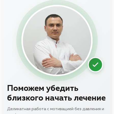
Поможем убедить
близкого начать лечение
Деликатная работа с мотивацией без давления и