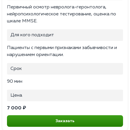
Первичный осмотр невролога-геронтолога,
нейропсихологическое тестирование, оценка по
шкале MMSE.
Для кого подходит
Пациенты с первыми признаками забывчивости и
нарушением ориентации.
Срок
90 мин
Цена
7 000 ₽
Заказать