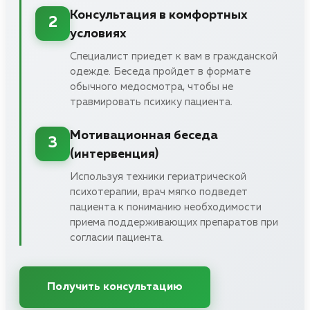
Консультация в комфортных
2
условиях
Специалист приедет к вам в гражданской
одежде. Беседа пройдет в формате
обычного медосмотра, чтобы не
травмировать психику пациента.
Мотивационная беседа
3
(интервенция)
Используя техники гериатрической
психотерапии, врач мягко подведет
пациента к пониманию необходимости
приема поддерживающих препаратов при
согласии пациента.
Получить консультацию