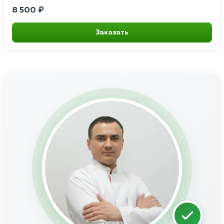
8 500 ₽
Заказать