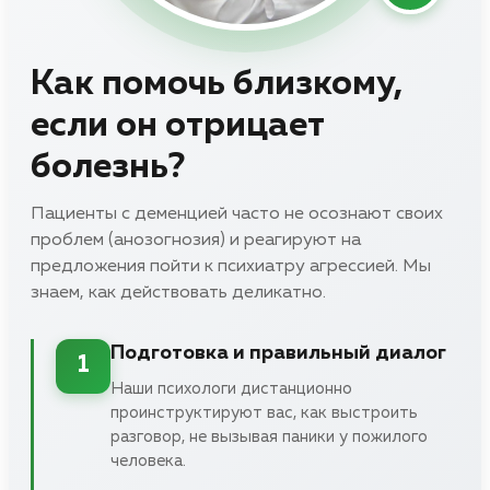
Как помочь близкому,
если он отрицает
болезнь?
Пациенты с деменцией часто не осознают своих
проблем (анозогнозия) и реагируют на
предложения пойти к психиатру агрессией. Мы
знаем, как действовать деликатно.
Подготовка и правильный диалог
1
Наши психологи дистанционно
проинструктируют вас, как выстроить
разговор, не вызывая паники у пожилого
человека.