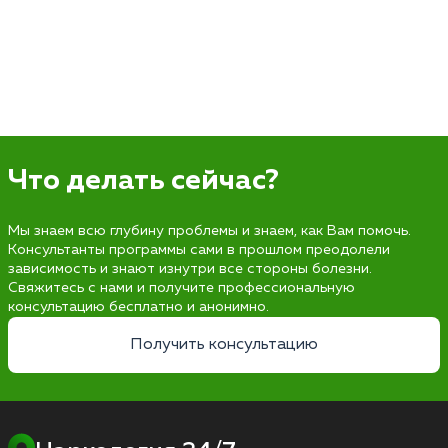
Что делать сейчас?
Мы знаем всю глубину проблемы и знаем, как Вам помочь.
Консультанты программы сами в прошлом преодолели
зависимость и знают изнутри все стороны болезни.
Свяжитесь с нами и получите профессиональную
консультацию бесплатно и анонимно.
Получить консультацию