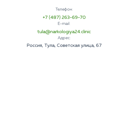
Телефон:
+7 (487) 263-69-70
E-mail:
tula@narkologiya24.clinic
Адрес:
Россия, Тула, Советская улица, 67