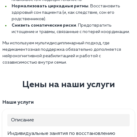
Нормализовать циркадные ритмы
. Восстановить
здоровый сон пациента (и, как следствие, сон его
родственников).
Снизить соматические риски
. Предотвратить
истощение и травмы, связанные с потерей координации.
Мы используем мультидисциплинарный подход, где
медикаментозная поддержка обязательно дополняется
нейрокогнитивной реабилитацией и работой с
созависимостью внутри семьи.
Цены на наши услуги
Наши услуги
Описание
Индивидуальные занятия по восстановлению