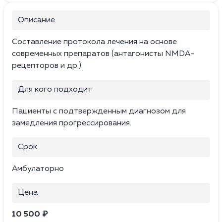
Описание
Составление протокола лечения на основе
современных препаратов (антагонисты NMDA-
рецепторов и др.).
Для кого подходит
Пациенты с подтвержденным диагнозом для
замедления прогрессирования.
Срок
Амбулаторно
Цена
10 500 ₽