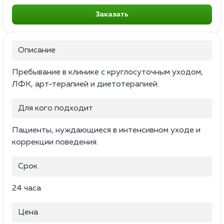
Заказать
Описание
Пребывание в клинике с круглосуточным уходом,
ЛФК, арт-терапией и диетотерапией.
Для кого подходит
Пациенты, нуждающиеся в интенсивном уходе и
коррекции поведения.
Срок
24 часа
Цена