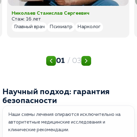
Николаев Станислав Сергеевич
Стаж: 16 лет
Главный врач
Психиатр
Нарколог
01
/ 03
Научный подход: гарантия
безопасности
Наши схемы лечения опираются исключительно на
авторитетные медицинские исследования и
клинические рекомендации.