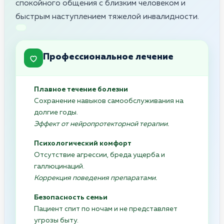
спокойного общения с близким человеком и
быстрым наступлением тяжелой инвалидности.
Профессиональное лечение
Плавное течение болезни
Сохранение навыков самообслуживания на
долгие годы.
Эффект от нейропротекторной терапии.
Психологический комфорт
Отсутствие агрессии, бреда ущерба и
галлюцинаций.
Коррекция поведения препаратами.
Безопасность семьи
Пациент спит по ночам и не представляет
угрозы быту.