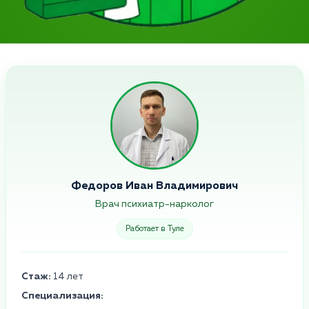
Федоров Иван Владимирович
Врач психиатр-нарколог
Работает в Туле
Стаж:
14 лет
Специализация: