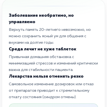
Заболевание необратимо, но
управляемо
Вернуть память 20-летнего невозможно, но
можно сохранить ясный ум для общения с
внуками на долгие годы.
Среда лечит не хуже таблеток
Привычная домашняя обстановка с
минимизацией стрессов и изменений критически
важна для стабильности пациента.
Лекарства нельзя отменять резко
Самовольное изменение дозировок или отказ
от препаратов приводит к стремительному
откату состояния (синдром отмены).