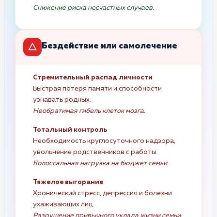
Снижение риска несчастных случаев.
Бездействие или самолечение
Стремительный распад личности
Быстрая потеря памяти и способности
узнавать родных.
Необратимая гибель клеток мозга.
Тотальный контроль
Необходимость круглосуточного надзора,
увольнение родственников с работы.
Колоссальная нагрузка на бюджет семьи.
Тяжелое выгорание
Хронический стресс, депрессия и болезни
ухаживающих лиц.
Разрушение привычного уклада жизни семьи.