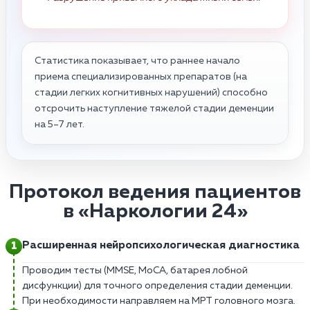
Статистика показывает, что раннее начало
приема специализированных препаратов (на
стадии легких когнитивных нарушений) способно
отсрочить наступление тяжелой стадии деменции
на 5–7 лет.
Протокол ведения пациентов
в «Наркологии 24»
Расширенная нейропсихологическая диагностика
Проводим тесты (MMSE, MoCA, батарея лобной
дисфункции) для точного определения стадии деменции.
При необходимости направляем на МРТ головного мозга.