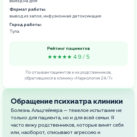
выезд на дом
Формат работы:
вывод из запоя, инфузионная детоксикация
Город работы:
Тула
Рейтинг пациентов
★★★★★ 4.9 / 5
По отзывам пациентов и их родственников,
обратившихся в клинику «Наркология 24/7»
Обращение психиатра клиники
Болезнь Альцгеймера — тяжелое испытание не
только для пациента, но и для всей семьи. Я
часто вижу родственников, которые винят себя
или, наоборот, списывают агрессию и