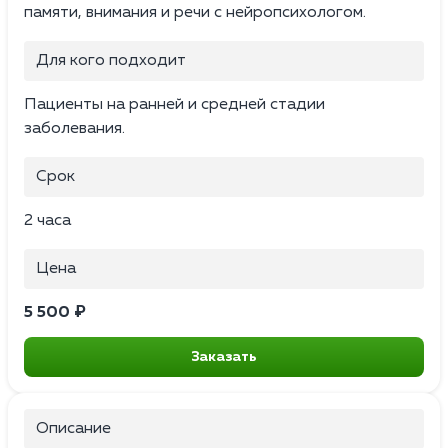
памяти, внимания и речи с нейропсихологом.
Для кого подходит
Пациенты на ранней и средней стадии
заболевания.
Срок
2 часа
Цена
5 500 ₽
Заказать
Описание