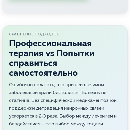
СРАВНЕНИЕ ПОДХОДОВ
Профессиональная
терапия vs Попытки
справиться
самостоятельно
Ошибочно полагать, что при неизлечимом
заболевании врачи бесполезны. Болезнь не
статична. Без специфической медикаментозной
поддержки деградация нейронных связей
ускоряется в 2-3 раза. Выбор между лечением и
бездействием — это выбор между годами