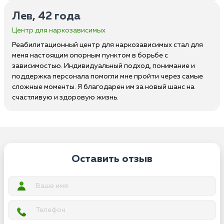
Лев, 42 года
Центр для наркозависимых
Реабилитационный центр для наркозависимых стал для
меня настоящим опорным пунктом в борьбе с
зависимостью. Индивидуальный подход, понимание и
поддержка персонала помогли мне пройти через самые
сложные моменты. Я благодарен им за новый шанс на
счастливую и здоровую жизнь.
Оставить отзыв