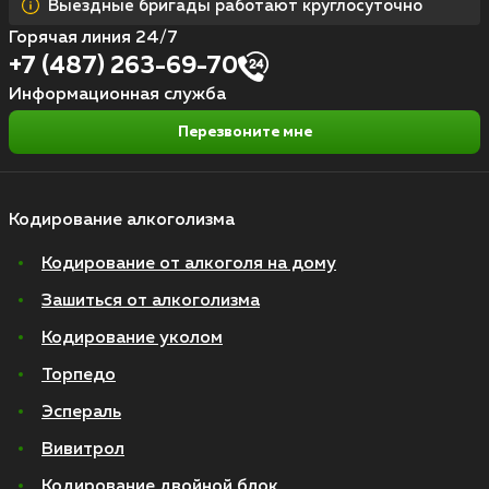
Выездные бригады работают круглосуточно
Горячая линия 24/7
+7 (487) 263-69-70
Информационная служба
Перезвоните мне
Кодирование алкоголизма
Кодирование от алкоголя на дому
Зашиться от алкоголизма
Кодирование уколом
Торпедо
Эспераль
Вивитрол
Кодирование двойной блок