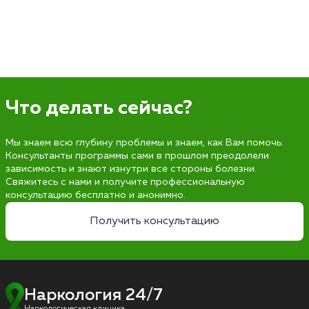
Что делать сейчас?
Мы знаем всю глубину проблемы и знаем, как Вам помочь.
Консультанты программы сами в прошлом преодолели
зависимость и знают изнутри все стороны болезни.
Свяжитесь с нами и получите профессиональную
консультацию бесплатно и анонимно.
Получить консультацию
Наркология 24/7