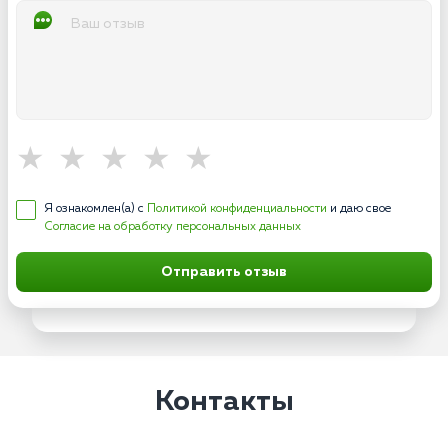
Я ознакомлен(а) с
Политикой конфиденциальности
и даю свое
Согласие на обработку персональных данных
Отправить отзыв
Контакты