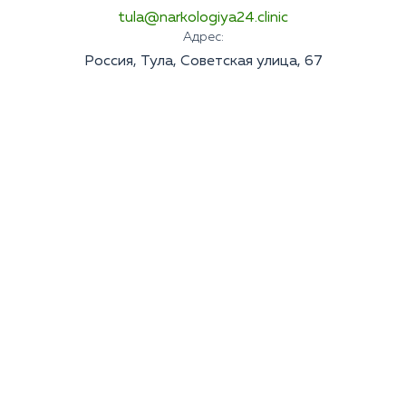
tula@narkologiya24.clinic
Адрес:
Россия, Тула, Советская улица, 67