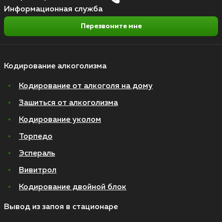
Информационная служба
Перезвоните мне
Кодирование алкоголизма
Кодирование от алкоголя на дому
Зашиться от алкоголизма
Кодирование уколом
Торпедо
Эспераль
Вивитрол
Кодирование двойной блок
Вывод из запоя в стационаре