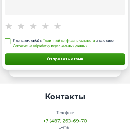
Я ознакомлен(а) с
Политикой конфиденциальности
и даю свое
Согласие на обработку персональных данных
Отправить отзыв
Контакты
Телефон:
+7 (487) 263-69-70
E-mail: