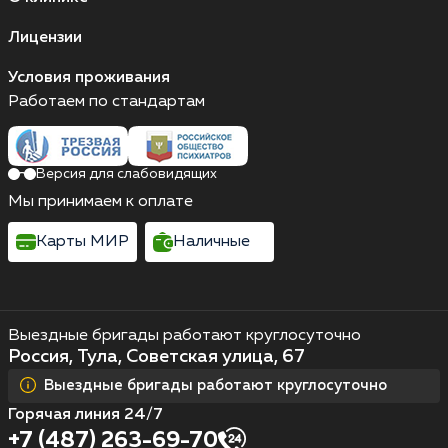
Лицензии
Условия проживания
Работаем по стандартам
Версия для слабовидящих
Мы принимаем к оплате
Карты МИР
Наличные
Выездные бригады работают круглосуточно
Россия, Тула, Советская улица, 67
Выездные бригады работают круглосуточно
Горячая линия 24/7
+7 (487) 263-69-70