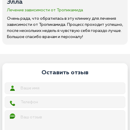
Элла
Лечение зависимости от Тропикамида
Очень рада, что обратилась в эту клинику для лечения
зависимости от Тропикамида. Процесс проходит успешно,
после нескольких недель я чувствую себя гораздо лучше.
Большое спасибо врачам и персоналу!
Оставить отзыв