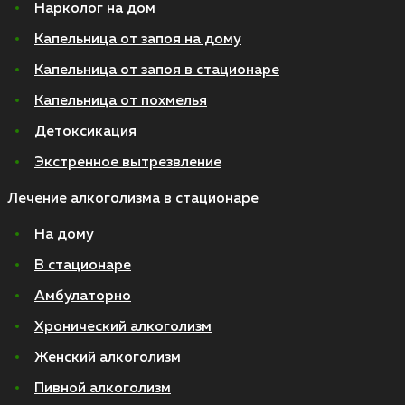
Нарколог на дом
Капельница от запоя на дому
Капельница от запоя в стационаре
Капельница от похмелья
Детоксикация
Экстренное вытрезвление
Лечение алкоголизма в стационаре
На дому
В стационаре
Амбулаторно
Хронический алкоголизм
Женский алкоголизм
Пивной алкоголизм