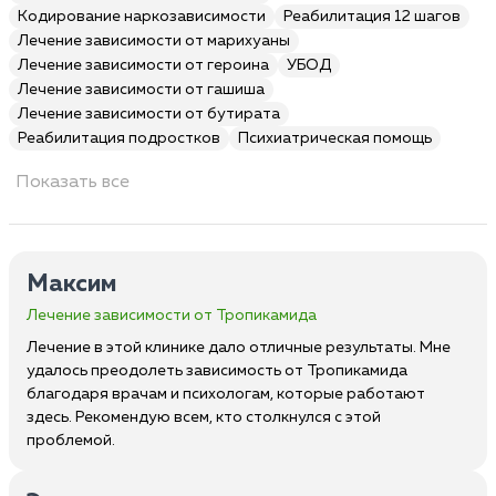
Кодирование наркозависимости
Реабилитация 12 шагов
Лечение зависимости от марихуаны
Лечение зависимости от героина
УБОД
Лечение зависимости от гашиша
Лечение зависимости от бутирата
Реабилитация подростков
Психиатрическая помощь
Показать все
Максим
Лечение зависимости от Тропикамида
Лечение в этой клинике дало отличные результаты. Мне
удалось преодолеть зависимость от Тропикамида
благодаря врачам и психологам, которые работают
здесь. Рекомендую всем, кто столкнулся с этой
проблемой.