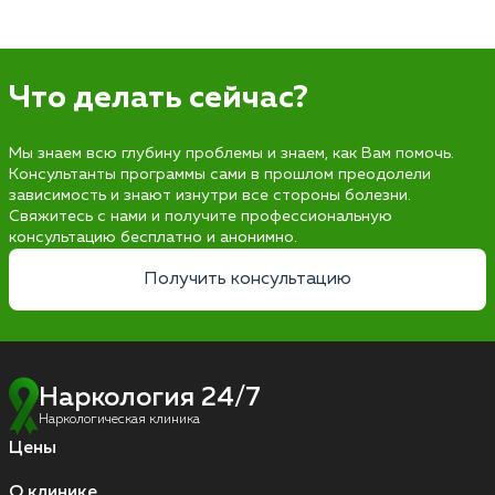
Что делать сейчас?
Мы знаем всю глубину проблемы и знаем, как Вам помочь.
Консультанты программы сами в прошлом преодолели
зависимость и знают изнутри все стороны болезни.
Свяжитесь с нами и получите профессиональную
консультацию бесплатно и анонимно.
Получить консультацию
Наркология 24/7
Наркологическая клиника
Цены
О клинике