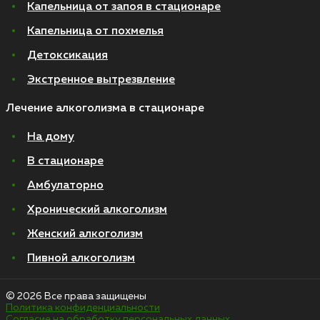
Капельница от запоя в стационаре
Капельница от похмелья
Детоксикация
Экстренное вытрезвление
Лечение алкоголизма в стационаре
На дому
В стационаре
Амбулаторно
Хронический алкоголизм
Женский алкоголизм
Пивной алкоголизм
© 2026 Все права защищены
Политика конфиденциальности
Согласие на обработку персональных данных