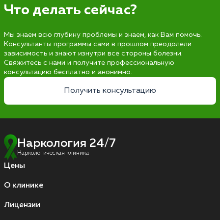
Что делать сейчас?
Мы знаем всю глубину проблемы и знаем, как Вам помочь.
Консультанты программы сами в прошлом преодолели
зависимость и знают изнутри все стороны болезни.
Свяжитесь с нами и получите профессиональную
консультацию бесплатно и анонимно.
Получить консультацию
Наркология 24/7
Наркологическая клиника
Цены
О клинике
Лицензии