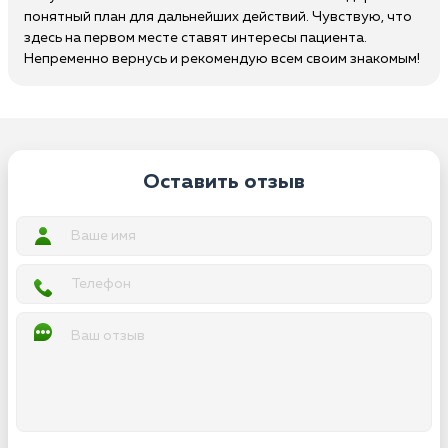
понятный план для дальнейших действий. Чувствую, что
здесь на первом месте ставят интересы пациента.
Непременно вернусь и рекомендую всем своим знакомым!
Оставить отзыв