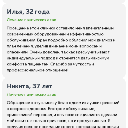
Илья, 32 года
Лечение панических атак
Посещение этой клиники оставило меня впечатленным
современным оборудованием и эффективностью
обслуживания. Врач подробно объяснил мой диагноз и
план лечения, уделив внимание моим вопросам и
опасениям. Очень доволен, так как здесь учитывают
индивидуальный подход и стремятся дать максимум
комфорта пациентам. Спасибо за чуткость и
профессиональное отношение!
Никита, 37 лет
Лечение панических атак
Обращение в эту клинику было одним из лучших решений
в вопросе здоровья. Быстрое обслуживание,
приветливый персонал, и опытные специалисты сделали
мой визит не только приятным, но и продуктивным. Я
получил полное понимание своего состояния здоровья и