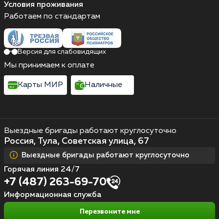
Условия проживания
Работаем по стандартам
Версия для слабовидящих
Мы принимаем к оплате
Карты МИР
Наличные
Выездные бригады работают круглосуточно
Россия, Тула, Советская улица, 67
Выездные бригады работают круглосуточно
Горячая линия 24/7
+7 (487) 263-69-70
Информационная служба
Перезвоните мне