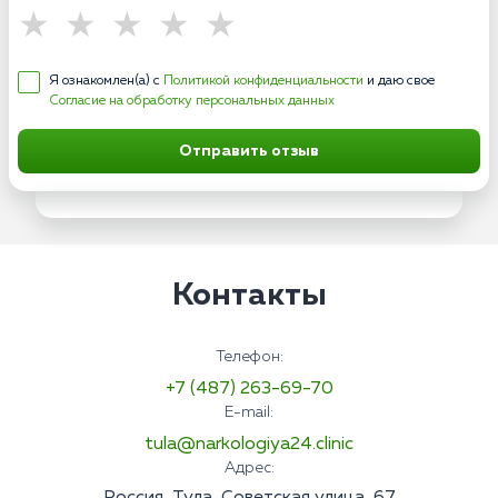
Я ознакомлен(а) с
Политикой конфиденциальности
и даю свое
Согласие на обработку персональных данных
Отправить отзыв
Контакты
Телефон:
+7 (487) 263-69-70
E-mail:
tula@narkologiya24.clinic
Адрес: