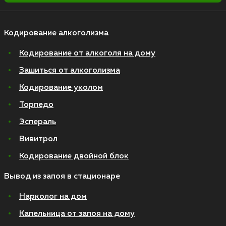
Кодирование алкоголизма
Кодирование от алкоголя на дому
Зашиться от алкоголизма
Кодирование уколом
Торпедо
Эспераль
Вивитрол
Кодирование двойной блок
Вывод из запоя в стационаре
Нарколог на дом
Капельница от запоя на дому