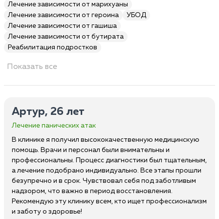
Лечение зависимости от марихуаны
Лечение зависимости от героина
УБОД
Лечение зависимости от гашиша
Лечение зависимости от бутирата
Реабилитация подростков
Показать все
Артур, 26 лет
Лечение панических атак
В клинике я получил высококачественную медицинскую
помощь. Врачи и персонал были внимательны и
профессиональны. Процесс диагностики был тщательным,
а лечение подобрано индивидуально. Все этапы прошли
безупречно и в срок. Чувствовал себя под заботливым
надзором, что важно в период восстановления.
Рекомендую эту клинику всем, кто ищет профессионализм
и заботу о здоровье!