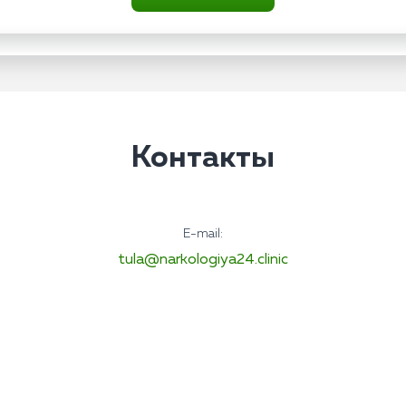
Контакты
E-mail:
tula@narkologiya24.clinic