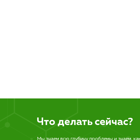
Что делать сейчас?
Мы знаем всю глубину проблемы и знаем, ка