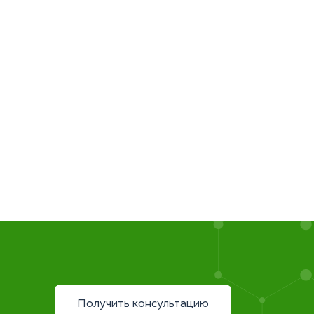
Получить консультацию