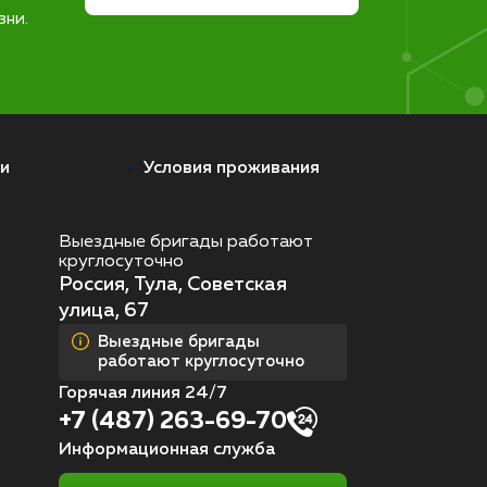
зни.
и
Условия проживания
Выездные бригады работают
круглосуточно
Россия, Тула, Советская
улица, 67
Выездные бригады
работают круглосуточно
Горячая линия 24/7
+7 (487) 263-69-70
Информационная служба