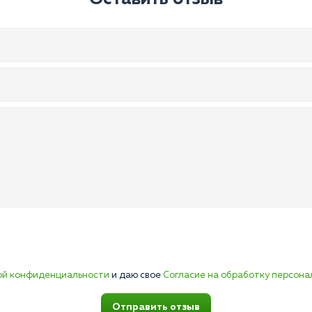
ой конфиденциальности
и даю свое
Согласие на обработку персона
Отправить отзыв