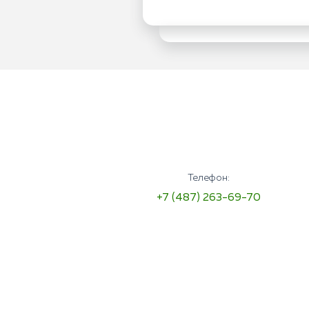
Телефон:
+7 (487) 263-69-70