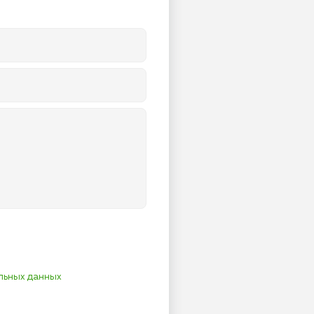
льных данных