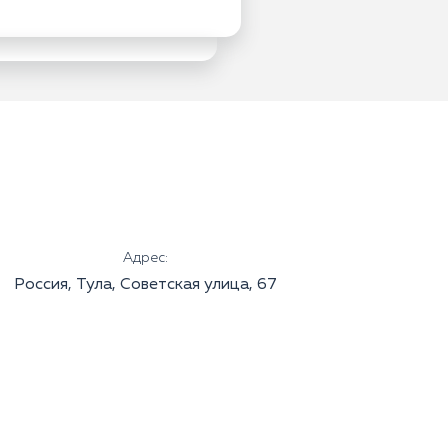
Адрес:
Россия, Тула, Советская улица, 67