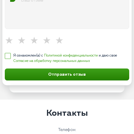
Я ознакомлен(а) с
Политикой конфиденциальности
и даю свое
Согласие на обработку персональных данных
Отправить отзыв
Контакты
Телефон: