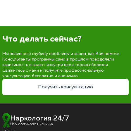
Что делать сейчас?
Мы знаем всю глубину проблемы и знаем, как Вам помочь.
Консультанты программы сами в прошлом преодолели
зависимость и знают изнутри все стороны болезни.
Свяжитесь с нами и получите профессиональную
консультацию бесплатно и анонимно.
Получить консультацию
Наркология 24/7
Наркологическая клиника