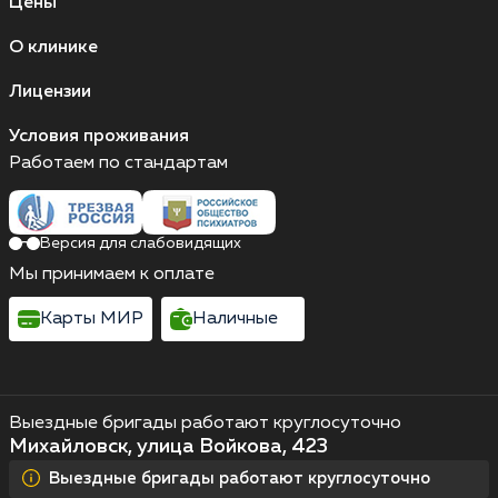
Цены
О клинике
Лицензии
Условия проживания
Работаем по стандартам
Версия для слабовидящих
Мы принимаем к оплате
Карты МИР
Наличные
Выездные бригады работают круглосуточно
Михайловск, улица Войкова, 423
Выездные бригады работают круглосуточно