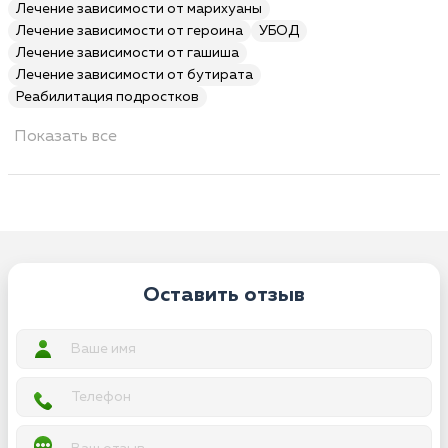
Лечение зависимости от марихуаны
Лечение зависимости от героина
УБОД
Лечение зависимости от гашиша
Лечение зависимости от бутирата
Реабилитация подростков
Показать все
Оставить отзыв