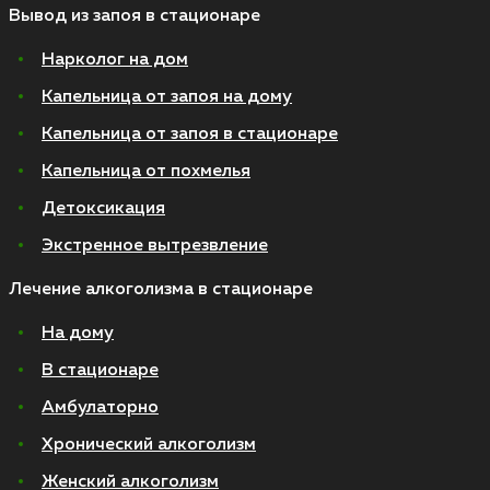
Вывод из запоя в стационаре
Нарколог на дом
Капельница от запоя на дому
Капельница от запоя в стационаре
Капельница от похмелья
Детоксикация
Экстренное вытрезвление
Лечение алкоголизма в стационаре
На дому
В стационаре
Амбулаторно
Хронический алкоголизм
Женский алкоголизм