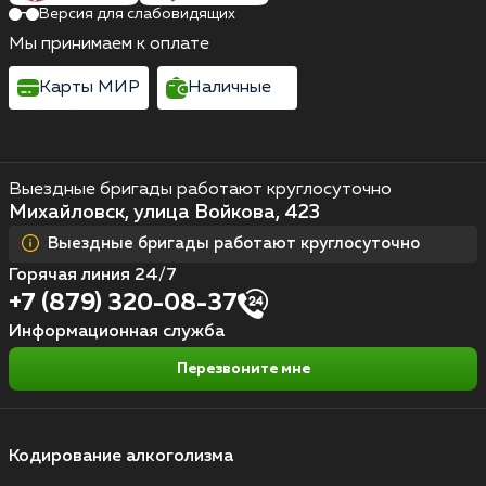
Версия для слабовидящих
Мы принимаем к оплате
Карты МИР
Наличные
Выездные бригады работают круглосуточно
Михайловск, улица Войкова, 423
Выездные бригады работают круглосуточно
Горячая линия 24/7
+7 (879) 320-08-37
Информационная служба
Перезвоните мне
Кодирование алкоголизма