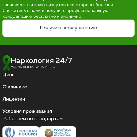
зависимость и знают изнутри все стороны болезни.
Свяжитесь с нами и получите профессиональную
консультацию бесплатно и анонимно.
Получить консультацию
Наркология 24/7
Наркологическая клиника
Цены
О клинике
Лицензии
Условия проживания
Работаем по стандартам