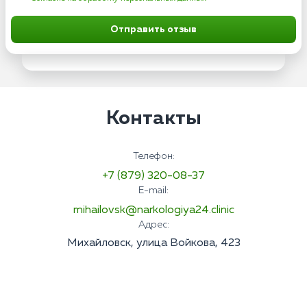
Отправить отзыв
Контакты
Телефон:
+7 (879) 320-08-37
E-mail:
mihailovsk@narkologiya24.clinic
Адрес:
Михайловск, улица Войкова, 423