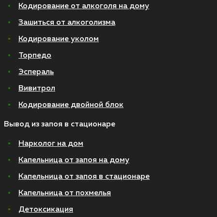
Кодирование от алкоголя на дому
Зашиться от алкоголизма
Кодирование уколом
Торпедо
Эспераль
Вивитрол
Кодирование двойной блок
Вывод из запоя в стационаре
Нарколог на дом
Капельница от запоя на дому
Капельница от запоя в стационаре
Капельница от похмелья
Детоксикация