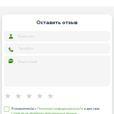
Оставить отзыв
Я ознакомлен(а) с
Политикой конфиденциальности
и даю свое
Согласие на обработку персональных данных