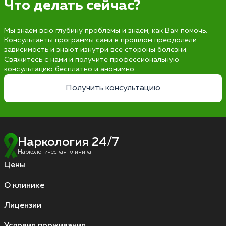
Что делать сейчас?
Мы знаем всю глубину проблемы и знаем, как Вам помочь.
Консультанты программы сами в прошлом преодолели
зависимость и знают изнутри все стороны болезни.
Свяжитесь с нами и получите профессиональную
консультацию бесплатно и анонимно.
Получить консультацию
Наркология 24/7
Наркологическая клиника
Цены
О клинике
Лицензии
Условия проживания