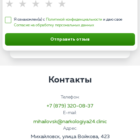
Я ознакомлен(а) с
Политикой конфиденциальности
и даю свое
Согласие на обработку персональных данных
Отправить отзыв
Контакты
Телефон:
+7 (879) 320-08-37
E-mail:
mihailovsk@narkologiya24.clinic
Адрес:
Михайловск, улица Войкова, 423