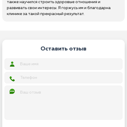
также научился строить здоровые отношения и
развивать свои интересы. Я горжусь им и благодарна
клинике за такой прекрасный результат.
Оставить отзыв