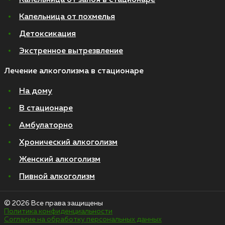
Капельница от похмелья
Детоксикация
Экстренное вытрезвление
Лечение алкоголизма в стационаре
На дому
В стационаре
Амбулаторно
Хронический алкоголизм
Женский алкоголизм
Пивной алкоголизм
© 2026 Все права защищены
Политика конфиденциальности
Согласие на обработку персональных данных