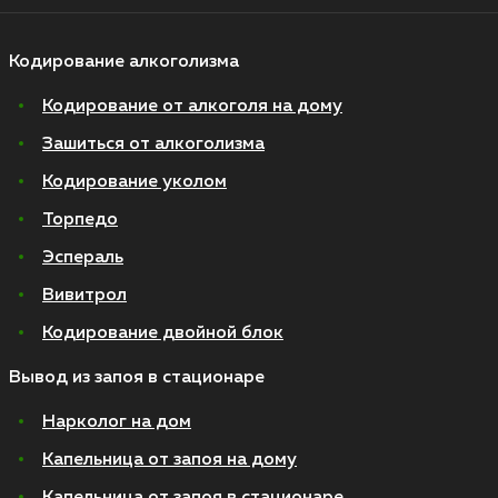
Кодирование алкоголизма
Кодирование от алкоголя на дому
Зашиться от алкоголизма
Кодирование уколом
Торпедо
Эспераль
Вивитрол
Кодирование двойной блок
Вывод из запоя в стационаре
Нарколог на дом
Капельница от запоя на дому
Капельница от запоя в стационаре