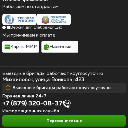
Работаем по стандартам
Версия для слабовидящих
Мы принимаем к оплате
Карты МИР
Наличные
Выездные бригады работают круглосуточно
Михайловск, улица Войкова, 423
Выездные бригады работают круглосуточно
Горячая линия 24/7
+7 (879) 320-08-37
Информационная служба
Перезвоните мне