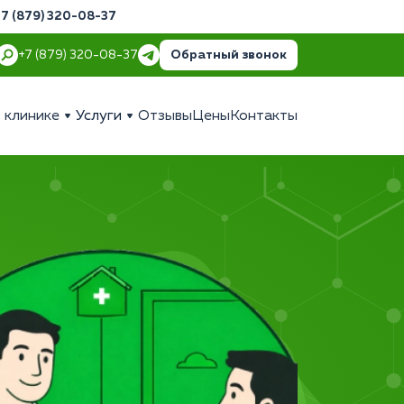
+7 (879) 320-08-37
Обратный звонок
+7 (879) 320-08-37
 клинике
Услуги
Отзывы
Цены
Контакты