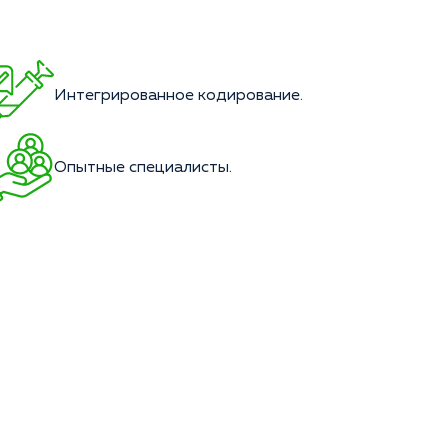
Интегрированное кодирование.
Опытные специалисты.