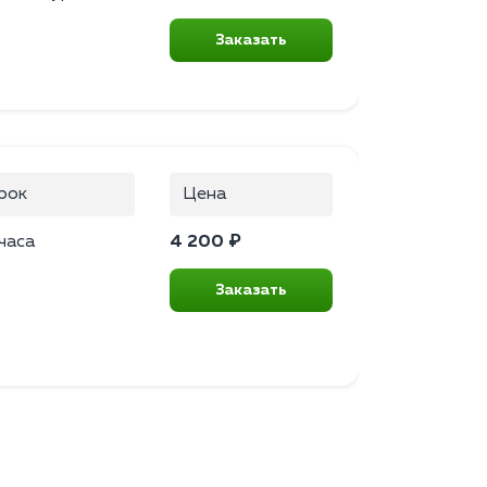
Заказать
рок
Цена
часа
4 200 ₽
Заказать