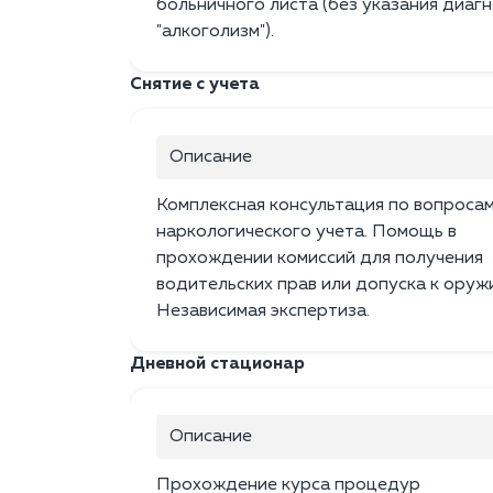
больничного листа (без указания диаг
"алкоголизм").
Снятие с учета
Описание
Комплексная консультация по вопроса
наркологического учета. Помощь в
прохождении комиссий для получения
водительских прав или допуска к оруж
Независимая экспертиза.
Дневной стационар
Описание
Прохождение курса процедур