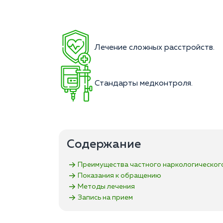
Лечение сложных расстройств.
Стандарты медконтроля.
Содержание
Преимущества частного наркологическог
Показания к обращению
Методы лечения
Запись на прием