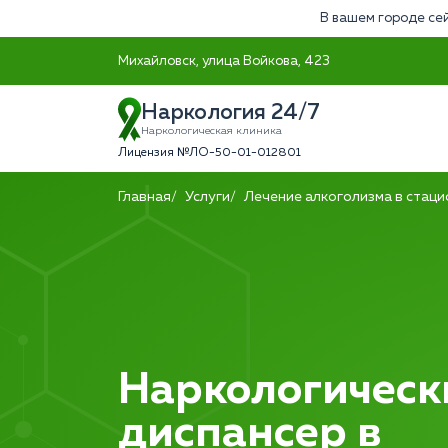
В вашем городе сей
Михайловск, улица Войкова, 423
Наркология 24/7
Наркологическая клиника
Лицензия №ЛО-50-01-012801
Главная
Услуги
Лечение алкоголизма в стац
Наркологическ
диспансер в