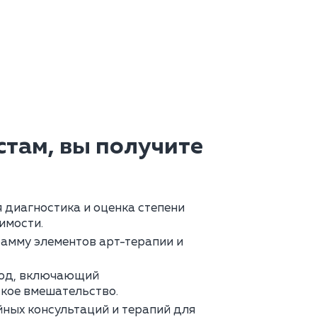
там, вы получите
диагностика и оценка степени
имости.
амму элементов арт-терапии и
од, включающий
кое вмешательство.
ных консультаций и терапий для