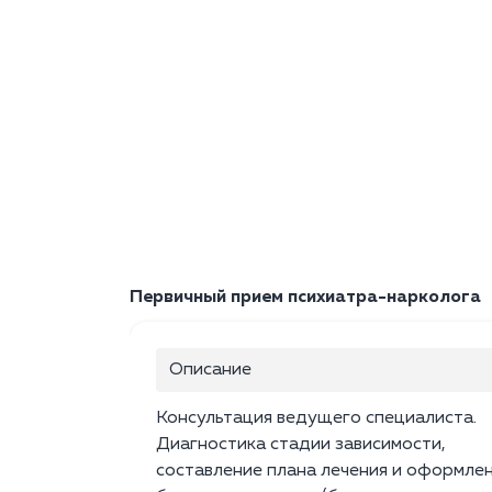
Первичный прием психиатра-нарколога
Описание
Консультация ведущего специалиста.
Диагностика стадии зависимости,
составление плана лечения и оформле