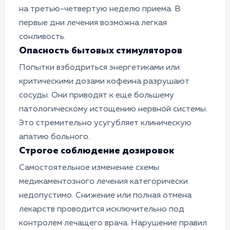
на третью-четвертую неделю приема. В
первые дни лечения возможна легкая
сонливость.
Опасность бытовых стимуляторов
Попытки взбодриться энергетиками или
критическими дозами кофеина разрушают
сосуды. Они приводят к еще большему
патологическому истощению нервной системы.
Это стремительно усугубляет клиническую
апатию больного.
Строгое соблюдение дозировок
Самостоятельное изменение схемы
медикаментозного лечения категорически
недопустимо. Снижение или полная отмена
лекарств проводится исключительно под
контролем лечащего врача. Нарушение правил