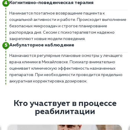
Когнитивно-поведенческая терапия
Начинается поэтапное возвращение пациента к
социальной активности и работе. Происходит выполнение
безопасных микрозадач и строгое планирование
распорядка дня. Сессии с психотерапевтом надежно
закрепляют новые модели поведения.
Амбулаторное наблюдение
Назначаются регулярные плановые осмотры у лечащего
врача клиники в Михайловске. Психиатр внимательно
оценивает клиническую эффективность назначенных
препаратов. При необходимости проводится предельно
аккуратная корректировка дозировок.
Кто участвует в процессе
реабилитации