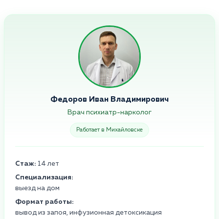
Федоров Иван Владимирович
Врач психиатр-нарколог
Работает в Михайловске
Стаж:
14 лет
Специализация:
выезд на дом
Формат работы:
вывод из запоя, инфузионная детоксикация