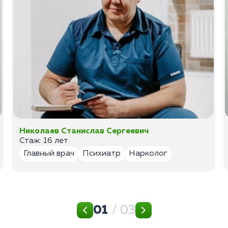
Николаев Станислав Сергеевич
Стаж: 16 лет
Главный врач
Психиатр
Нарколог
01
/ 03