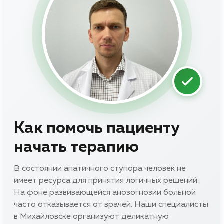
Как помочь пациенту
начать терапию
В состоянии апатичного ступора человек не
имеет ресурса для принятия логичных решений.
На фоне развивающейся анозогнозии больной
часто отказывается от врачей. Наши специалисты
в Михайловске организуют деликатную