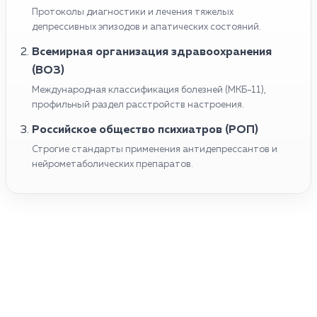
Протоколы диагностики и лечения тяжелых
депрессивных эпизодов и апатических состояний.
Всемирная организация здравоохранения
(ВОЗ)
Международная классификация болезней (МКБ-11),
профильный раздел расстройств настроения.
Российское общество психиатров (РОП)
Строгие стандарты применения антидепрессантов и
нейрометаболических препаратов.