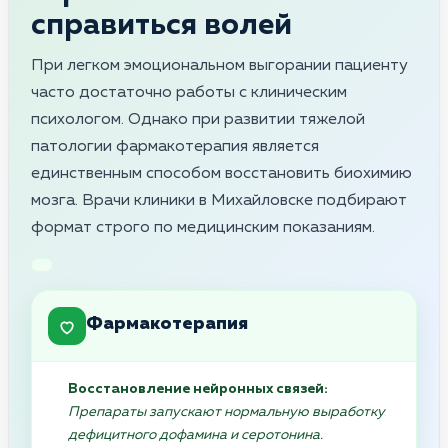
справиться волей
При легком эмоциональном выгорании пациенту
часто достаточно работы с клиническим
психологом. Однако при развитии тяжелой
патологии фармакотерапия является
единственным способом восстановить биохимию
мозга. Врачи клиники в Михайловске подбирают
формат строго по медицинским показаниям.
Фармакотерапия
Восстановление нейронных связей:
Препараты запускают нормальную выработку
дефицитного дофамина и серотонина.