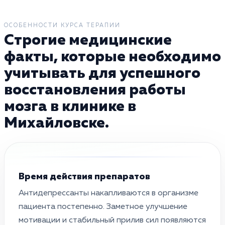
ОСОБЕННОСТИ КУРСА ТЕРАПИИ
Строгие медицинские
факты, которые необходимо
учитывать для успешного
восстановления работы
мозга в клинике в
Михайловске.
Время действия препаратов
Антидепрессанты накапливаются в организме
пациента постепенно. Заметное улучшение
мотивации и стабильный прилив сил появляются