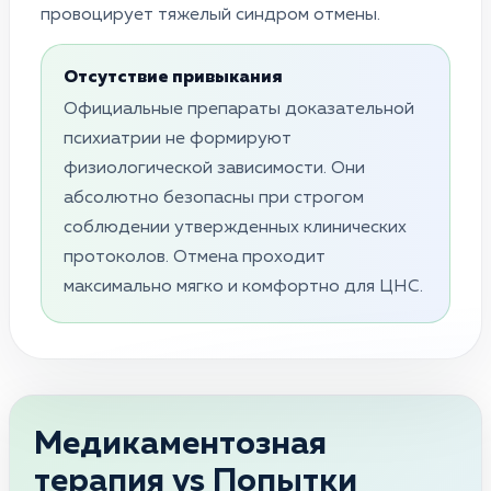
провоцирует тяжелый синдром отмены.
Отсутствие привыкания
Официальные препараты доказательной
психиатрии не формируют
физиологической зависимости. Они
абсолютно безопасны при строгом
соблюдении утвержденных клинических
протоколов. Отмена проходит
максимально мягко и комфортно для ЦНС.
Медикаментозная
терапия vs Попытки