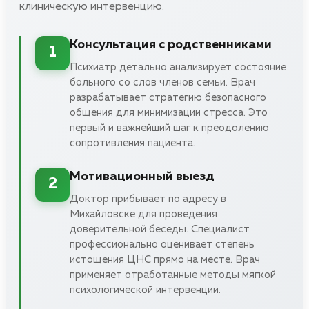
клиническую интервенцию.
Консультация с родственниками
1
Психиатр детально анализирует состояние
больного со слов членов семьи. Врач
разрабатывает стратегию безопасного
общения для минимизации стресса. Это
первый и важнейший шаг к преодолению
сопротивления пациента.
Мотивационный выезд
2
Доктор прибывает по адресу в
Михайловске для проведения
доверительной беседы. Специалист
профессионально оценивает степень
истощения ЦНС прямо на месте. Врач
применяет отработанные методы мягкой
психологической интервенции.