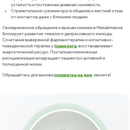
усталость и постоянная дневная сонливость.
Стремительное сужение круга общения и жесткий отказ
от контактов даже с близкими людьми.
Своевременное обращение к врачам клиники в Михайловске
блокирует развитие тяжелого депрессивного эпизода.
Сочетание выверенной фармакотерапии и когнитивно-
поведенческой терапии у
психолога
, восстанавливает
энергетический ресурс. Поэтапная клиническая
ресоциализация возвращает пациента к активной и
полноценной жизни.
Обращайтесь для вызова
психиатра на дом
, звоните!