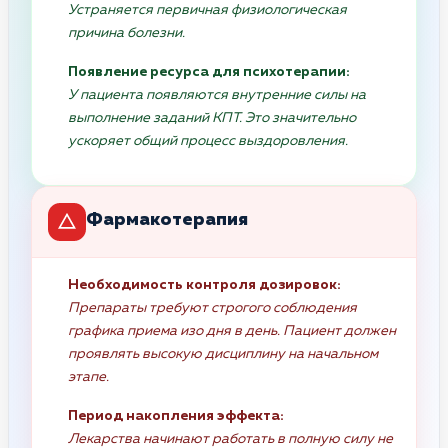
Устраняется первичная физиологическая
причина болезни.
Появление ресурса для психотерапии:
У пациента появляются внутренние силы на
выполнение заданий КПТ. Это значительно
ускоряет общий процесс выздоровления.
Фармакотерапия
Необходимость контроля дозировок:
Препараты требуют строгого соблюдения
графика приема изо дня в день. Пациент должен
проявлять высокую дисциплину на начальном
этапе.
Период накопления эффекта:
Лекарства начинают работать в полную силу не