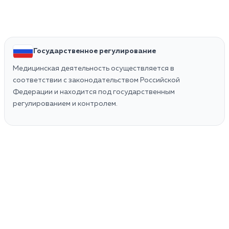
Государственное регулирование
Медицинская деятельность осуществляется в
соответствии с законодательством Российской
Федерации и находится под государственным
регулированием и контролем.