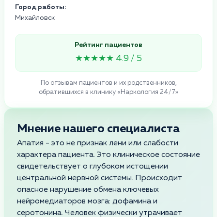
Город работы:
Михайловск
Рейтинг пациентов
★★★★★ 4.9 / 5
По отзывам пациентов и их родственников,
обратившихся в клинику «Наркология 24/7»
Мнение нашего специалиста
Апатия - это не признак лени или слабости
характера пациента. Это клиническое состояние
свидетельствует о глубоком истощении
центральной нервной системы. Происходит
опасное нарушение обмена ключевых
нейромедиаторов мозга: дофамина и
серотонина. Человек физически утрачивает