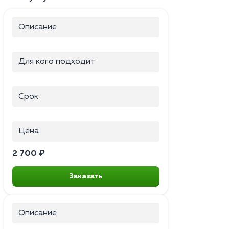
Описание
Для кого подходит
Срок
Цена
2 700 ₽
Заказать
Описание