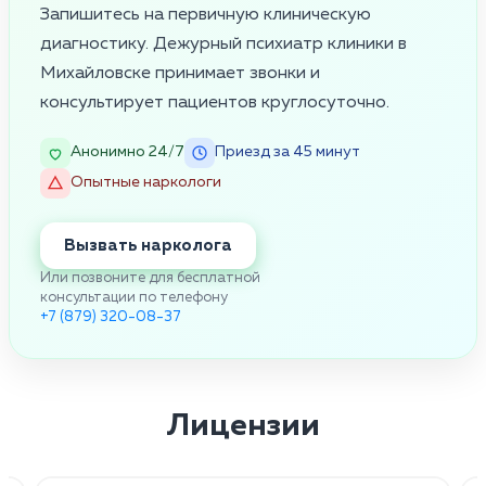
Запишитесь на первичную клиническую
диагностику. Дежурный психиатр клиники в
Михайловске принимает звонки и
консультирует пациентов круглосуточно.
Анонимно 24/7
Приезд за 45 минут
Опытные наркологи
Вызвать нарколога
Или позвоните для бесплатной
консультации по телефону
+7 (879) 320-08-37
Лицензии