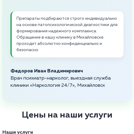
Препараты подбираются строго индивидуально
на основе патопсихологической диагностики для
формирования надежного комплаенса.
Обращение в нашу клинику в Михайловске
проходит абсолютно конфиденциально и
безопасно
Федоров Иван Владимирович
Врач психиатр-нарколог, выездная служба
клиники «Наркология 24/7», Михайловск
Цены на наши услуги
Наши услуги