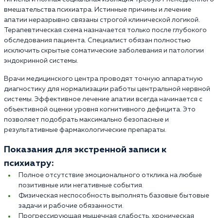
вмешательства психиатра. Истинные причины и лечение
апатии неразрывно связаны строгой клинической логикой.
Терапевтическая схема назначается только после глубокого
обследования пациента. Специалист обязан полностью
исключить скрытые соматические заболевания и патологии
эндокринной системы.
Врачи медицинского центра проводят точную аппаратную
диагностику для нормализации работы центральной нервной
системы. Эффективное лечение апатии всегда начинается с
объективной оценки уровня когнитивного дефицита. Это
позволяет подобрать максимально безопасные и
результативные фармакологические препараты.
Показания для экстренной записи к
психиатру:
Полное отсутствие эмоционального отклика на любые
позитивные или негативные события.
Физическая неспособность выполнять базовые бытовые
задачи и рабочие обязанности.
Прогрессирующая мышечная слабость, хроническая