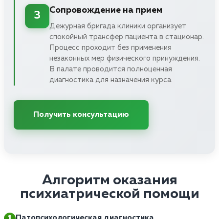
Сопровождение на прием
3
Дежурная бригада клиники организует
спокойный трансфер пациента в стационар.
Процесс проходит без применения
незаконных мер физического принуждения.
В палате проводится полноценная
диагностика для назначения курса.
Получить консультацию
Алгоритм оказания
психиатрической помощи
Патопсихологическая диагностика