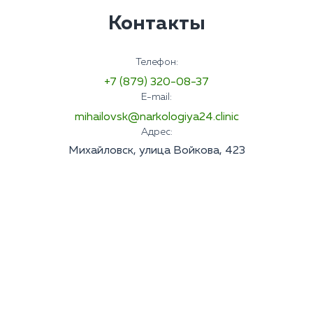
Контакты
Телефон:
+7 (879) 320-08-37
E-mail:
mihailovsk@narkologiya24.clinic
Адрес:
Михайловск, улица Войкова, 423