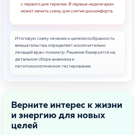
с первого дня терапии. В первые недели врач
может менять схему для снятия дискомфорта.
Итоговую схему лечения и целелесообразность
вмешательства определяет исключительно
лечащий врач-психиатр. Решение базируется на
детальном сборе анамнеза и
патопсихологическом тестировании.
Верните интерес к жизни
и энергию для новых
целей