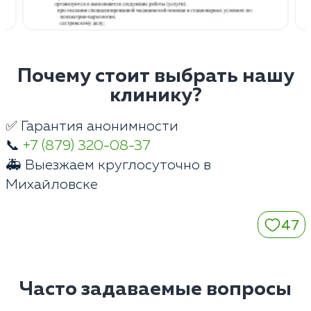
Почему стоит выбрать нашу
клинику?
✅ Гарантия анонимности
📞
+7 (879) 320-08-37
🚑 Выезжаем круглосуточно в
Михайловске
47
Часто задаваемые вопросы