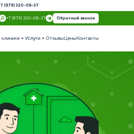
+7 (879) 320-08-37
Обратный звонок
+7 (879) 320-08-37
 клинике
Услуги
Отзывы
Цены
Контакты