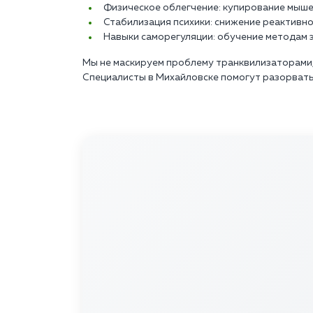
Физическое облегчение: купирование мыше
Стабилизация психики: снижение реактивн
Навыки саморегуляции: обучение методам 
Мы не маскируем проблему транквилизаторами,
Специалисты в Михайловске помогут разорвать