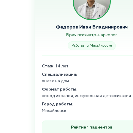
Федоров Иван Владимирович
Врач психиатр-нарколог
Работает в Михайловске
Стаж:
14 лет
Специализация:
выезд на дом
Формат работы:
вывод из запоя, инфузионная детоксикация
Город работы:
Михайловск
Рейтинг пациентов