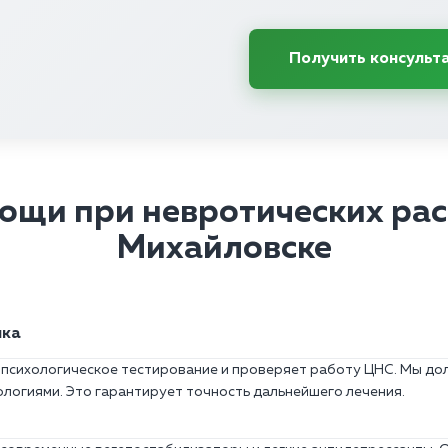
Получить консульт
ощи при невротических расс
Михайловске
ика
психологическое тестирование и проверяет работу ЦНС. Мы до
логиями. Это гарантирует точность дальнейшего лечения.