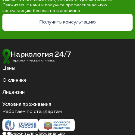
Свяжитесь с нами и получите профессиональную
консультацию бесплатно и анонимно.
Получить консультацию
Наркология 24/7
Наркологическая клиника
Цены
О клинике
Лицензии
Условия проживания
Работаем по стандартам
Версия для слабовидящих