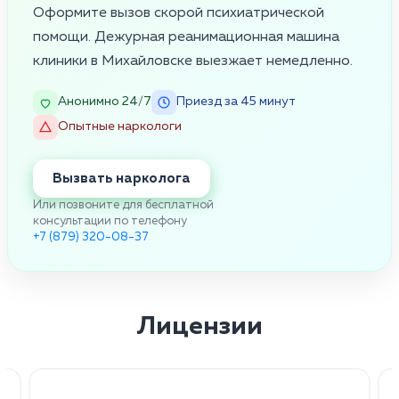
Оформите вызов скорой психиатрической
помощи. Дежурная реанимационная машина
клиники в Михайловске выезжает немедленно.
Анонимно 24/7
Приезд за 45 минут
Опытные наркологи
Вызвать нарколога
Или позвоните для бесплатной
консультации по телефону
+7 (879) 320-08-37
Лицензии