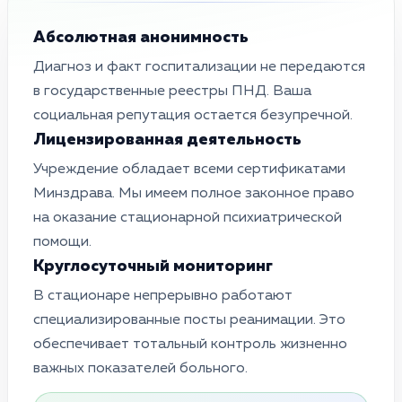
Абсолютная анонимность
Диагноз и факт госпитализации не передаются
в государственные реестры ПНД. Ваша
социальная репутация остается безупречной.
Лицензированная деятельность
Учреждение обладает всеми сертификатами
Минздрава. Мы имеем полное законное право
на оказание стационарной психиатрической
помощи.
Круглосуточный мониторинг
В стационаре непрерывно работают
специализированные посты реанимации. Это
обеспечивает тотальный контроль жизненно
важных показателей больного.