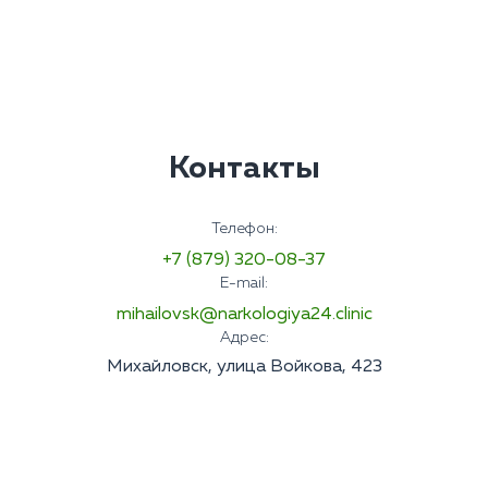
Контакты
Телефон:
+7 (879) 320-08-37
E-mail:
mihailovsk@narkologiya24.clinic
Адрес:
Михайловск, улица Войкова, 423