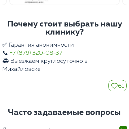
Почему стоит выбрать нашу
клинику?
✅ Гарантия анонимности
📞
+7 (879) 320-08-37
🚑 Выезжаем круглосуточно в
Михайловске
61
Часто задаваемые вопросы