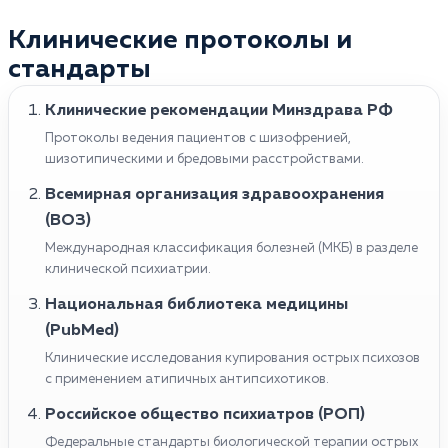
Клинические протоколы и
стандарты
Клинические рекомендации Минздрава РФ
Протоколы ведения пациентов с шизофренией,
шизотипическими и бредовыми расстройствами.
Всемирная организация здравоохранения
(ВОЗ)
Международная классификация болезней (МКБ) в разделе
клинической психиатрии.
Национальная библиотека медицины
(PubMed)
Клинические исследования купирования острых психозов
с применением атипичных антипсихотиков.
Российское общество психиатров (РОП)
Федеральные стандарты биологической терапии острых