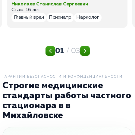
Николаев Станислав Сергеевич
Стаж: 16 лет
Главный врач
Психиатр
Нарколог
01
/ 03
ГАРАНТИИ БЕЗОПАСНОСТИ И КОНФИДЕНЦИАЛЬНОСТИ
Строгие медицинские
стандарты работы частного
стационара в в
Михайловске