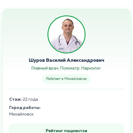
Шуров Василий Александрович
Главный врач. Психиатр. Нарколог.
Работает в Михайловске
Стаж:
22 года
Город работы:
Михайловск
Рейтинг пациентов