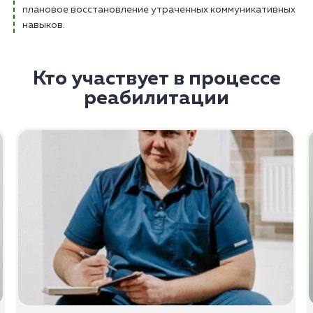
плановое восстановление утраченных коммуникативных
навыков.
Кто участвует в процессе
реабилитации