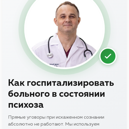
Как госпитализировать
больного в состоянии
психоза
Прямые уговоры при искаженном сознании
абсолютно не работают. Мы используем