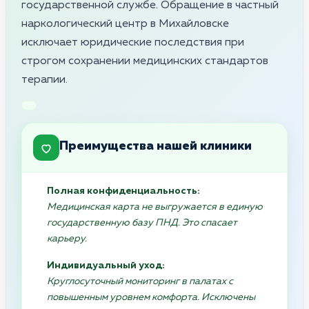
государственной службе. Обращение в частный
наркологический центр в Михайловске
исключает юридические последствия при
строгом сохранении медицинских стандартов
терапии.
Преимущества нашей клиники
Полная конфиденциальность:
Медицинская карта не выгружается в единую
государственную базу ПНД. Это спасает
карьеру.
Индивидуальный уход:
Круглосуточный мониторинг в палатах с
повышенным уровнем комфорта. Исключены