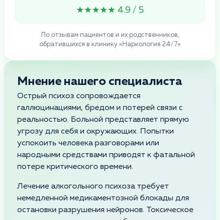
★★★★★ 4.9 / 5
По отзывам пациентов и их родственников,
обратившихся в клинику «Наркология 24/7»
Мнение нашего специалиста
Острый психоз сопровождается
галлюцинациями, бредом и потерей связи с
реальностью. Больной представляет прямую
угрозу для себя и окружающих. Попытки
успокоить человека разговорами или
народными средствами приводят к фатальной
потере критического времени.
Лечение алкогольного психоза требует
немедленной медикаментозной блокады для
остановки разрушения нейронов. Токсическое