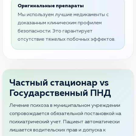
Оригинальные препараты
Мы используем лучшие медикаменты с
доказанным клиническим профилем
безопасности. Это гарантирует
отсутствие тяжелых побочных эффектов.
Частный стационар vs
Государственный ПНД
Лечение психоза в муниципальном учреждении
сопровождается обязательной постановкой на
психиатрический учет. Пациент автоматически
лишается водительских прав и допуска к