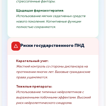
стрессогенные факторы.
Щадящая фармакотерапия:
Использование мягких седативных средств
нового поколения. Когнитивные функции
полностью сохраняются.
Риски государственного ПНД
Карательный учет:
Жесткий контроль со стороны диспансера на
протяжении многих лет. Базовые гражданские
права ущемляются.
Тяжелые препараты:
Использование типичных нейролептиков с
выраженными побочными эффектами. Высокий
риск нейролептического синдрома.