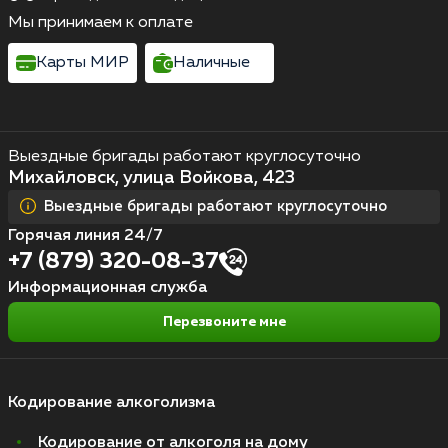
Мы принимаем к оплате
Карты МИР
Наличные
Выездные бригады работают круглосуточно
Михайловск, улица Войкова, 423
Выездные бригады работают круглосуточно
Горячая линия 24/7
+7 (879) 320-08-37
Информационная служба
Перезвоните мне
Кодирование алкоголизма
Кодирование от алкоголя на дому