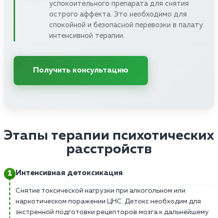
успокоительного препарата для снятия
острого аффекта. Это необходимо для
спокойной и безопасной перевозки в палату
интенсивной терапии.
Получить консультацию
Этапы терапии психотических
расстройств
Интенсивная детоксикация
Снятие токсической нагрузки при алкогольном или
наркотическом поражении ЦНС. Детокс необходим для
экстренной подготовки рецепторов мозга к дальнейшему