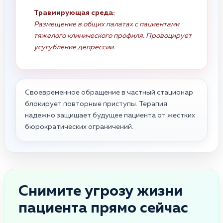
Травмирующая среда:
Размещение в общих палатах с пациентами
тяжелого клинического профиля. Провоцирует
усугубление депрессии.
Своевременное обращение в частный стационар
блокирует повторные приступы. Терапия
надежно защищает будущее пациента от жестких
бюрократических ограничений.
Снимите угрозу жизни
пациента прямо сейчас