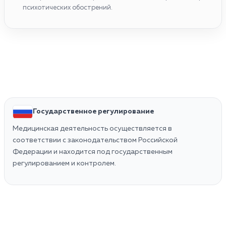
психотических обострений.
Государственное регулирование
Медицинская деятельность осуществляется в
соответствии с законодательством Российской
Федерации и находится под государственным
регулированием и контролем.