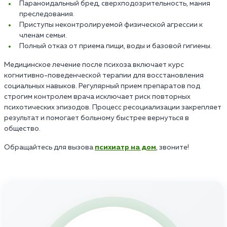
Параноидальный бред, сверхподозрительность, мания
преследования.
Приступы неконтролируемой физической агрессии к
членам семьи.
Полный отказ от приема пищи, воды и базовой гигиены.
Медицинское лечение после психоза включает курс
когнитивно-поведенческой терапии для восстановления
социальных навыков. Регулярный прием препаратов под
строгим контролем врача исключает риск повторных
психотических эпизодов. Процесс ресоциализации закрепляет
результат и помогает больному быстрее вернуться в
общество.
Обращайтесь для вызова
психиатр на дом
, звоните!