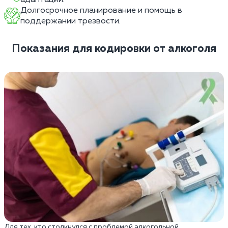
Долгосрочное планирование и помощь в
поддержании трезвости.
Показания для кодировки от алкоголя
Для тех, кто столкнулся с проблемой алкогольной