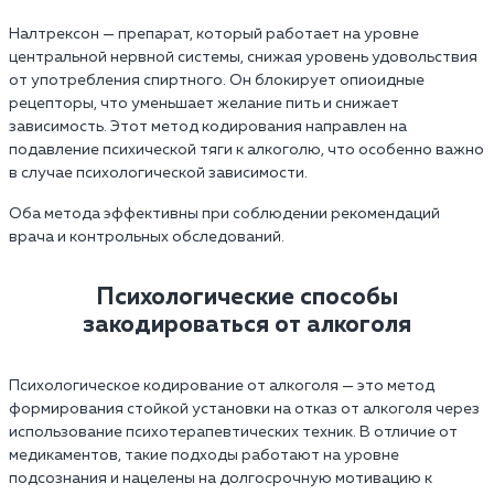
Налтрексон — препарат, который работает на уровне
центральной нервной системы, снижая уровень удовольствия
от употребления спиртного. Он блокирует опиоидные
рецепторы, что уменьшает желание пить и снижает
зависимость. Этот метод кодирования направлен на
подавление психической тяги к алкоголю, что особенно важно
в случае психологической зависимости.
Оба метода эффективны при соблюдении рекомендаций
врача и контрольных обследований.
Психологические способы
закодироваться от алкоголя
Психологическое кодирование от алкоголя — это метод
формирования стойкой установки на отказ от алкоголя через
использование психотерапевтических техник. В отличие от
медикаментов, такие подходы работают на уровне
подсознания и нацелены на долгосрочную мотивацию к