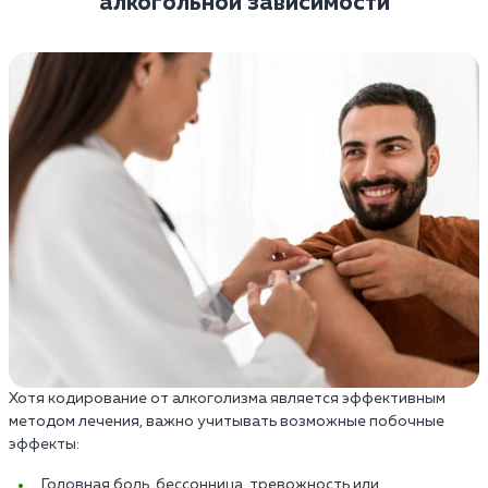
алкогольной зависимости
Хотя кодирование от алкоголизма является эффективным
методом лечения, важно учитывать возможные побочные
эффекты:
Головная боль, бессонница, тревожность или