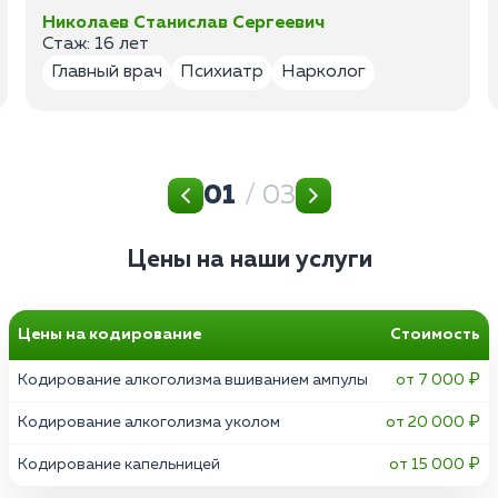
Николаев Станислав Сергеевич
Стаж: 16 лет
Главный врач
Психиатр
Нарколог
01
/ 03
Цены на наши услуги
Цены на кодирование
Стоимость
Кодирование алкоголизма вшиванием ампулы
от 7 000 ₽
Кодирование алкоголизма уколом
от 20 000 ₽
Кодирование капельницей
от 15 000 ₽