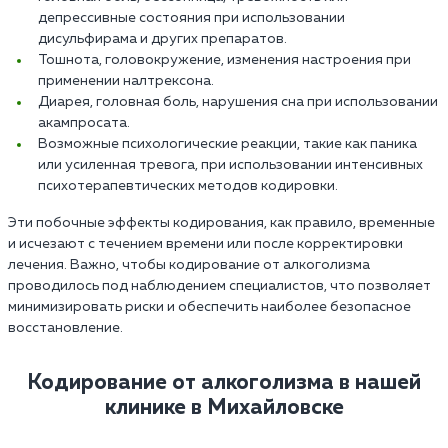
депрессивные состояния при использовании
дисульфирама и других препаратов.
Тошнота, головокружение, изменения настроения при
применении налтрексона.
Диарея, головная боль, нарушения сна при использовании
акампросата.
Возможные психологические реакции, такие как паника
или усиленная тревога, при использовании интенсивных
психотерапевтических методов кодировки.
Эти побочные эффекты кодирования, как правило, временные
и исчезают с течением времени или после корректировки
лечения. Важно, чтобы кодирование от алкоголизма
проводилось под наблюдением специалистов, что позволяет
минимизировать риски и обеспечить наиболее безопасное
восстановление.
Кодирование от алкоголизма в нашей
клинике в Михайловске