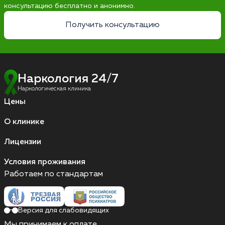
консультацию бесплатно и анонимно.
Получить консультацию
Наркология 24/7
Наркологическая клиника
Цены
О клинике
Лицензии
Условия проживания
Работаем по стандартам
Версия для слабовидящих
Мы принимаем к оплате