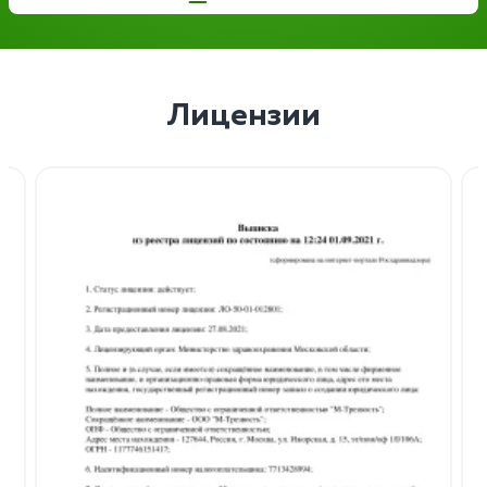
Лицензии