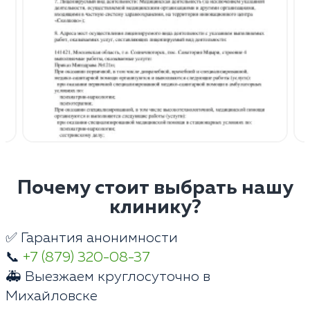
Почему стоит выбрать нашу
клинику?
✅ Гарантия анонимности
📞
+7 (879) 320-08-37
🚑 Выезжаем круглосуточно в
Михайловске