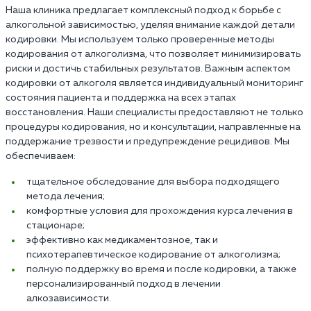
Наша клиника предлагает комплексный подход к борьбе с
алкогольной зависимостью, уделяя внимание каждой детали
кодировки. Мы используем только проверенные методы
кодирования от алкоголизма, что позволяет минимизировать
риски и достичь стабильных результатов. Важным аспектом
кодировки от алкоголя является индивидуальный мониторинг
состояния пациента и поддержка на всех этапах
восстановления. Наши специалисты предоставляют не только
процедуры кодирования, но и консультации, направленные на
поддержание трезвости и предупреждение рецидивов. Мы
обеспечиваем:
тщательное обследование для выбора подходящего
метода лечения;
комфортные условия для прохождения курса лечения в
стационаре;
эффективно как медикаментозное, так и
психотерапевтическое кодирование от алкоголизма;
полную поддержку во время и после кодировки, а также
персонализированный подход в лечении
алкозависимости.