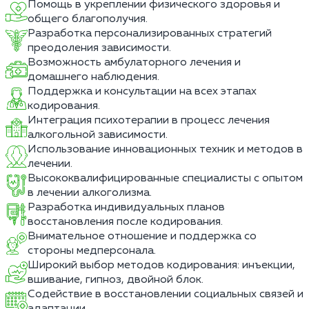
Помощь в укреплении физического здоровья и
общего благополучия.
Разработка персонализированных стратегий
преодоления зависимости.
Возможность амбулаторного лечения и
домашнего наблюдения.
Поддержка и консультации на всех этапах
кодирования.
Интеграция психотерапии в процесс лечения
алкогольной зависимости.
Использование инновационных техник и методов в
лечении.
Высококвалифицированные специалисты с опытом
в лечении алкоголизма.
Разработка индивидуальных планов
восстановления после кодирования.
Внимательное отношение и поддержка со
стороны медперсонала.
Широкий выбор методов кодирования: инъекции,
вшивание, гипноз, двойной блок.
Содействие в восстановлении социальных связей и
адаптации.