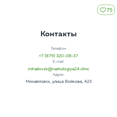
75
Контакты
Телефон:
+7 (879) 320-08-37
E-mail:
mihailovsk@narkologiya24.clinic
Адрес:
Михайловск, улица Войкова, 423