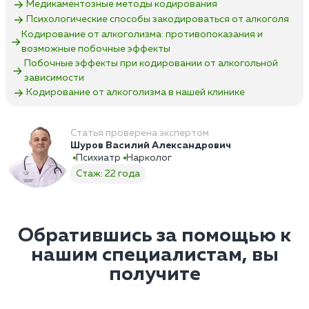
Медикаментозные методы кодирования
Психологические способы закодироваться от алкоголя
Кодирование от алкоголизма: противопоказания и
возможные побочные эффекты
Побочные эффекты при кодировании от алкогольной
зависимости
Кодирование от алкоголизма в нашей клинике
Статья проверена экспертом
Шуров Василий Александрович
Психиатр
Нарколог
Стаж: 22 года
Обратившись за помощью к
нашим специалистам, вы
получите