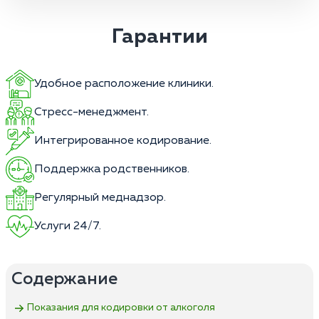
Гарантии
Удобное расположение клиники.
Стресс-менеджмент.
Интегрированное кодирование.
Поддержка родственников.
Регулярный меднадзор.
Услуги 24/7.
Содержание
Показания для кодировки от алкоголя