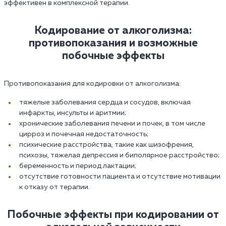
эффективен в комплексной терапии.
Кодирование от алкоголизма:
противопоказания и возможные
побочные эффекты
Противопоказания для кодировки от алкоголизма:
тяжелые заболевания сердца и сосудов, включая
инфаркты, инсульты и аритмии;
хронические заболевания печени и почек, в том числе
цирроз и почечная недостаточность;
психические расстройства, такие как шизофрения,
психозы, тяжелая депрессия и биполярное расстройство;
беременность и период лактации;
отсутствие готовности пациента и отсутствие мотивации
к отказу от терапии.
Побочные эффекты при кодировании от