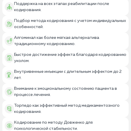
Поддержка на всех этапах реабилитации после
кодирования.
Подбор метода кодирования с учетом индивидуальных
особенностей.
Алгоминал как более мягкая альтернатива
традиционному кодированию.
Быстрое достижение эффекта благодаря кодированию
уколом.
Внутривенные инъекции с длительным эффектом до 2
лет.
Внимание к эмоциональному состоянию пациента в
процессе лечения.
Торпедо как эффективный метод медикаментозного
кодирования.
Кодирование по методу Довженко для
психологической стабильности.