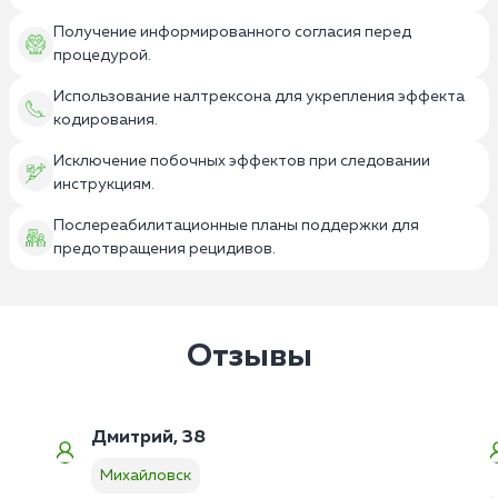
Получение информированного согласия перед
процедурой.
Использование налтрексона для укрепления эффекта
кодирования.
Исключение побочных эффектов при следовании
инструкциям.
Послереабилитационные планы поддержки для
предотвращения рецидивов.
Отзывы
Дмитрий, 38
Михайловск