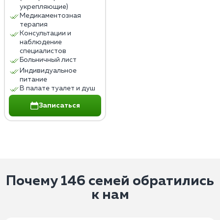
укрепляющие)
Медикаментозная
терапия
Консультации и
наблюдение
специалистов
Больничный лист
Индивидуальное
питание
В палате туалет и душ
Записаться
Почему 146 семей обратились
к нам