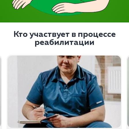
Кто участвует в процессе
реабилитации