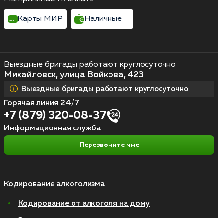
Карты МИР
Наличные
Выездные бригады работают круглосуточно
Михайловск, улица Войкова, 423
Выездные бригады работают круглосуточно
Горячая линия 24/7
+7 (879) 320-08-37
Информационная служба
Перезвоните мне
Кодирование алкоголизма
Кодирование от алкоголя на дому