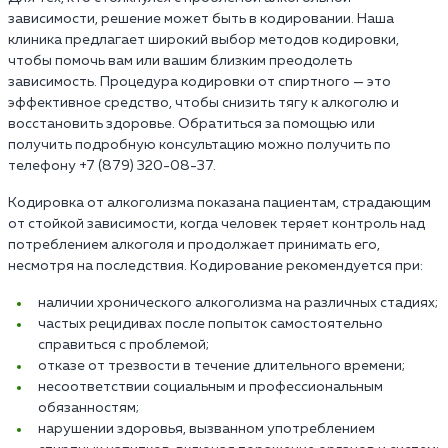
зависимости, решение может быть в кодировании. Наша
клиника предлагает широкий выбор методов кодировки,
чтобы помочь вам или вашим близким преодолеть
зависимость. Процедура кодировки от спиртного — это
эффективное средство, чтобы снизить тягу к алкоголю и
восстановить здоровье. Обратиться за помощью или
получить подробную консультацию можно получить по
телефону +7 (879) 320-08-37.
Кодировка от алкоголизма показана пациентам, страдающим
от стойкой зависимости, когда человек теряет контроль над
потреблением алкоголя и продолжает принимать его,
несмотря на последствия. Кодирование рекомендуется при:
наличии хронического алкоголизма на различных стадиях;
частых рецидивах после попыток самостоятельно
справиться с проблемой;
отказе от трезвости в течение длительного времени;
несоответствии социальным и профессиональным
обязанностям;
нарушении здоровья, вызванном употреблением