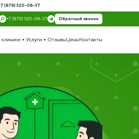
+7 (879) 320-08-37
Обратный звонок
+7 (879) 320-08-37
 клинике
Услуги
Отзывы
Цены
Контакты