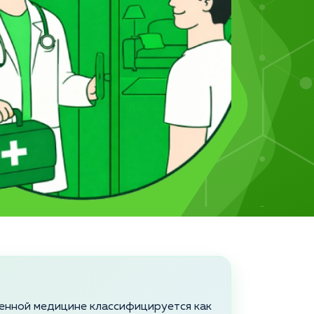
менной медицине классифицируется как