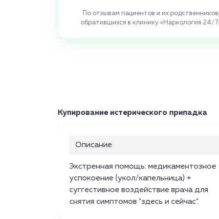
По отзывам пациентов и их родственников
обратившихся в клинику «Наркология 24/7
Купирование истерического припадка
Описание
Экстренная помощь: медикаментозное
успокоение (укол/капельница) +
суггестивное воздействие врача для
снятия симптомов "здесь и сейчас".