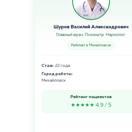
Шуров Василий Александрович
Главный врач. Психиатр. Нарколог.
Работает в Михайловске
Стаж:
22 года
Город работы:
Михайловск
Рейтинг пациентов
★★★★★ 4.9 / 5