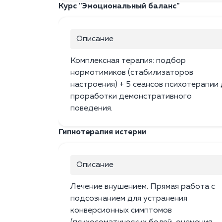
Курс "Эмоциональный баланс"
Описание
Комплексная терапия: подбор
нормотимиков (стабилизаторов
настроения) + 5 сеансов психотерапии
проработки демонстративного
поведения.
Гипнотерапия истерии
Описание
Лечение внушением. Прямая работа с
подсознанием для устранения
конверсионных симптомов