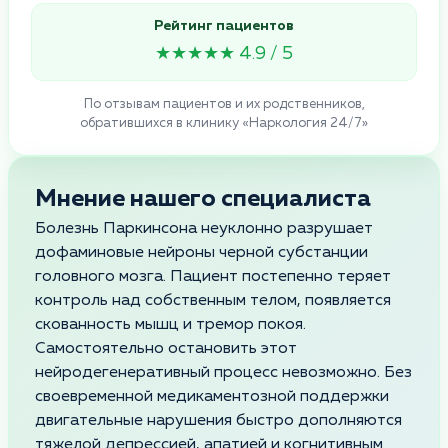
Рейтинг пациентов
★★★★★ 4.9 / 5
По отзывам пациентов и их родственников,
обратившихся в клинику «Наркология 24/7»
Мнение нашего специалиста
Болезнь Паркинсона неуклонно разрушает
дофаминовые нейроны черной субстанции
головного мозга. Пациент постепенно теряет
контроль над собственным телом, появляется
скованность мышц и тремор покоя.
Самостоятельно остановить этот
нейродегенеративный процесс невозможно. Без
своевременной медикаментозной поддержки
двигательные нарушения быстро дополняются
тяжелой депрессией, апатией и когнитивным