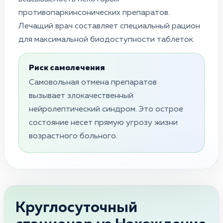
противопаркинсонических препаратов.
Лечащий врач составляет специальный рацион
для максимальной биодоступности таблеток.
Риск самолечения
Самовольная отмена препаратов
вызывает злокачественный
нейролептический синдром. Это острое
состояние несет прямую угрозу жизни
возрастного больного.
Круглосуточный