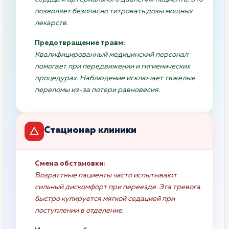
позволяет безопасно титровать дозы мощных
лекарств.
Предотвращение травм:
Квалифицированный медицинский персонал
помогает при передвижении и гигиенических
процедурах. Наблюдение исключает тяжелые
переломы из-за потери равновесия.
Стационар клиники
Смена обстановки:
Возрастные пациенты часто испытывают
сильный дискомфорт при переезде. Эта тревога
быстро купируется мягкой седацией при
поступлении в отделение.