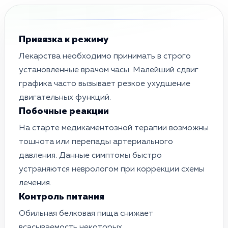
Привязка к режиму
Лекарства необходимо принимать в строго
установленные врачом часы. Малейший сдвиг
графика часто вызывает резкое ухудшение
двигательных функций.
Побочные реакции
На старте медикаментозной терапии возможны
тошнота или перепады артериального
давления. Данные симптомы быстро
устраняются неврологом при коррекции схемы
лечения.
Контроль питания
Обильная белковая пища снижает
всасываемость некоторых