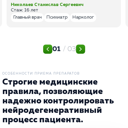
Николаев Станислав Сергеевич
Стаж: 16 лет
Главный врач
Психиатр
Нарколог
01
/ 03
ОСОБЕННОСТИ ПРИЕМА ПРЕПАРАТОВ
Строгие медицинские
правила, позволяющие
надежно контролировать
нейродегенеративный
процесс пациента.