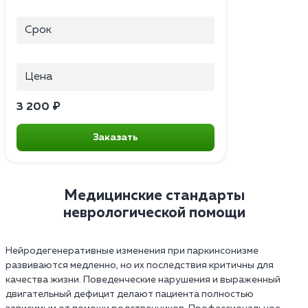
Срок
Цена
3 200 ₽
Заказать
Медицинские стандарты
неврологической помощи
Нейродегенеративные изменения при паркинсонизме
развиваются медленно, но их последствия критичны для
качества жизни. Поведенческие нарушения и выраженный
двигательный дефицит делают пациента полностью