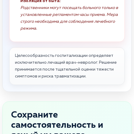
Изоляция от быта:
Родственники могут посещать больного только в
установленные регламентом часы приема. Мера
строго необходима для соблюдения лечебного
режима.
Целесообразность госпитализации определяет
исключительно лечащий врач-невролог. Решение
принимается после тщательной оценки тяжести
симптомов и риска травматизации.
Сохраните
самостоятельность и