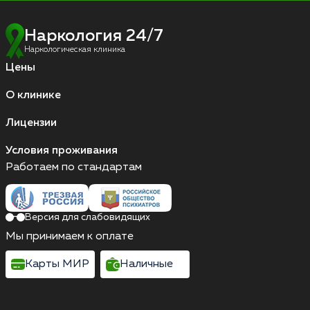
Наркология 24/7
Наркологическая клиника
Цены
О клинике
Лицензии
Условия проживания
Работаем по стандартам
Версия для слабовидящих
Мы принимаем к оплате
Карты МИР
Наличные