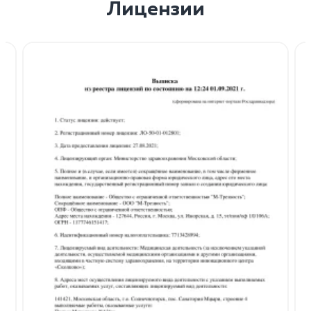
Лицензии