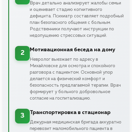
Врач детально анализирует жалобы семьи
и оценивает стадию когнитивного
дефицита. Психиатр составляет подробный
план безопасного общения с больным.
Родственники получают инструкции по
недопущению стрессовых ситуаций.
Мотивационная беседа на дому
2
Невролог выезжает по адресу в
Михайловске для осмотра и спокойного
разговора с пациентом. Основной упор
делается на физический комфорт и
безопасность предлагаемой терапии. Врач
формирует у больного добровольное
согласие на госпитализацию.
Транспортировка в стационар
3
Дежурная медицинская бригада аккуратно
перевозит маломобильного пациента в