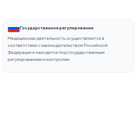
Государственное регулирование
Медицинская деятельность осуществляется в
соответствии с законодательством Российской
Федерации и находится под государственным
регулированием и контролем.