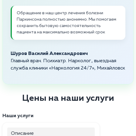
Обращение в наш центр лечения болезни
Паркинсона полностью анонимно. Мы помогаем
сохранить бытовую самостоятельность
пациента на максимально возможный срок
Шуров Василий Александрович
Главный врач. Психиатр. Нарколог., выездная
служба клиники «Наркология 24/7», Михайловск
Цены на наши услуги
Наши услуги
Описание