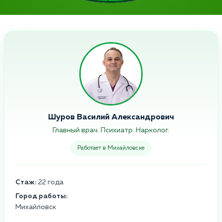
Шуров Василий Александрович
Главный врач. Психиатр. Нарколог.
Работает в Михайловске
Стаж:
22 года
Город работы:
Михайловск