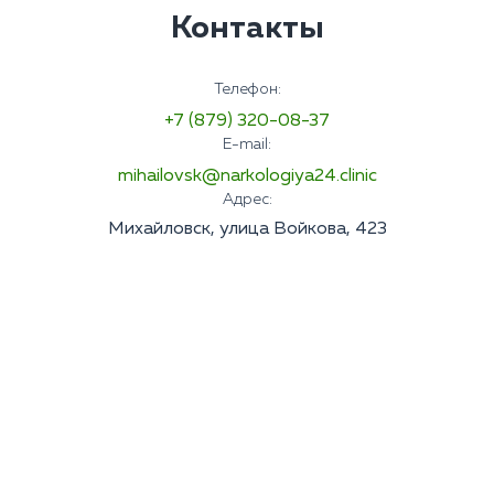
Контакты
Телефон:
+7 (879) 320-08-37
E-mail:
mihailovsk@narkologiya24.clinic
Адрес:
Михайловск, улица Войкова, 423