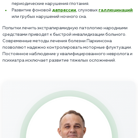
периодические нарушения глотания.
Развитие фоновой
депрессии
, слуховых
галлюцинаций
или грубых нарушений ночного сна.
Попытки лечить экстрапирамидную патологию народными
средствами приводят к быстрой инвалидизации больного.
Современные методы лечения болезни Паркинсона
позволяют надежно контролировать моторные флуктуации.
Постоянное наблюдение у квалифицированного невролога и
психиатра исключает развитие тяжелых осложнений.