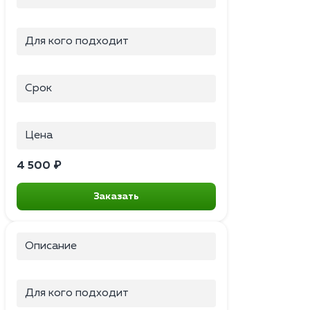
Для кого подходит
Срок
Цена
4 500 ₽
Заказать
Описание
Для кого подходит