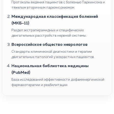
Протоколы ведения пациентов с болезнью Паркинсона и
тяжелым вторичным паркинсонизмом.
Международная классификация болезней
(МКБ-11)
Раздел экстрапирамидных и специфических
двигательных расстройств нервной системы.
Всероссийское общество неврологов
Стандарты клинической диагностики и терапии
двигательных патологий у возрастных пациентов.
Национальная библиотека медицины
(PubMed)
База исследований эффективности дофаминергической
фармакотерапии и реабилитации.