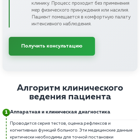
клинику. Процесс проходит без применения
мер физического принуждения или насилия.
Пациент помещается в комфортную палату
интенсивного наблюдения.
Получить консультацию
Алгоритм клинического
ведения пациента
Аппаратная и клиническая диагностика
Проводится серия тестов, оценка рефлексов и
когнитивных функций больного. Эти медицинские данные
критически необходимы для точной постановки