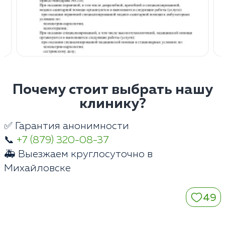
Почему стоит выбрать нашу
клинику?
✅ Гарантия анонимности
📞
+7 (879) 320-08-37
🚑 Выезжаем круглосуточно в
Михайловске
49