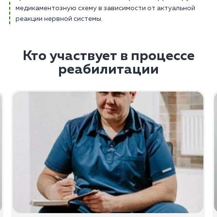
медикаментозную схему в зависимости от актуальной
реакции нервной системы.
Кто участвует в процессе
реабилитации