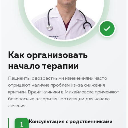
Как организовать
начало терапии
Пациенты с возрастными изменениями часто
отрицают наличие проблем из-за снижения
критики. Врачи клиники в Михайловске применяют
безопасные алгоритмы мотивации для начала
лечения.
Консультация с родственниками
1