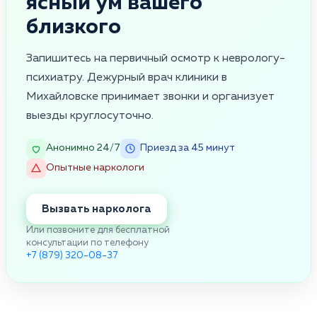
ясный ум вашего
близкого
Запишитесь на первичный осмотр к неврологу-
психиатру. Дежурный врач клиники в
Михайловске принимает звонки и организует
выезды круглосуточно.
Анонимно 24/7
Приезд за 45 минут
Опытные наркологи
Вызвать нарколога
Или позвоните для бесплатной
консультации по телефону
+7 (879) 320-08-37