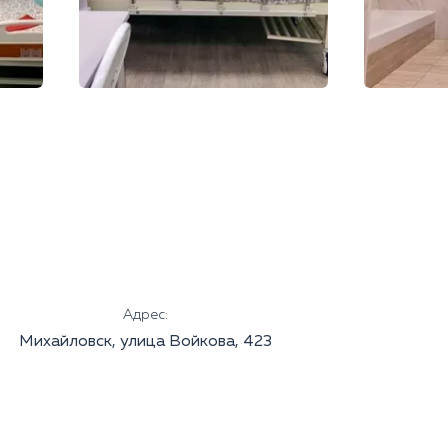
Адрес:
Михайловск, улица Войкова, 423