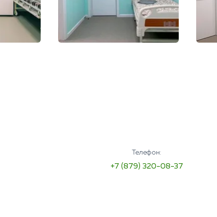
Телефон:
+7 (879) 320-08-37