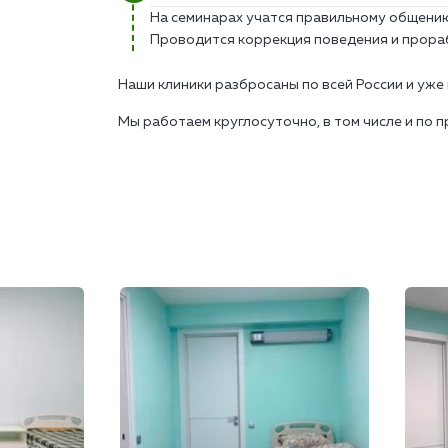
На семинарах учатся правильному общению
Проводится коррекция поведения и прораб
Наши клиники разбросаны по всей России и уже
Мы работаем круглосуточно, в том числе и по 