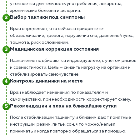
уточняется длительность употребления, лекарства,
хронические болезни и аллергии.
Выбор тактики под симптомы
Врач определяет, что сейчас в приоритете:
обезвоживание, тревога, нарушения сна, давление/пульс,
тошнота, риск осложнений.
Медицинская коррекция состояния
Назначения подбираются индивидуально, с учётом рисков
и совместимости. Цель — снизить нагрузку на организм и
стабилизировать самочувствие.
Контроль динамики на месте
Врач наблюдает изменения по показателям и
самочувствию, при необходимости корректирует схему.
Рекомендации и план на ближайшие сутки
После стабилизации пациенту и близким дают понятные
инструкции: режим, питьё, сон, что можно/нельзя
принимать и когда повторно обращаться за помощью.