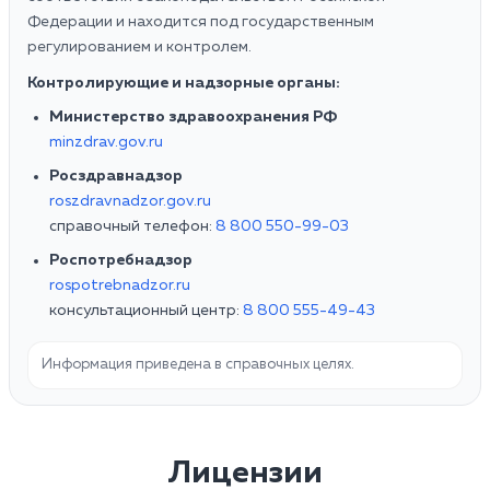
Федерации и находится под государственным
регулированием и контролем.
Контролирующие и надзорные органы:
Министерство здравоохранения РФ
minzdrav.gov.ru
Росздравнадзор
roszdravnadzor.gov.ru
справочный телефон:
8 800 550-99-03
Роспотребнадзор
rospotrebnadzor.ru
консультационный центр:
8 800 555-49-43
Информация приведена в справочных целях.
Лицензии