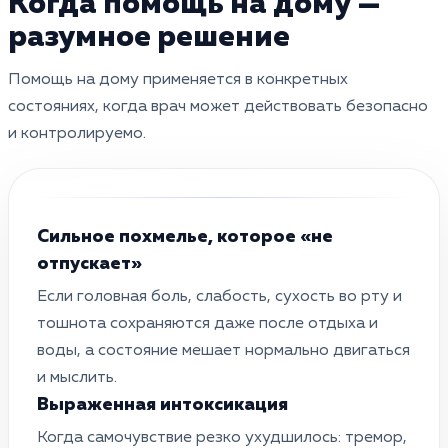
Когда помощь на дому —
разумное решение
Помощь на дому применяется в конкретных
состояниях, когда врач может действовать безопасно
и контролируемо.
Сильное похмелье, которое «не
отпускает»
Если головная боль, слабость, сухость во рту и
тошнота сохраняются даже после отдыха и
воды, а состояние мешает нормально двигаться
и мыслить.
Выраженная интоксикация
Когда самочувствие резко ухудшилось: тремор,