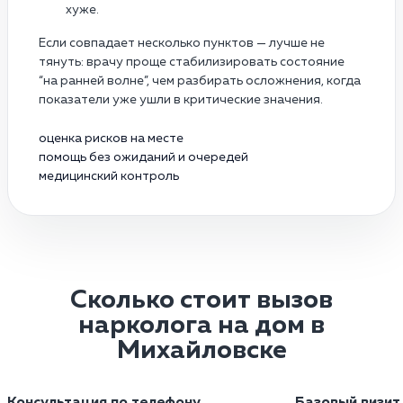
хуже.
Если совпадает несколько пунктов — лучше не
тянуть: врачу проще стабилизировать состояние
“на ранней волне”, чем разбирать осложнения, когда
показатели уже ушли в критические значения.
оценка рисков на месте
помощь без ожиданий и очередей
медицинский контроль
Сколько стоит вызов
нарколога на дом в
Михайловске
Консультация по телефону
Базовый визит