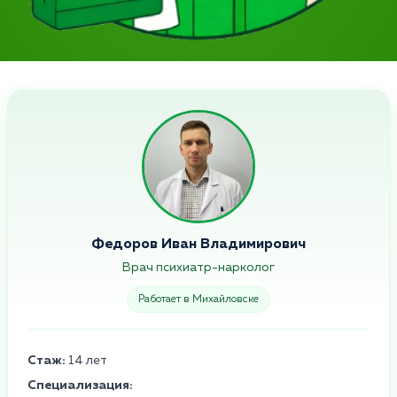
Федоров Иван Владимирович
Врач психиатр-нарколог
Работает в Михайловске
Стаж:
14 лет
Специализация: