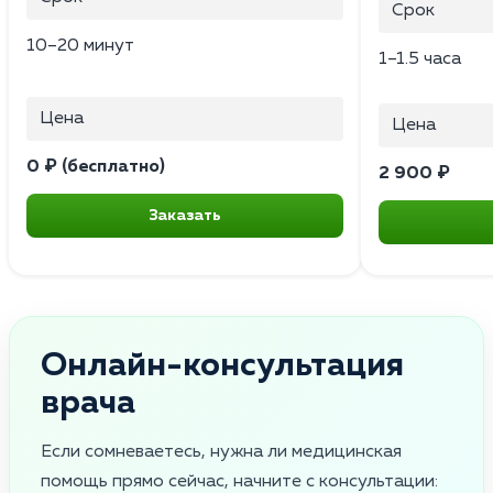
Срок
10–20 минут
1–1.5 часа
Цена
Цена
0 ₽ (бесплатно)
2 900 ₽
Заказать
Онлайн-консультация
врача
Если сомневаетесь, нужна ли медицинская
помощь прямо сейчас, начните с консультации: