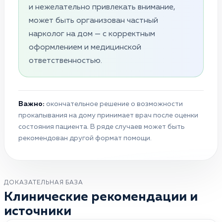
и нежелательно привлекать внимание,
может быть организован частный
нарколог на дом — с корректным
оформлением и медицинской
ответственностью.
Важно:
окончательное решение о возможности
прокапывания на дому принимает врач после оценки
состояния пациента. В ряде случаев может быть
рекомендован другой формат помощи.
ДОКАЗАТЕЛЬНАЯ БАЗА
Клинические рекомендации и
источники