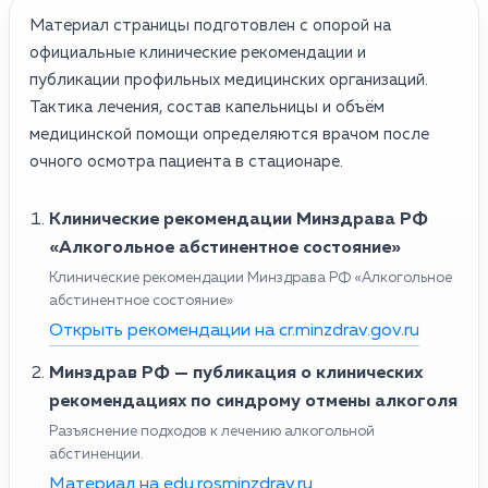
Материал страницы подготовлен с опорой на
официальные клинические рекомендации и
публикации профильных медицинских организаций.
Тактика лечения, состав капельницы и объём
медицинской помощи определяются врачом после
очного осмотра пациента в стационаре.
Клинические рекомендации Минздрава РФ
«Алкогольное абстинентное состояние»
Клинические рекомендации Минздрава РФ «Алкогольное
абстинентное состояние»
Открыть рекомендации на cr.minzdrav.gov.ru
Минздрав РФ — публикация о клинических
рекомендациях по синдрому отмены алкоголя
Разъяснение подходов к лечению алкогольной
абстиненции.
Материал на edu.rosminzdrav.ru