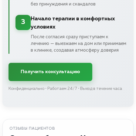
без принуждения и скандалов
Начало терапии в комфортных
3
условиях
После согласия сразу приступаем к
лечению — выезжаем на дом или принимаем
в клинике, создавая атмосферу доверия
Получить консультацию
Конфиденциально • Работаем 24/7 • Выезд в течение часа
ОТЗЫВЫ ПАЦИЕНТОВ