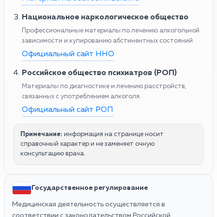
Национальное наркологическое общество
Профессиональные материалы по лечению алкогольной
зависимости и купированию абстинентных состояний.
Официальный сайт ННО
Российское общество психиатров (РОП)
Материалы по диагностике и лечению расстройств,
связанных с употреблением алкоголя.
Официальный сайт РОП
Примечание:
информация на странице носит
справочный характер и не заменяет очную
консультацию врача.
Государственное регулирование
Медицинская деятельность осуществляется в
соответствии с законодательством Российской