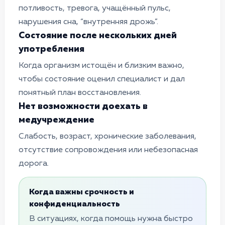
потливость, тревога, учащённый пульс,
нарушения сна, “внутренняя дрожь”.
Состояние после нескольких дней
употребления
Когда организм истощён и близким важно,
чтобы состояние оценил специалист и дал
понятный план восстановления.
Нет возможности доехать в
медучреждение
Слабость, возраст, хронические заболевания,
отсутствие сопровождения или небезопасная
дорога.
Когда важны срочность и
конфиденциальность
В ситуациях, когда помощь нужна быстро