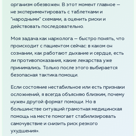
организм обезвожен. В этот момент главное —
не экспериментировать с таблетками и
“народными” схемами, а оценить риски и
действовать последовательно.
Моя задача как нарколога — быстро понять, что
происходит с пациентом сейчас: в каком он
сознании, как работают дыхание и сердце, есть
ли противопоказания, какие лекарства уже
принимались. Только после этого выбирается
безопасная тактика помощи.
Если состояние нестабильное или есть признаки
осложнений, я всегда объясняю близким, почему
нужен другой формат помощи. Но в
большинстве ситуаций грамотная медицинская
помощь на месте помогает стабилизировать
самочувствие и снизить риск резкого
ухудшения».