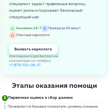
специалист задаст правильные вопросы,
оценит риски и подскажет безопасный
следующий шаг.
Анонимно 24/7
Приезд за 45 минут
Опытные наркологи
Вызвать нарколога
Или позвоните для бесплатной
консультации по телефону
+7 (879) 320-08-37
Этапы оказания помощи
Первичная оценка и сбор данных
Проверяются базовые показатели, уровень сознания,