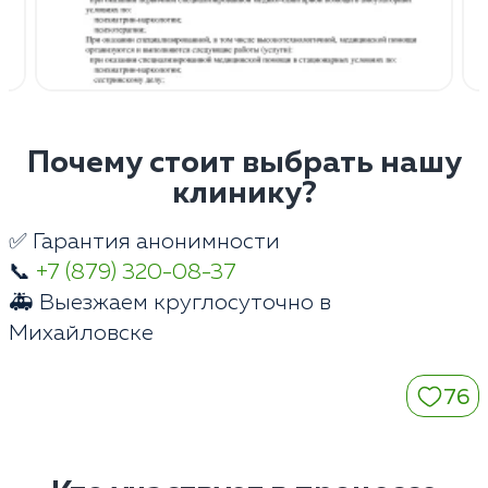
Почему стоит выбрать нашу
клинику?
✅ Гарантия анонимности
📞
+7 (879) 320-08-37
🚑 Выезжаем круглосуточно в
Михайловске
76