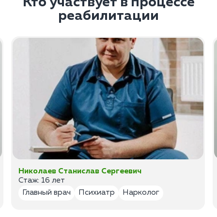
Кто участвует в процессе
реабилитации
Николаев Станислав Сергеевич
Стаж: 16 лет
Главный врач
Психиатр
Нарколог