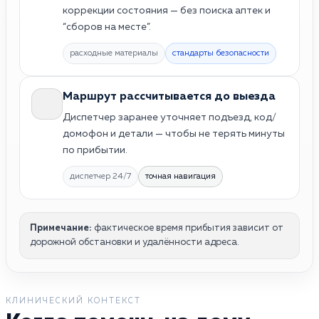
коррекции состояния — без поиска аптек и
“сборов на месте”.
расходные материалы
стандарты безопасности
Маршрут рассчитывается до выезда
Диспетчер заранее уточняет подъезд, код/
домофон и детали — чтобы не терять минуты
по прибытии.
диспетчер 24/7
точная навигация
Примечание:
фактическое время прибытия зависит от
дорожной обстановки и удалённости адреса.
КЛИНИЧЕСКИЙ КОНТЕКСТ