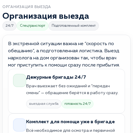
ОРГАНИЗАЦИЯ ВЫЕЗДА
Организация выезда
24/7
Спецтранспорт
Подготовленный комплект
В экстренной ситуации важна не “скорость по
обещанию”, а подготовленная логистика. Выезд
нарколога на дом организован так, чтобы врач
мог приступить к помощи сразу после прибытия.
Дежурные бригады 24/7
Врач выезжает без ожиданий и “передач
смены” — обращение берётся в работу сразу.
выездная служба
готовность 24/7
Комплект для помощи уже в бригаде
Всё необходимое для осмотра и первичной