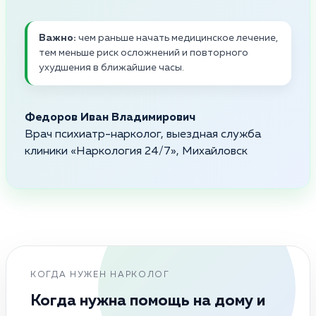
Важно:
чем раньше начать медицинское лечение,
тем меньше риск осложнений и повторного
ухудшения в ближайшие часы.
Федоров Иван Владимирович
Врач психиатр-нарколог, выездная служба
клиники «Наркология 24/7», Михайловск
КОГДА НУЖЕН НАРКОЛОГ
Когда нужна помощь на дому и