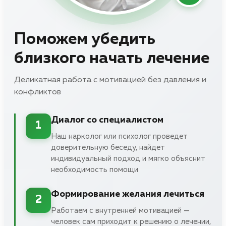
Поможем убедить
близкого начать лечение
Деликатная работа с мотивацией без давления и
конфликтов
Диалог со специалистом
1
Наш нарколог или психолог проведет
доверительную беседу, найдет
индивидуальный подход и мягко объяснит
необходимость помощи
Формирование желания лечиться
2
Работаем с внутренней мотивацией —
человек сам приходит к решению о лечении,