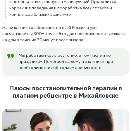
и не попадаться в ловушки манипуляций. Проводится
коррекция поведения и проработка всех страхов и
комплексов близких зависимых.
Наши клиники разбросаны по всей России и уже
насчитывается 300+ точек. Это дает возможность выезжать
на дом в течение 30 минут после вызова.
Мы работаем круглосуточно, в том числе и по
праздникам. Помогаем на дому и в клинике, при
необходимости соблюдаем анонимность.
Плюсы восстановительной терапии в
платном ребцентре в Михайловске