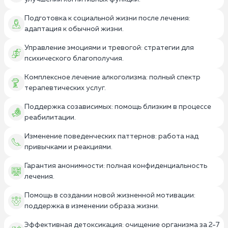
Подготовка к социальной жизни после лечения:
адаптация к обычной жизни.
Управление эмоциями и тревогой: стратегии для
психического благополучия.
Комплексное лечение алкоголизма: полный спектр
терапевтических услуг.
Поддержка созависимых: помощь близким в процессе
реабилитации.
Изменение поведенческих паттернов: работа над
привычками и реакциями.
Гарантия анонимности: полная конфиденциальность
лечения.
Помощь в создании новой жизненной мотивации:
поддержка в изменении образа жизни.
Эффективная детоксикация: очищение организма за 2-7