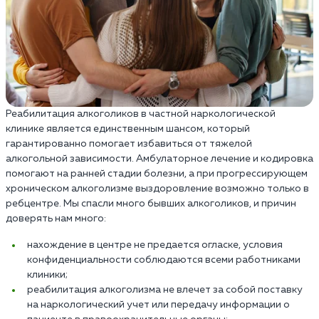
Реабилитация алкоголиков в частной наркологической
клинике является единственным шансом, который
гарантированно помогает избавиться от тяжелой
алкогольной зависимости. Амбулаторное лечение и кодировка
помогают на ранней стадии болезни, а при прогрессирующем
хроническом алкоголизме выздоровление возможно только в
ребцентре. Мы спасли много бывших алкоголиков, и причин
доверять нам много:
нахождение в центре не предается огласке, условия
конфиденциальности соблюдаются всеми работниками
клиники;
реабилитация алкоголизма не влечет за собой поставку
на наркологический учет или передачу информации о