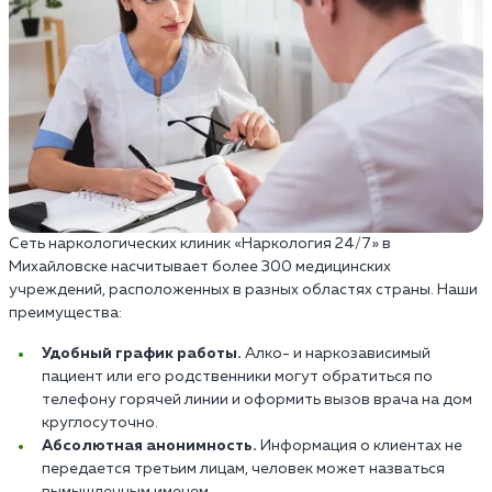
Сеть наркологических клиник «Наркология 24/7» в
Михайловске насчитывает более 300 медицинских
учреждений, расположенных в разных областях страны. Наши
преимущества:
Удобный график работы.
Алко- и наркозависимый
пациент или его родственники могут обратиться по
телефону горячей линии и оформить вызов врача на дом
круглосуточно.
Абсолютная анонимность.
Информация о клиентах не
передается третьим лицам, человек может назваться