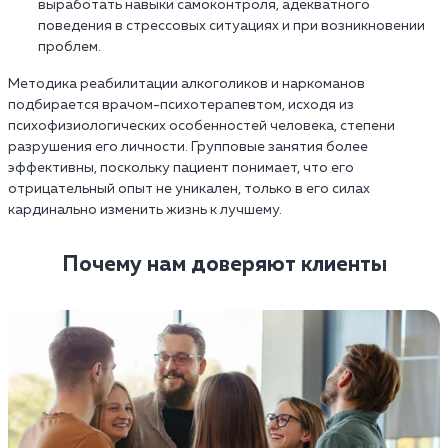
выработать навыки самоконтроля, адекватного
поведения в стрессовых ситуациях и при возникновении
проблем.
Методика реабилитации алкоголиков и наркоманов
подбирается врачом-психотерапевтом, исходя из
психофизиологических особенностей человека, степени
разрушения его личности. Групповые занятия более
эффективны, поскольку пациент понимает, что его
отрицательный опыт не уникален, только в его силах
кардинально изменить жизнь к лучшему.
Почему нам доверяют клиенты