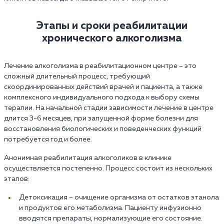
Этапы и сроки реабилитации
хронического алкоголизма
Лечение алкоголизма в реабилитационном центре – это
сложный длительный процесс, требующий
скоординированных действий врачей и пациента, а также
комплексного индивидуального подхода к выбору схемы
терапии. На начальной стадии зависимости лечение в центре
длится 3-6 месяцев, при запущенной форме болезни для
восстановления биологических и поведенческих функций
потребуется год и более.
Анонимная реабилитация алкоголиков в клинике
осуществляется постепенно. Процесс состоит из нескольких
этапов:
Детоксикация – очищение организма от остатков этанола
и продуктов его метаболизма. Пациенту инфузионно
вводятся препараты, нормализующие его состояние.