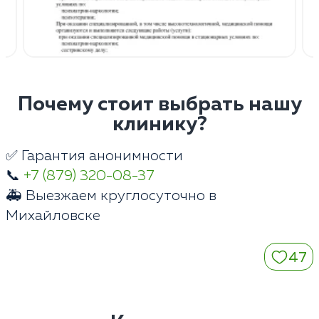
Почему стоит выбрать нашу
клинику?
✅ Гарантия анонимности
📞
+7 (879) 320-08-37
🚑 Выезжаем круглосуточно в
Михайловске
47