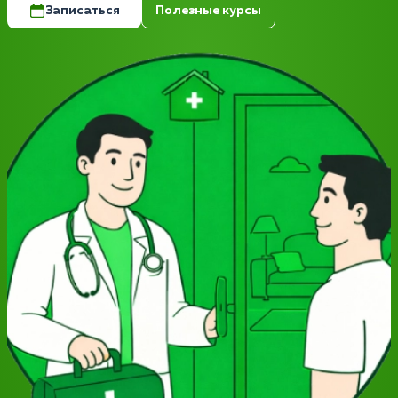
Записаться
Полезные курсы