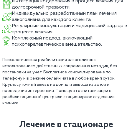
Интеграция кодирования в процесс лечения для
долгосрочной трезвости.
Индивидуально разработанный план лечения
алкоголизма для каждого клиента.
Регулярные консультации и медицинский надзор в
процессе лечения.
Комплексный подход, включающий
психотерапевтическое вмешательство.
Психологическая реабилитация алкоголиков с
использованием действенных современных методик, без
постановки на учет. Бесплатное консультирование по
телефону и в режиме онлайн чата в любое время суток.
Круглосуточный выезд на дом для вывода из запоя и
проведения интервенции. Помощь в госпитализации в
реабилитационный центр или стационарное отделение
клиники.
Лечение в стационаре