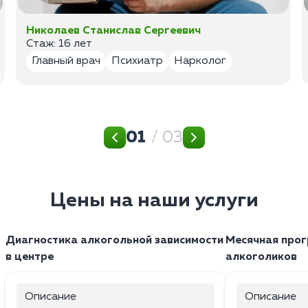
Николаев Станислав Сергеевич
Стаж: 16 лет
Главный врач
Психиатр
Нарколог
01
/ 03
Цены на наши услуги
Диагностика алкогольной зависимости
Месячная прог
в центре
алкоголиков
Описание
Описание