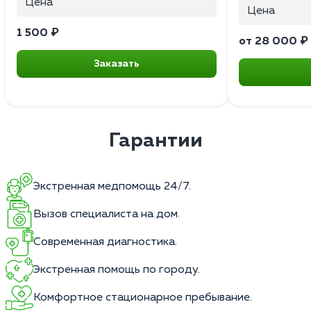
Цена
Цена
1 500 ₽
от 28 000 ₽
Заказать
Гарантии
Экстренная медпомощь 24/7.
Вызов специалиста на дом.
Современная диагностика.
Экстренная помощь по городу.
Комфортное стационарное пребывание.