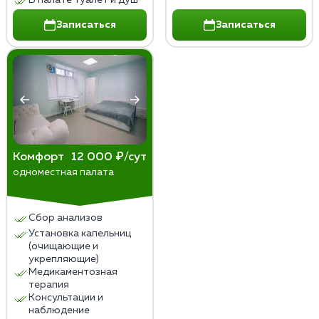
Записаться
Записаться
Комфорт
12 000 ₽/сут
одноместная палата
Сбор анализов
Установка капельниц
(очищающие и
укрепляющие)
Медикаментозная
терапия
Консультации и
наблюдение