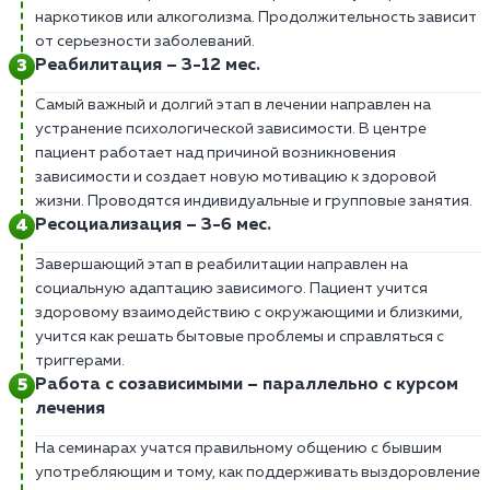
наркотиков или алкоголизма. Продолжительность зависит
от серьезности заболеваний.
Реабилитация – 3-12 мес.
Самый важный и долгий этап в лечении направлен на
устранение психологической зависимости. В центре
пациент работает над причиной возникновения
зависимости и создает новую мотивацию к здоровой
жизни. Проводятся индивидуальные и групповые занятия.
Ресоциализация – 3-6 мес.
Завершающий этап в реабилитации направлен на
социальную адаптацию зависимого. Пациент учится
здоровому взаимодействию с окружающими и близкими,
учится как решать бытовые проблемы и справляться с
триггерами.
Работа с созависимыми – параллельно с курсом
лечения
На семинарах учатся правильному общению с бывшим
употребляющим и тому, как поддерживать выздоровление