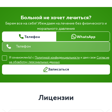
Больной не хочет лечиться?
Берем все на себя! Убеждаем на лечение без физического и
морального давления
Телефон
WhatsApp
Я ознакомлен(а) с
Политикой конфиденциальности
и даю свое
Согласие
на обработку персональных данных
Записаться
Лицензии