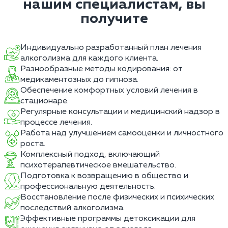
нашим специалистам, вы
получите
Индивидуально разработанный план лечения
алкоголизма для каждого клиента.
Разнообразные методы кодирования: от
медикаментозных до гипноза.
Обеспечение комфортных условий лечения в
стационаре.
Регулярные консультации и медицинский надзор в
процессе лечения.
Работа над улучшением самооценки и личностного
роста.
Комплексный подход, включающий
психотерапевтическое вмешательство.
Подготовка к возвращению в общество и
профессиональную деятельность.
Восстановление после физических и психических
последствий алкоголизма.
Эффективные программы детоксикации для