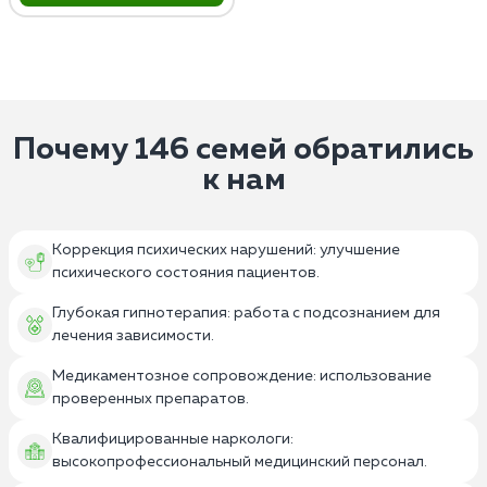
Почему 146 семей обратились
к нам
Коррекция психических нарушений: улучшение
психического состояния пациентов.
Глубокая гипнотерапия: работа с подсознанием для
лечения зависимости.
Медикаментозное сопровождение: использование
проверенных препаратов.
Квалифицированные наркологи:
высокопрофессиональный медицинский персонал.