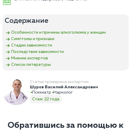
Содержание
Особенности и причины алкоголизма у женщин
Симптомы и признаки
Стадии зависимости
Последствия зависимости
Мнение экспертов
Список литературы
Статья проверена экспертом
Шуров Василий Александрович
Психиатр
Нарколог
Стаж: 22 года
Обратившись за помощью к