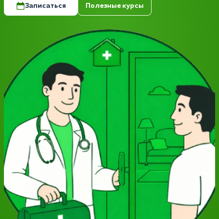
Записаться
Полезные курсы