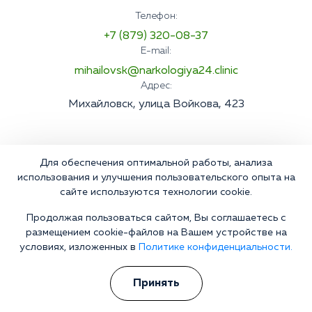
Телефон:
+7 (879) 320-08-37
E-mail:
mihailovsk@narkologiya24.clinic
Адрес:
Михайловск, улица Войкова, 423
Для обеспечения оптимальной работы, анализа
использования и улучшения пользовательского опыта на
сайте используются технологии cookie.
Продолжая пользоваться сайтом, Вы соглашаетесь с
размещением cookie-файлов на Вашем устройстве на
условиях, изложенных в
Политике конфиденциальности.
Принять