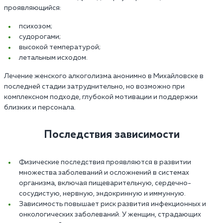
проявляющийся:
психозом;
судорогами;
высокой температурой;
летальным исходом.
Лечение женского алкоголизма анонимно в Михайловске в
последней стадии затруднительно, но возможно при
комплексном подходе, глубокой мотивации и поддержки
близких и персонала.
Последствия зависимости
Физические последствия проявляются в развитии
множества заболеваний и осложнений в системах
организма, включая пищеварительную, сердечно-
сосудистую, нервную, эндокринную и иммунную.
Зависимость повышает риск развития инфекционных и
онкологических заболеваний. У женщин, страдающих