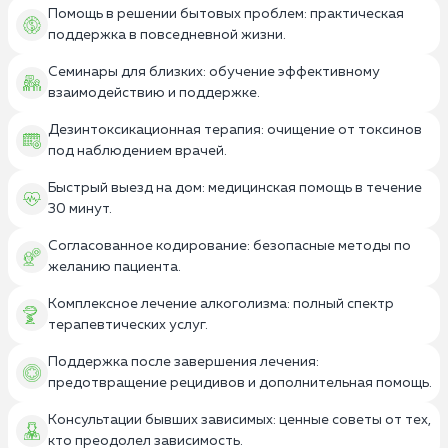
Помощь в решении бытовых проблем: практическая
поддержка в повседневной жизни.
Семинары для близких: обучение эффективному
взаимодействию и поддержке.
Дезинтоксикационная терапия: очищение от токсинов
под наблюдением врачей.
Быстрый выезд на дом: медицинская помощь в течение
30 минут.
Согласованное кодирование: безопасные методы по
желанию пациента.
Комплексное лечение алкоголизма: полный спектр
терапевтических услуг.
Поддержка после завершения лечения:
предотвращение рецидивов и дополнительная помощь.
Консультации бывших зависимых: ценные советы от тех,
кто преодолел зависимость.