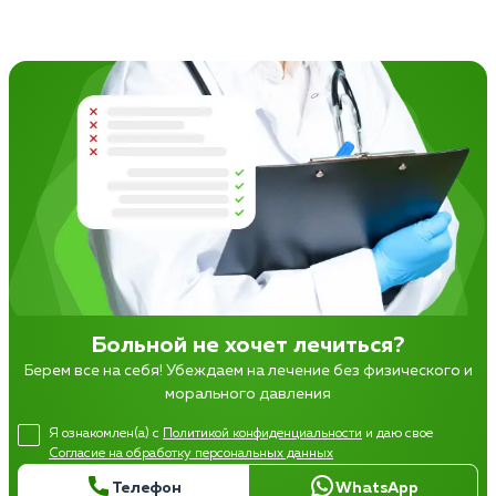
Больной не хочет лечиться?
Берем все на себя! Убеждаем на лечение без физического и
морального давления
Я ознакомлен(а) с
Политикой конфиденциальности
и даю свое
Согласие на обработку персональных данных
Телефон
WhatsApp