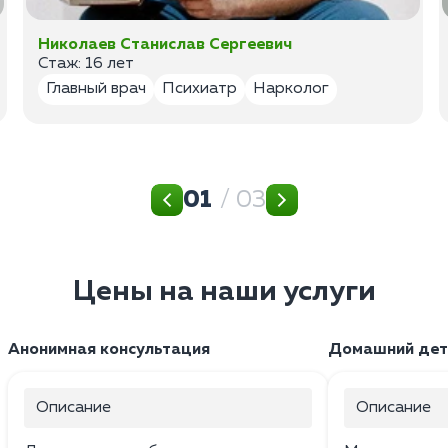
Николаев Станислав Сергеевич
Стаж: 16 лет
Главный врач
Психиатр
Нарколог
01
/ 03
Цены на наши услуги
Анонимная консультация
Домашний дет
Описание
Описание