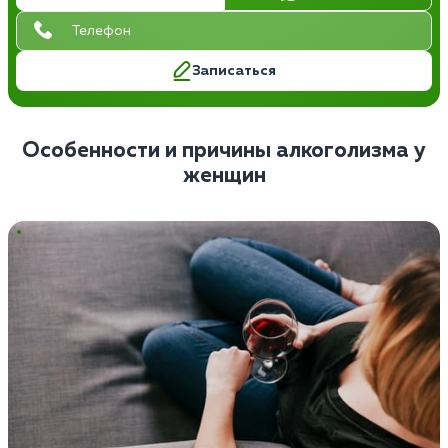
Записаться
Особенности и причины алкоголизма у
женщин