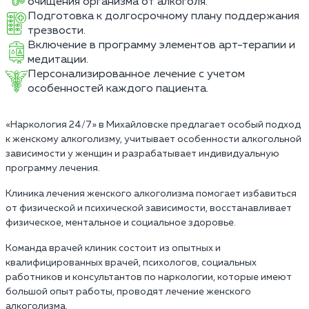
очищения организма от алкоголя.
Подготовка к долгосрочному плану поддержания
трезвости.
Включение в программу элементов арт-терапии и
медитации.
Персонализированное лечение с учетом
особенностей каждого пациента.
«Наркология 24/7» в Михайловске предлагает особый подход
к женскому алкоголизму, учитывает особенности алкогольной
зависимости у женщин и разрабатывает индивидуальную
программу лечения.
Клиника лечения женского алкоголизма помогает избавиться
от физической и психической зависимости, восстанавливает
физическое, ментальное и социальное здоровье.
Команда врачей клиник состоит из опытных и
квалифицированных врачей, психологов, социальных
работников и консультантов по наркологии, которые имеют
большой опыт работы, проводят лечение женского
алкоголизма.