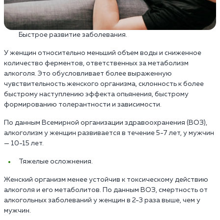
Быстрое развитие заболевания.
У женщин относительно меньший объем воды и сниженное
количество ферментов, ответственных за метаболизм
алкоголя. Это обусловливает более выраженную
чувствительность женского организма, склонность к более
быстрому наступлению эффекта опьянения, быстрому
формированию толерантности и зависимости.
По данным Всемирной организации здравоохранения (ВОЗ),
алкоголизм у женщин развивается в течение 5-7 лет, у мужчин
— 10-15 лет.
Тяжелые осложнения.
Женский организм менее устойчив к токсическому действию
алкоголя и его метаболитов. По данным ВОЗ, смертность от
алкогольных заболеваний у женщин в 2-3 раза выше, чем у
мужчин.