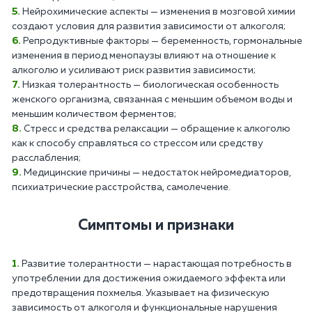
Нейрохимические аспекты — изменения в мозговой химии
создают условия для развития зависимости от алкоголя;
Репродуктивные факторы — беременность, гормональные
изменения в период менопаузы влияют на отношение к
алкоголю и усиливают риск развития зависимости;
Низкая толерантность — биологическая особенность
женского организма, связанная с меньшим объемом воды и
меньшим количеством ферментов;
Стресс и средства релаксации — обращение к алкоголю
как к способу справляться со стрессом или средству
расслабления;
Медицинские причины — недостаток нейромедиаторов,
психиатрические расстройства, самолечение.
Симптомы и признаки
Развитие толерантности — нарастающая потребность в
употреблении для достижения ожидаемого эффекта или
предотвращения похмелья. Указывает на физическую
зависимость от алкоголя и функциональные нарушения