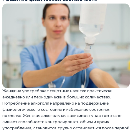
Женщина употребляет спиртные напитки практически
ежедневно или периодически в больших количествах.
Потребление алкоголя направлено на поддержание
физиологического состояния и избежание состояния
похмелья. Женская алкогольная зависимость на этом этапе
лишает способности контролировать объем и время
употребления, становится трудно остановиться после первой