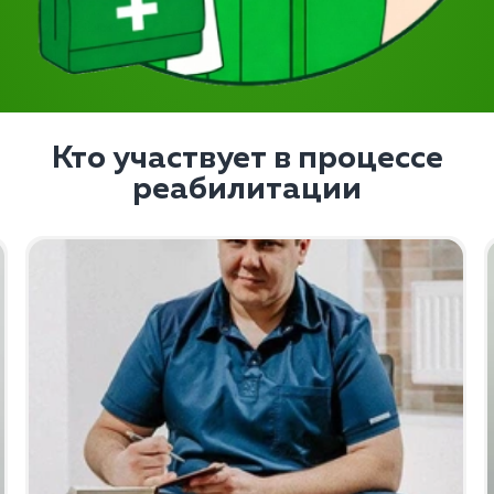
Кто участвует в процессе
реабилитации