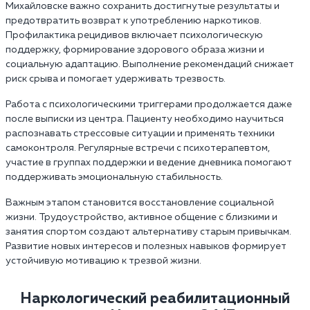
Михайловске важно сохранить достигнутые результаты и
предотвратить возврат к употреблению наркотиков.
Профилактика рецидивов включает психологическую
поддержку, формирование здорового образа жизни и
социальную адаптацию. Выполнение рекомендаций снижает
риск срыва и помогает удерживать трезвость.
Работа с психологическими триггерами продолжается даже
после выписки из центра. Пациенту необходимо научиться
распознавать стрессовые ситуации и применять техники
самоконтроля. Регулярные встречи с психотерапевтом,
участие в группах поддержки и ведение дневника помогают
поддерживать эмоциональную стабильность.
Важным этапом становится восстановление социальной
жизни. Трудоустройство, активное общение с близкими и
занятия спортом создают альтернативу старым привычкам.
Развитие новых интересов и полезных навыков формирует
устойчивую мотивацию к трезвой жизни.
Наркологический реабилитационный