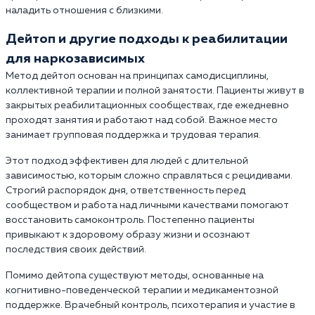
наладить отношения с близкими.
Дейтоп и другие подходы к реабилитации
для наркозависимых
Метод дейтоп основан на принципах самодисциплины,
коллективной терапии и полной занятости. Пациенты живут в
закрытых реабилитационных сообществах, где ежедневно
проходят занятия и работают над собой. Важное место
занимает групповая поддержка и трудовая терапия.
Этот подход эффективен для людей с длительной
зависимостью, которым сложно справляться с рецидивами.
Строгий распорядок дня, ответственность перед
сообществом и работа над личными качествами помогают
восстановить самоконтроль. Постепенно пациенты
привыкают к здоровому образу жизни и осознают
последствия своих действий.
Помимо дейтопа существуют методы, основанные на
когнитивно-поведенческой терапии и медикаментозной
поддержке. Врачебный контроль, психотерапия и участие в