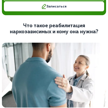
Записаться
Что такое реабилитация
наркозависимых и кому она нужна?