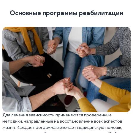
Основные программы реабилитации
Для лечения зависимости применяются проверенные
методики, направленные на восстановление всех аспектов
жизни. Каждая программа включает медицинскую помощь,