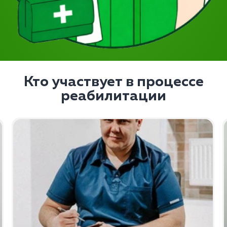
Кто участвует в процессе
реабилитации