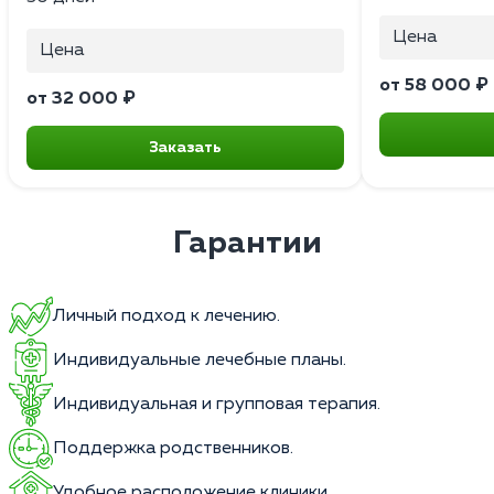
Цена
Цена
от 58 000 ₽
от 32 000 ₽
Заказать
Гарантии
Личный подход к лечению.
Индивидуальные лечебные планы.
Индивидуальная и групповая терапия.
Поддержка родственников.
Удобное расположение клиники.