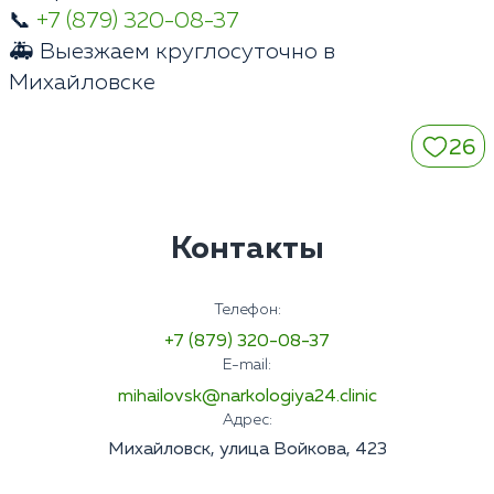
📞
+7 (879) 320-08-37
🚑 Выезжаем круглосуточно в
Михайловске
26
Контакты
Телефон:
+7 (879) 320-08-37
E-mail:
mihailovsk@narkologiya24.clinic
Адрес:
Михайловск, улица Войкова, 423