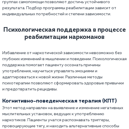
группах самопомощи позволяют достичь устойчивого
результата. Подбор программы реабилитации зависит от
индивидуальных потребностей и степени зависимости.
Психологическая поддержка в процессе
реабилитации наркоманов
Избавление от наркотической зависимости невозможно без
глубоких изменений в мышлении и поведении. Психологическая
поддержка помогает пациенту осознать причины
употребления, научиться управлять эмоциями и
адаптироваться к новой жизни. Различные методы
психотерапии позволяют сформировать здоровые привычки
и предотвратить рецидивы.
Когнитивно-поведенческая терапия (КПТ)
Этот метод направлен на выявление и изменение негативных
мыслительных установок, ведущих к употреблению
наркотиков. Пациенты учатся распознавать триггеры,
провоцирующие тягу, и находить альтернативные способы