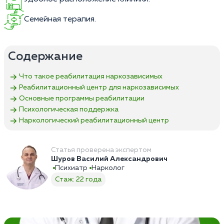
Семейная терапия.
Содержание
Что такое реабилитация наркозависимых
Реабилитационный центр для наркозависимых
Основные программы реабилитации
Психологическая поддержка
Наркологический реабилитационный центр
Статья проверена экспертом
Шуров Василий Александрович
Психиатр
Нарколог
Стаж: 22 года