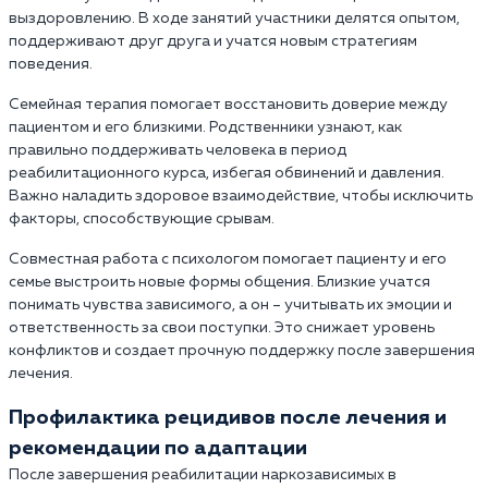
выздоровлению. В ходе занятий участники делятся опытом,
поддерживают друг друга и учатся новым стратегиям
поведения.
Семейная терапия помогает восстановить доверие между
пациентом и его близкими. Родственники узнают, как
правильно поддерживать человека в период
реабилитационного курса, избегая обвинений и давления.
Важно наладить здоровое взаимодействие, чтобы исключить
факторы, способствующие срывам.
Совместная работа с психологом помогает пациенту и его
семье выстроить новые формы общения. Близкие учатся
понимать чувства зависимого, а он – учитывать их эмоции и
ответственность за свои поступки. Это снижает уровень
конфликтов и создает прочную поддержку после завершения
лечения.
Профилактика рецидивов после лечения и
рекомендации по адаптации
После завершения реабилитации наркозависимых в