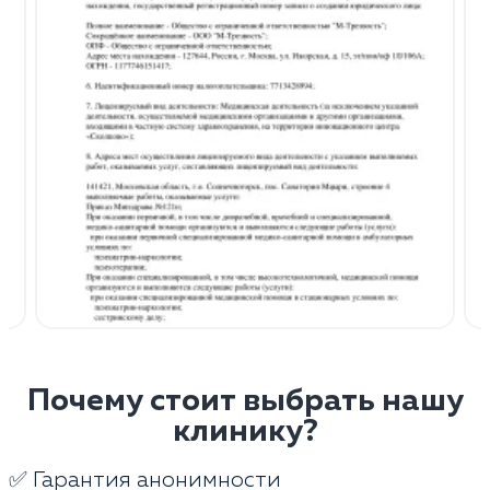
Почему стоит выбрать нашу
клинику?
✅ Гарантия анонимности