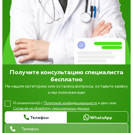
Получите консультацию специалиста
бесплатно
Не нашли категорию или остались вопросы, оставьте заявку
и мы поможем вам
Я ознакомлен(а) с
Политикой конфиденциальности
и даю свое
Согласие на обработку персональных данных
Телефон
WhatsApp