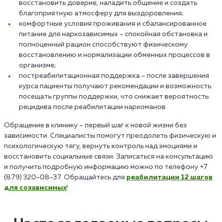
восстановить доверие, наладить общение и создать
благоприятную атмосферу для выздоровления;
комфортные условия проживания и сбалансированное
питание для наркозависимых – спокойная обстановка и
полноценный рацион способствуют физическому
восстановлению и нормализации обменных процессов в
организме;
постреабилитационная поддержка – после завершения
курса пациенты получают рекомендации и возможность
посещать группы поддержки, что снижает вероятность
рецидива после реабилитации наркоманов.
Обращение в клинику – первый шаг к новой жизни без
зависимости. Специалисты помогут преодолеть физическую и
психологическую тягу, вернуть контроль над эмоциями и
восстановить социальные связи. Записаться на консультацию
и получить подробную информацию можно по телефону +7
(879) 320-08-37. Обращайтесь для
реабилитации 12 шагов
для созависимых
!