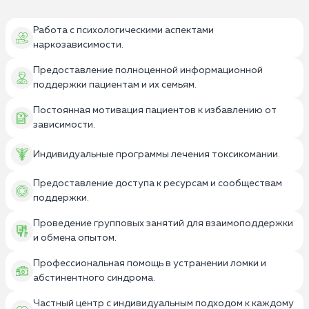
Работа с психологическими аспектами
наркозависимости.
Предоставление полноценной информационной
поддержки пациентам и их семьям.
Постоянная мотивация пациентов к избавлению от
зависимости.
Индивидуальные программы лечения токсикомании.
Предоставление доступа к ресурсам и сообществам
поддержки.
Проведение групповых занятий для взаимоподдержки
и обмена опытом.
Профессиональная помощь в устранении ломки и
абстинентного синдрома.
Частный центр с индивидуальным подходом к каждому