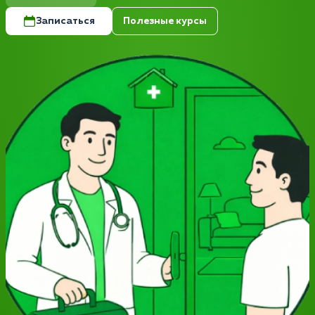
Записаться
Полезные курсы