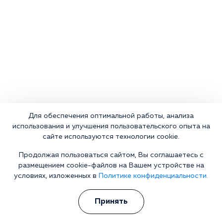
Для обеспечения оптимальной работы, анализа
использования и улучшения пользовательского опыта на
сайте используются технологии cookie.
Продолжая пользоваться сайтом, Вы соглашаетесь с
размещением cookie-файлов на Вашем устройстве на
условиях, изложенных в
Политике конфиденциальности.
Принять
Что делать сейчас?