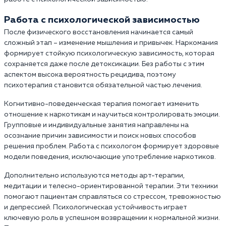
Работа с психологической зависимостью
После физического восстановления начинается самый
сложный этап – изменение мышления и привычек. Наркомания
формирует стойкую психологическую зависимость, которая
сохраняется даже после детоксикации. Без работы с этим
аспектом высока вероятность рецидива, поэтому
психотерапия становится обязательной частью лечения.
Когнитивно-поведенческая терапия помогает изменить
отношение к наркотикам и научиться контролировать эмоции.
Групповые и индивидуальные занятия направлены на
осознание причин зависимости и поиск новых способов
решения проблем. Работа с психологом формирует здоровые
модели поведения, исключающие употребление наркотиков.
Дополнительно используются методы арт-терапии,
медитации и телесно-ориентированной терапии. Эти техники
помогают пациентам справляться со стрессом, тревожностью
и депрессией. Психологическая устойчивость играет
ключевую роль в успешном возвращении к нормальной жизни.