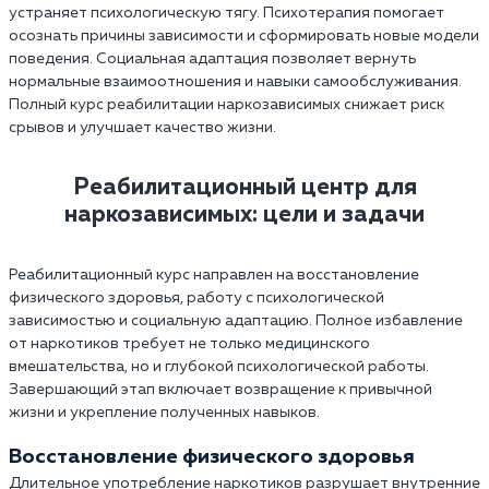
устраняет психологическую тягу. Психотерапия помогает
осознать причины зависимости и сформировать новые модели
поведения. Социальная адаптация позволяет вернуть
нормальные взаимоотношения и навыки самообслуживания.
Полный курс реабилитации наркозависимых снижает риск
срывов и улучшает качество жизни.
Реабилитационный центр для
наркозависимых: цели и задачи
Реабилитационный курс направлен на восстановление
физического здоровья, работу с психологической
зависимостью и социальную адаптацию. Полное избавление
от наркотиков требует не только медицинского
вмешательства, но и глубокой психологической работы.
Завершающий этап включает возвращение к привычной
жизни и укрепление полученных навыков.
Восстановление физического здоровья
Длительное употребление наркотиков разрушает внутренние